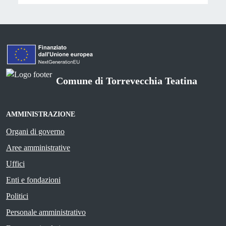
Comune di Torrevecchia Teatina
AMMINISTRAZIONE
Organi di governo
Aree amministrative
Uffici
Enti e fondazioni
Politici
Personale amministrativo