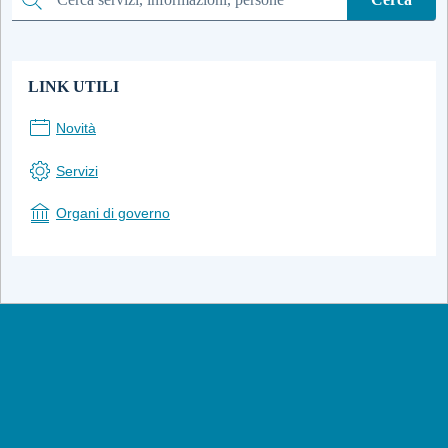
Cerca
LINK UTILI
Novità
Servizi
Organi di governo