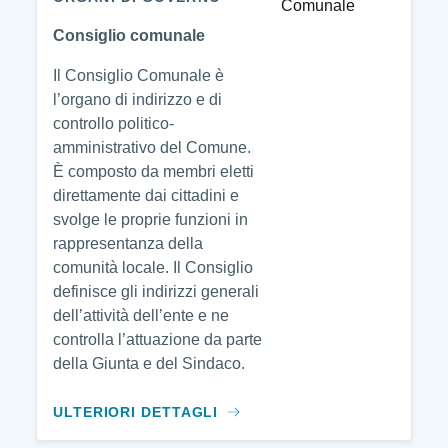
Consiglio comunale
Il Consiglio Comunale è
l’organo di indirizzo e di
controllo politico-
amministrativo del Comune.
È composto da membri eletti
direttamente dai cittadini e
svolge le proprie funzioni in
rappresentanza della
comunità locale. Il Consiglio
definisce gli indirizzi generali
dell’attività dell’ente e ne
controlla l’attuazione da parte
della Giunta e del Sindaco.
ULTERIORI DETTAGLI