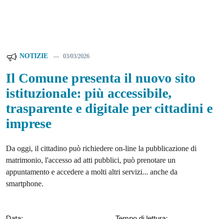
NOTIZIE
03/03/2026
Il Comune presenta il nuovo sito
istituzionale: più accessibile,
trasparente e digitale per cittadini e
imprese
Da oggi, il cittadino può richiedere on-line la pubblicazione di
matrimonio, l'accesso ad atti pubblici, può prenotare un
appuntamento e accedere a molti altri servizi... anche da
smartphone.
Data:
Tempo di lettura: