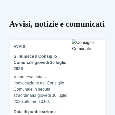
Avvisi, notizie e comunicati
AVVISI
Si riunisce il Consiglio
Comunale giovedì 30 luglio
2026
Viene resa nota la
convocazione del Consiglio
Comunale in seduta
straordinaria giovedì 30 luglio
2026 alle ore 10:00.
Data di pubblicazione: