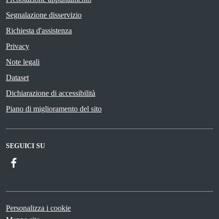
Segnalazione disservizio
Richiesta d'assistenza
Privacy
Note legali
Dataset
Dichiarazione di accessibilità
Piano di miglioramento del sito
SEGUICI SU
Facebook
Personalizza i cookie