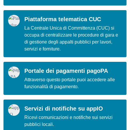
Piattaforma telematica CUC
La Centrale Unica di Committenza (CUC) si
occupa di centralizzare le procedure di gara e
di gestione degli appalti pubblici per lavori,
servizi e forniture.
Portale dei pagamenti pagoPA
Attraverso questo portale puoi accedere alle
funzionalità di pagamento.
Servizi di notifiche su appIO
Ricevi comunicazioni e notifiche sui servizi
pubblici locali.