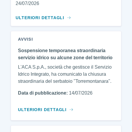
24/07/2026
ULTERIORI DETTAGLI
AVVISI
Sospensione temporanea straordinaria
servizio idrico su alcune zone del territorio
L'ACA S.p.A., società che gestisce il Servizio
Idrico Integrato, ha comunicato la chiusura
straordinaria del serbatoio "Torremontanara".
Data di pubblicazione:
14/07/2026
ULTERIORI DETTAGLI