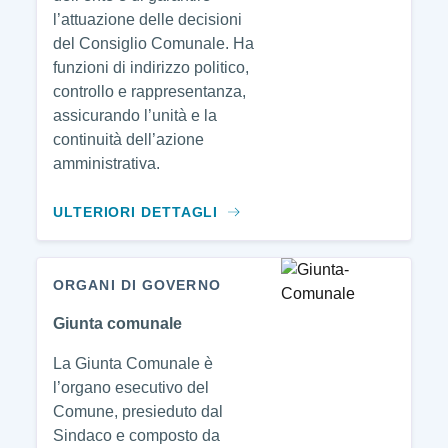
l’attuazione delle decisioni
del Consiglio Comunale. Ha
funzioni di indirizzo politico,
controllo e rappresentanza,
assicurando l’unità e la
continuità dell’azione
amministrativa.
ULTERIORI DETTAGLI
ORGANI DI GOVERNO
Giunta comunale
La Giunta Comunale è
l’organo esecutivo del
Comune, presieduto dal
Sindaco e composto da