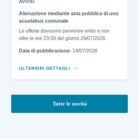
AVVISI
Alienazione mediante asta pubblica di uno
scuolabus comunale
Le offerte dovranno pervenire entro e non
oltre le ore 23:59 del giorno 29/07/2026.
Data di pubblicazione:
14/07/2026
ULTERIORI DETTAGLI
Tutte le novità