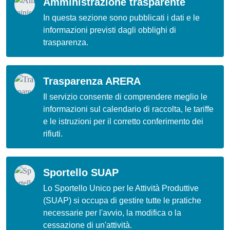
Amministrazione trasparente
In questa sezione sono pubblicati i dati e le
informazioni previsti dagli obblighi di
trasparenza.
Trasparenza ARERA
Il servizio consente di comprendere meglio le
informazioni sul calendario di raccolta, le tariffe
e le istruzioni per il corretto conferimento dei
rifiuti.
Sportello SUAP
Lo Sportello Unico per le Attività Produttive
(SUAP) si occupa di gestire tutte le pratiche
necessarie per l'avvio, la modifica o la
cessazione di un'attività.