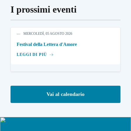
I prossimi eventi
MERCOLEDÌ, 05 AGOSTO 2026
Festival della Lettera d'Amore
LEGGI DI PIÙ
Vai al calendario