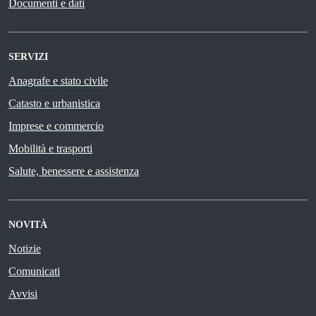
Documenti e dati
SERVIZI
Anagrafe e stato civile
Catasto e urbanistica
Imprese e commercio
Mobilità e trasporti
Salute, benessere e assistenza
NOVITÀ
Notizie
Comunicati
Avvisi