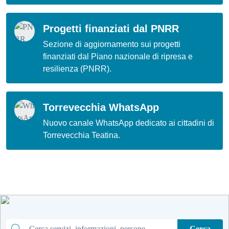
Progetti finanziati dal PNRR
Sezione di aggiornamento sui progetti
finanziati dal Piano nazionale di ripresa e
resilienza (PNRR).
Torrevecchia WhatsApp
Nuovo canale WhatsApp dedicato ai cittadini di
Torrevecchia Teatina.
Cerca