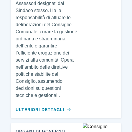
Assessori designati dal
Sindaco stesso. Ha la
responsabilità di attuare le
deliberazioni del Consiglio
Comunale, curare la gestione
ordinaria e straordinaria
dell’ente e garantire
l’efficiente erogazione dei
servizi alla comunità. Opera
nell’ambito delle direttive
politiche stabilite dal
Consiglio, assumendo
decisioni su questioni
tecniche e gestionali.
ULTERIORI DETTAGLI
ORGANI DI GOVERNO