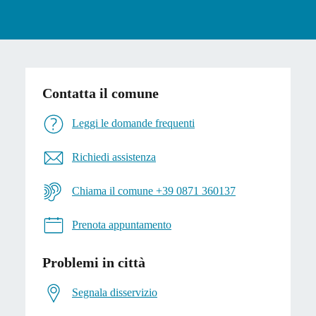
Contatta il comune
Leggi le domande frequenti
Richiedi assistenza
Chiama il comune +39 0871 360137
Prenota appuntamento
Problemi in città
Segnala disservizio