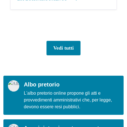
Vedi tutti
Albo pretorio
L'albo pretorio online propone gli atti e
provvedimenti amministrativi che, per legge,
devono essere resi pubblici.