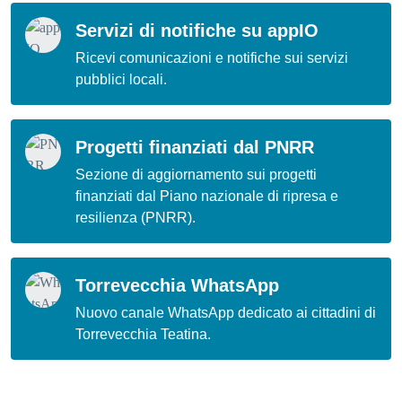
Servizi di notifiche su appIO
Ricevi comunicazioni e notifiche sui servizi
pubblici locali.
Progetti finanziati dal PNRR
Sezione di aggiornamento sui progetti
finanziati dal Piano nazionale di ripresa e
resilienza (PNRR).
Torrevecchia WhatsApp
Nuovo canale WhatsApp dedicato ai cittadini di
Torrevecchia Teatina.