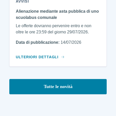
AVVISI
Alienazione mediante asta pubblica di uno
scuolabus comunale
Le offerte dovranno pervenire entro e non
oltre le ore 23:59 del giorno 29/07/2026.
Data di pubblicazione:
14/07/2026
ULTERIORI DETTAGLI
Tutte le novità