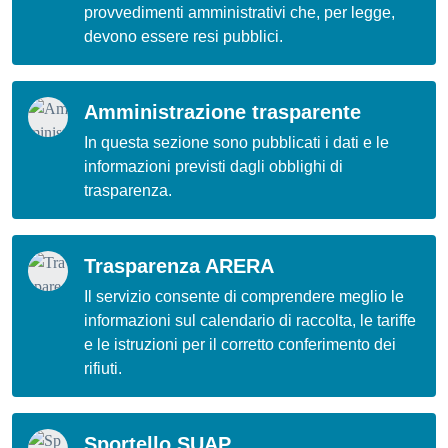
provvedimenti amministrativi che, per legge,
devono essere resi pubblici.
Amministrazione trasparente
In questa sezione sono pubblicati i dati e le
informazioni previsti dagli obblighi di
trasparenza.
Trasparenza ARERA
Il servizio consente di comprendere meglio le
informazioni sul calendario di raccolta, le tariffe
e le istruzioni per il corretto conferimento dei
rifiuti.
Sportello SUAP