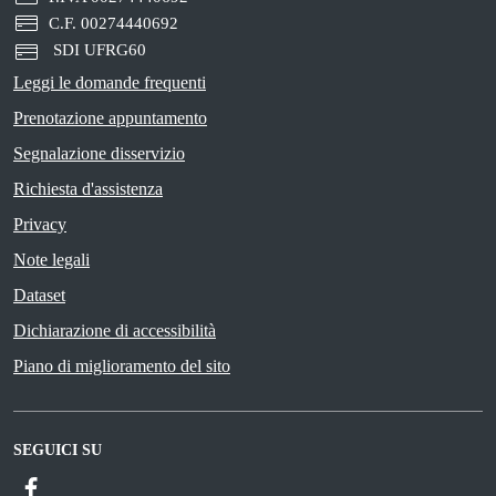
C.F. 00274440692
SDI UFRG60
Leggi le domande frequenti
Prenotazione appuntamento
Segnalazione disservizio
Richiesta d'assistenza
Privacy
Note legali
Dataset
Dichiarazione di accessibilità
Piano di miglioramento del sito
SEGUICI SU
Facebook