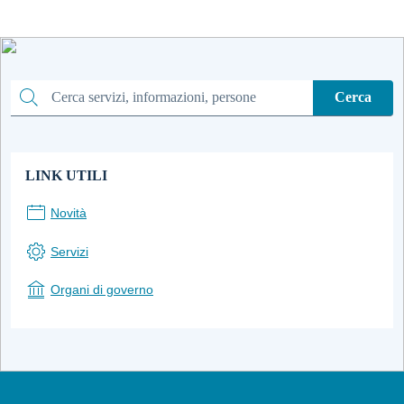
Cerca
Cerca
LINK UTILI
Novità
Servizi
Organi di governo