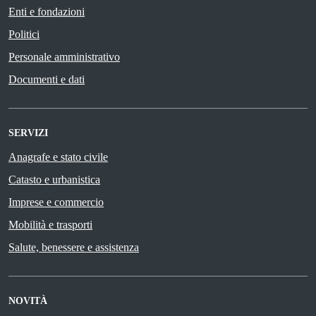
Enti e fondazioni
Politici
Personale amministrativo
Documenti e dati
SERVIZI
Anagrafe e stato civile
Catasto e urbanistica
Imprese e commercio
Mobilità e trasporti
Salute, benessere e assistenza
NOVITÀ