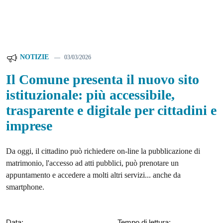
NOTIZIE
03/03/2026
Il Comune presenta il nuovo sito
istituzionale: più accessibile,
trasparente e digitale per cittadini e
imprese
Da oggi, il cittadino può richiedere on-line la pubblicazione di
matrimonio, l'accesso ad atti pubblici, può prenotare un
appuntamento e accedere a molti altri servizi... anche da
smartphone.
Data:
Tempo di lettura: