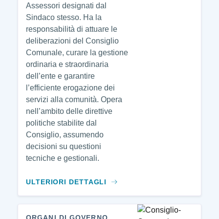
Assessori designati dal
Sindaco stesso. Ha la
responsabilità di attuare le
deliberazioni del Consiglio
Comunale, curare la gestione
ordinaria e straordinaria
dell’ente e garantire
l’efficiente erogazione dei
servizi alla comunità. Opera
nell’ambito delle direttive
politiche stabilite dal
Consiglio, assumendo
decisioni su questioni
tecniche e gestionali.
ULTERIORI DETTAGLI
ORGANI DI GOVERNO