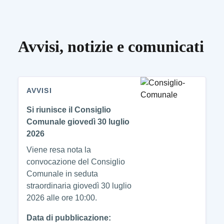
Avvisi, notizie e comunicati
AVVISI
Si riunisce il Consiglio
Comunale giovedì 30 luglio
2026
Viene resa nota la
convocazione del Consiglio
Comunale in seduta
straordinaria giovedì 30 luglio
2026 alle ore 10:00.
Data di pubblicazione: