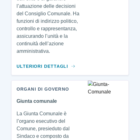
l’attuazione delle decisioni
del Consiglio Comunale. Ha
funzioni di indirizzo politico,
controllo e rappresentanza,
assicurando l’unità e la
continuità dell’azione
amministrativa.
ULTERIORI DETTAGLI
ORGANI DI GOVERNO
Giunta comunale
La Giunta Comunale è
l’organo esecutivo del
Comune, presieduto dal
Sindaco e composto da