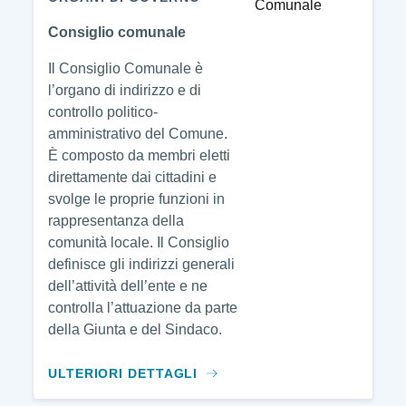
Consiglio comunale
Il Consiglio Comunale è
l’organo di indirizzo e di
controllo politico-
amministrativo del Comune.
È composto da membri eletti
direttamente dai cittadini e
svolge le proprie funzioni in
rappresentanza della
comunità locale. Il Consiglio
definisce gli indirizzi generali
dell’attività dell’ente e ne
controlla l’attuazione da parte
della Giunta e del Sindaco.
ULTERIORI DETTAGLI