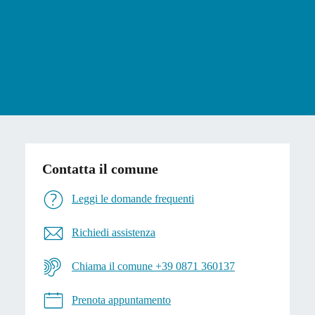
Contatta il comune
Leggi le domande frequenti
Richiedi assistenza
Chiama il comune +39 0871 360137
Prenota appuntamento