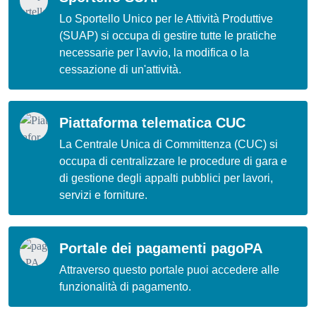
Lo Sportello Unico per le Attività Produttive
(SUAP) si occupa di gestire tutte le pratiche
necessarie per l'avvio, la modifica o la
cessazione di un'attività.
Piattaforma telematica CUC
La Centrale Unica di Committenza (CUC) si
occupa di centralizzare le procedure di gara e
di gestione degli appalti pubblici per lavori,
servizi e forniture.
Portale dei pagamenti pagoPA
Attraverso questo portale puoi accedere alle
funzionalità di pagamento.