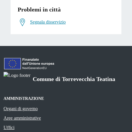
Problemi in città
Segnala disservizio
Comune di Torrevecchia Teatina
AMMINISTRAZIONE
Organi di governo
Aree amministrative
Uffici