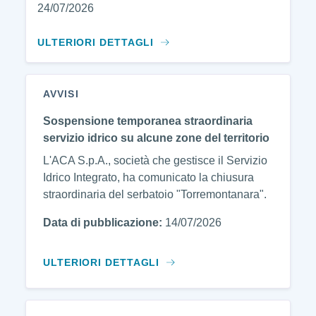
24/07/2026
ULTERIORI DETTAGLI
AVVISI
Sospensione temporanea straordinaria
servizio idrico su alcune zone del territorio
L'ACA S.p.A., società che gestisce il Servizio
Idrico Integrato, ha comunicato la chiusura
straordinaria del serbatoio "Torremontanara".
Data di pubblicazione:
14/07/2026
ULTERIORI DETTAGLI