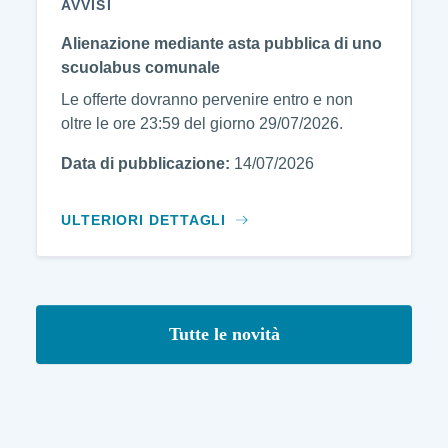
AVVISI
Alienazione mediante asta pubblica di uno
scuolabus comunale
Le offerte dovranno pervenire entro e non
oltre le ore 23:59 del giorno 29/07/2026.
Data di pubblicazione:
14/07/2026
ULTERIORI DETTAGLI
Tutte le novità