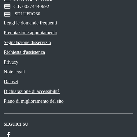
C.F. 00274440692
SDI UFRG60
Leggi le domande frequenti
Prenotazione appuntamento
Segnalazione disservizio
Richiesta d'assistenza
Privacy
Note legali
Dataset
Dichiarazione di accessibilità
Piano di miglioramento del sito
SEGUICI SU
Facebook