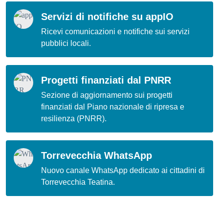
Servizi di notifiche su appIO
Ricevi comunicazioni e notifiche sui servizi
pubblici locali.
Progetti finanziati dal PNRR
Sezione di aggiornamento sui progetti
finanziati dal Piano nazionale di ripresa e
resilienza (PNRR).
Torrevecchia WhatsApp
Nuovo canale WhatsApp dedicato ai cittadini di
Torrevecchia Teatina.