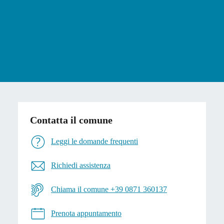
Contatta il comune
Leggi le domande frequenti
Richiedi assistenza
Chiama il comune +39 0871 360137
Prenota appuntamento