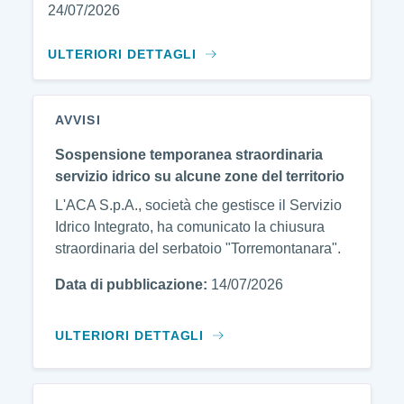
24/07/2026
ULTERIORI DETTAGLI
AVVISI
Sospensione temporanea straordinaria
servizio idrico su alcune zone del territorio
L'ACA S.p.A., società che gestisce il Servizio
Idrico Integrato, ha comunicato la chiusura
straordinaria del serbatoio "Torremontanara".
Data di pubblicazione:
14/07/2026
ULTERIORI DETTAGLI