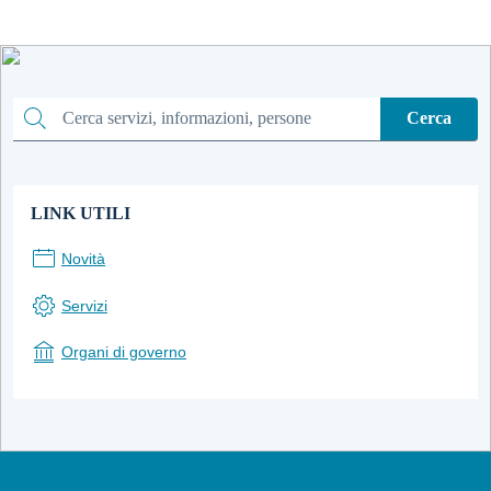
Cerca
Cerca
LINK UTILI
Novità
Servizi
Organi di governo