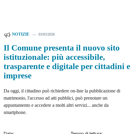
NOTIZIE
03/03/2026
Il Comune presenta il nuovo sito
istituzionale: più accessibile,
trasparente e digitale per cittadini e
imprese
Da oggi, il cittadino può richiedere on-line la pubblicazione di
matrimonio, l'accesso ad atti pubblici, può prenotare un
appuntamento e accedere a molti altri servizi... anche da
smartphone.
Data:
Tempo di lettura: