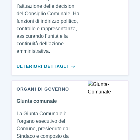
l’attuazione delle decisioni
del Consiglio Comunale. Ha
funzioni di indirizzo politico,
controllo e rappresentanza,
assicurando l’unità e la
continuità dell’azione
amministrativa.
ULTERIORI DETTAGLI
ORGANI DI GOVERNO
Giunta comunale
La Giunta Comunale è
l’organo esecutivo del
Comune, presieduto dal
Sindaco e composto da