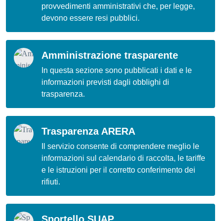
provvedimenti amministrativi che, per legge,
devono essere resi pubblici.
Amministrazione trasparente
In questa sezione sono pubblicati i dati e le
informazioni previsti dagli obblighi di
trasparenza.
Trasparenza ARERA
Il servizio consente di comprendere meglio le
informazioni sul calendario di raccolta, le tariffe
e le istruzioni per il corretto conferimento dei
rifiuti.
Sportello SUAP