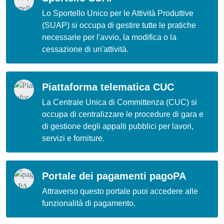
Lo Sportello Unico per le Attività Produttive
(SUAP) si occupa di gestire tutte le pratiche
necessarie per l'avvio, la modifica o la
cessazione di un'attività.
Piattaforma telematica CUC
La Centrale Unica di Committenza (CUC) si
occupa di centralizzare le procedure di gara e
di gestione degli appalti pubblici per lavori,
servizi e forniture.
Portale dei pagamenti pagoPA
Attraverso questo portale puoi accedere alle
funzionalità di pagamento.