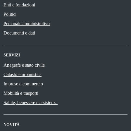
Enti e fondazioni
Politici
Personale amministrativo
Documenti e dati
SERVIZI
Anagrafe e stato civile
Catasto e urbanistica
Imprese e commercio
Mobilità e trasporti
Salute, benessere e assistenza
NOVITÀ