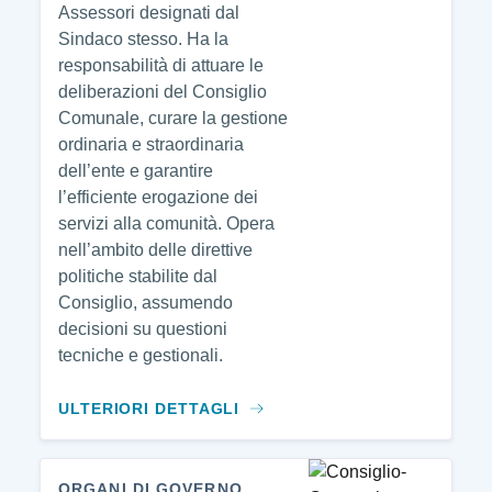
Assessori designati dal
Sindaco stesso. Ha la
responsabilità di attuare le
deliberazioni del Consiglio
Comunale, curare la gestione
ordinaria e straordinaria
dell’ente e garantire
l’efficiente erogazione dei
servizi alla comunità. Opera
nell’ambito delle direttive
politiche stabilite dal
Consiglio, assumendo
decisioni su questioni
tecniche e gestionali.
ULTERIORI DETTAGLI
ORGANI DI GOVERNO