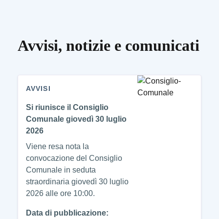
Avvisi, notizie e comunicati
AVVISI
Si riunisce il Consiglio
Comunale giovedì 30 luglio
2026
Viene resa nota la
convocazione del Consiglio
Comunale in seduta
straordinaria giovedì 30 luglio
2026 alle ore 10:00.
Data di pubblicazione: