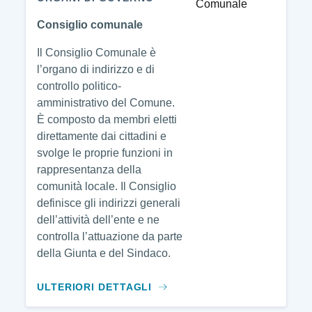
Consiglio comunale
Il Consiglio Comunale è
l’organo di indirizzo e di
controllo politico-
amministrativo del Comune.
È composto da membri eletti
direttamente dai cittadini e
svolge le proprie funzioni in
rappresentanza della
comunità locale. Il Consiglio
definisce gli indirizzi generali
dell’attività dell’ente e ne
controlla l’attuazione da parte
della Giunta e del Sindaco.
ULTERIORI DETTAGLI