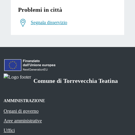
Problemi in città
Segnala disservizio
Comune di Torrevecchia Teatina
AMMINISTRAZIONE
Organi di governo
Aree amministrative
Uffici