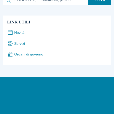
Cerca
LINK UTILI
Novità
Servizi
Organi di governo