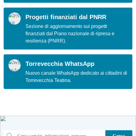
Progetti finanziati dal PNRR
Sezione di aggiornamento sui progetti
finanziati dal Piano nazionale di ripresa e
resilienza (PNRR).
Torrevecchia WhatsApp
Nuovo canale WhatsApp dedicato ai cittadini di
Torrevecchia Teatina.
Cerca