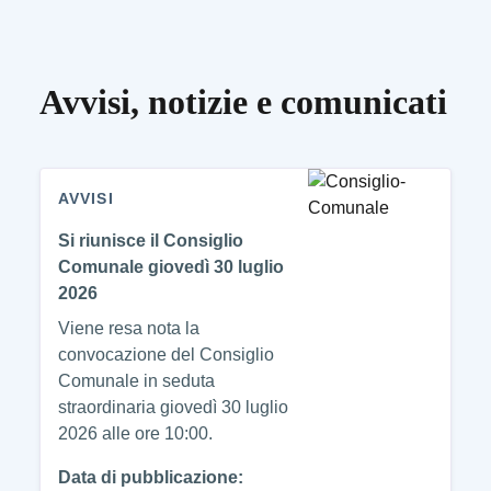
Avvisi, notizie e comunicati
AVVISI
Si riunisce il Consiglio
Comunale giovedì 30 luglio
2026
Viene resa nota la
convocazione del Consiglio
Comunale in seduta
straordinaria giovedì 30 luglio
2026 alle ore 10:00.
Data di pubblicazione: