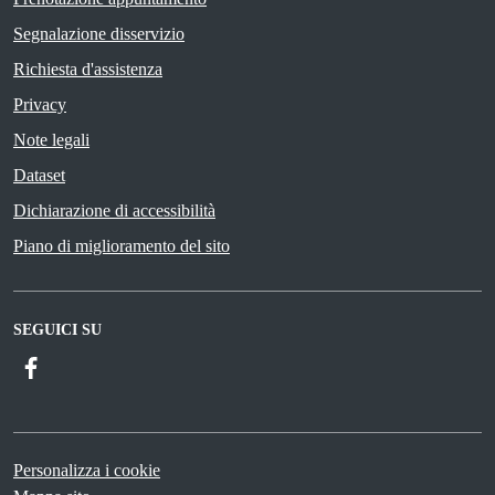
Segnalazione disservizio
Richiesta d'assistenza
Privacy
Note legali
Dataset
Dichiarazione di accessibilità
Piano di miglioramento del sito
SEGUICI SU
Facebook
Personalizza i cookie