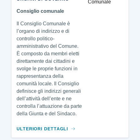
Consiglio comunale
Il Consiglio Comunale è
l’organo di indirizzo e di
controllo politico-
amministrativo del Comune.
È composto da membri eletti
direttamente dai cittadini e
svolge le proprie funzioni in
rappresentanza della
comunità locale. Il Consiglio
definisce gli indirizzi generali
dell’attività dell’ente e ne
controlla l’attuazione da parte
della Giunta e del Sindaco.
ULTERIORI DETTAGLI