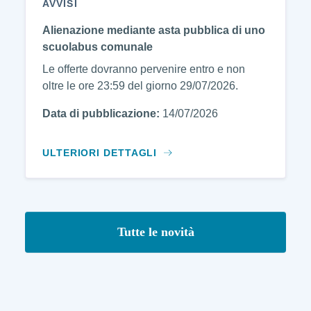
AVVISI
Alienazione mediante asta pubblica di uno
scuolabus comunale
Le offerte dovranno pervenire entro e non
oltre le ore 23:59 del giorno 29/07/2026.
Data di pubblicazione:
14/07/2026
ULTERIORI DETTAGLI
Tutte le novità