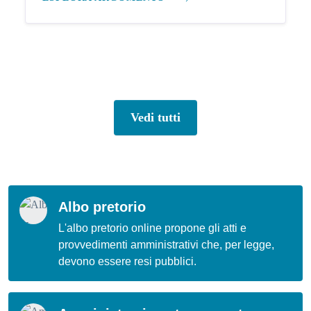
Vedi tutti
Albo pretorio
L'albo pretorio online propone gli atti e
provvedimenti amministrativi che, per legge,
devono essere resi pubblici.