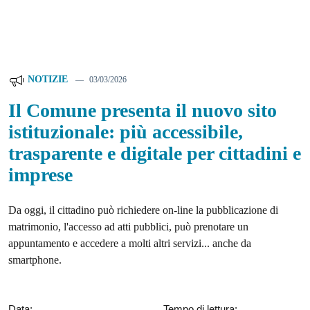
NOTIZIE
03/03/2026
Il Comune presenta il nuovo sito
istituzionale: più accessibile,
trasparente e digitale per cittadini e
imprese
Da oggi, il cittadino può richiedere on-line la pubblicazione di
matrimonio, l'accesso ad atti pubblici, può prenotare un
appuntamento e accedere a molti altri servizi... anche da
smartphone.
Data:
Tempo di lettura: