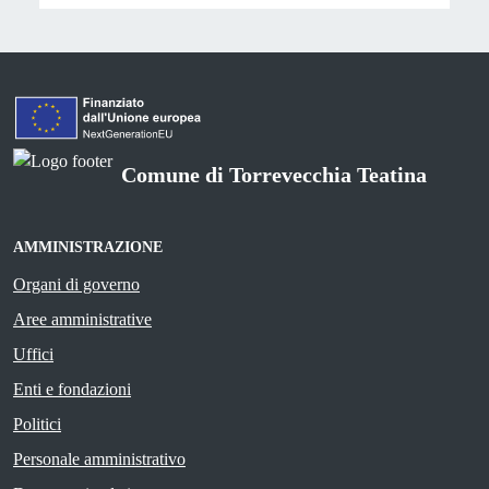
Comune di Torrevecchia Teatina
AMMINISTRAZIONE
Organi di governo
Aree amministrative
Uffici
Enti e fondazioni
Politici
Personale amministrativo