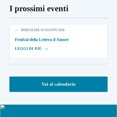
I prossimi eventi
MERCOLEDÌ, 05 AGOSTO 2026
Festival della Lettera d'Amore
LEGGI DI PIÙ
Vai al calendario