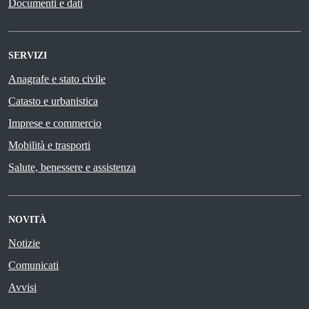
Documenti e dati
SERVIZI
Anagrafe e stato civile
Catasto e urbanistica
Imprese e commercio
Mobilità e trasporti
Salute, benessere e assistenza
NOVITÀ
Notizie
Comunicati
Avvisi