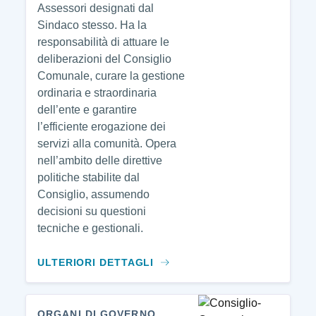
Assessori designati dal
Sindaco stesso. Ha la
responsabilità di attuare le
deliberazioni del Consiglio
Comunale, curare la gestione
ordinaria e straordinaria
dell’ente e garantire
l’efficiente erogazione dei
servizi alla comunità. Opera
nell’ambito delle direttive
politiche stabilite dal
Consiglio, assumendo
decisioni su questioni
tecniche e gestionali.
ULTERIORI DETTAGLI
ORGANI DI GOVERNO