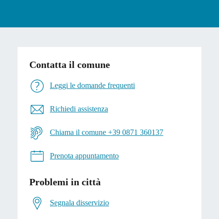
Contatta il comune
Leggi le domande frequenti
Richiedi assistenza
Chiama il comune +39 0871 360137
Prenota appuntamento
Problemi in città
Segnala disservizio