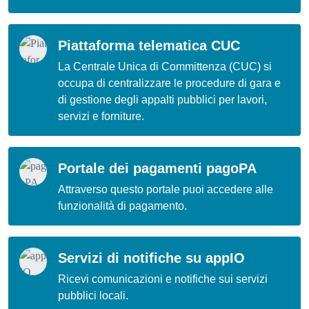
Piattaforma telematica CUC
La Centrale Unica di Committenza (CUC) si
occupa di centralizzare le procedure di gara e
di gestione degli appalti pubblici per lavori,
servizi e forniture.
Portale dei pagamenti pagoPA
Attraverso questo portale puoi accedere alle
funzionalità di pagamento.
Servizi di notifiche su appIO
Ricevi comunicazioni e notifiche sui servizi
pubblici locali.