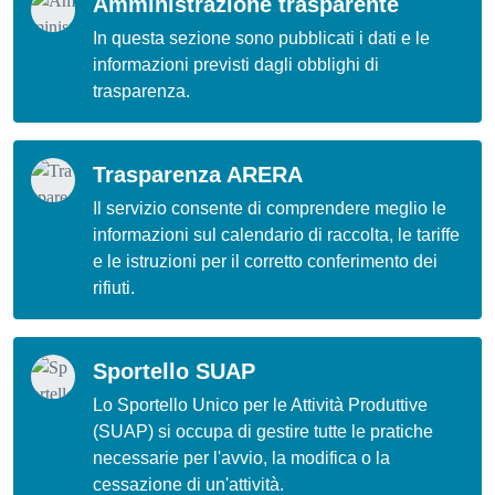
Amministrazione trasparente
In questa sezione sono pubblicati i dati e le
informazioni previsti dagli obblighi di
trasparenza.
Trasparenza ARERA
Il servizio consente di comprendere meglio le
informazioni sul calendario di raccolta, le tariffe
e le istruzioni per il corretto conferimento dei
rifiuti.
Sportello SUAP
Lo Sportello Unico per le Attività Produttive
(SUAP) si occupa di gestire tutte le pratiche
necessarie per l'avvio, la modifica o la
cessazione di un'attività.