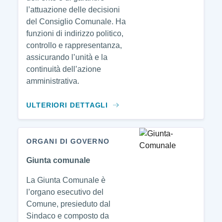
l’attuazione delle decisioni
del Consiglio Comunale. Ha
funzioni di indirizzo politico,
controllo e rappresentanza,
assicurando l’unità e la
continuità dell’azione
amministrativa.
ULTERIORI DETTAGLI
ORGANI DI GOVERNO
Giunta comunale
La Giunta Comunale è
l’organo esecutivo del
Comune, presieduto dal
Sindaco e composto da