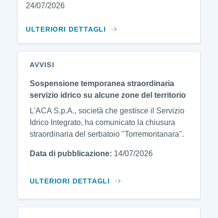
24/07/2026
ULTERIORI DETTAGLI
AVVISI
Sospensione temporanea straordinaria
servizio idrico su alcune zone del territorio
L'ACA S.p.A., società che gestisce il Servizio
Idrico Integrato, ha comunicato la chiusura
straordinaria del serbatoio "Torremontanara".
Data di pubblicazione:
14/07/2026
ULTERIORI DETTAGLI