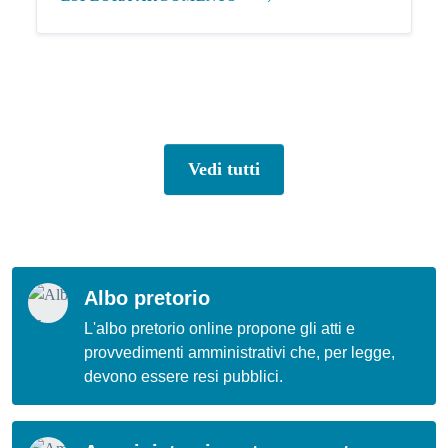
Vedi tutti
Albo pretorio
L'albo pretorio online propone gli atti e
provvedimenti amministrativi che, per legge,
devono essere resi pubblici.