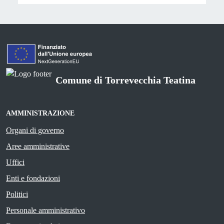
Comune di Torrevecchia Teatina
AMMINISTRAZIONE
Organi di governo
Aree amministrative
Uffici
Enti e fondazioni
Politici
Personale amministrativo