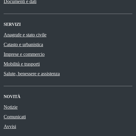
Documenti e dati
SERVIZI
Anagrafe e stato civile
Catasto e urbanistica
Imprese e commercio
Mobilità e trasporti
Salute, benessere e assistenza
NOVITÀ
Notizie
Comunicati
Avvisi