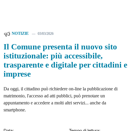
NOTIZIE
03/03/2026
Il Comune presenta il nuovo sito
istituzionale: più accessibile,
trasparente e digitale per cittadini e
imprese
Da oggi, il cittadino può richiedere on-line la pubblicazione di
matrimonio, l'accesso ad atti pubblici, può prenotare un
appuntamento e accedere a molti altri servizi... anche da
smartphone.
Data:
Tempo di lettura: