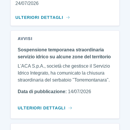
24/07/2026
ULTERIORI DETTAGLI
AVVISI
Sospensione temporanea straordinaria
servizio idrico su alcune zone del territorio
L'ACA S.p.A., società che gestisce il Servizio
Idrico Integrato, ha comunicato la chiusura
straordinaria del serbatoio "Torremontanara".
Data di pubblicazione:
14/07/2026
ULTERIORI DETTAGLI