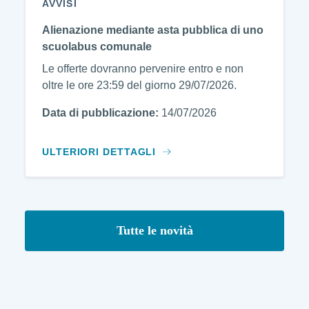
AVVISI
Alienazione mediante asta pubblica di uno
scuolabus comunale
Le offerte dovranno pervenire entro e non
oltre le ore 23:59 del giorno 29/07/2026.
Data di pubblicazione:
14/07/2026
ULTERIORI DETTAGLI
Tutte le novità