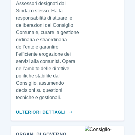
Assessori designati dal
Sindaco stesso. Ha la
responsabilità di attuare le
deliberazioni del Consiglio
Comunale, curare la gestione
ordinaria e straordinaria
dell’ente e garantire
l’efficiente erogazione dei
servizi alla comunità. Opera
nell’ambito delle direttive
politiche stabilite dal
Consiglio, assumendo
decisioni su questioni
tecniche e gestionali.
ULTERIORI DETTAGLI
ORGANI DI GOVERNO