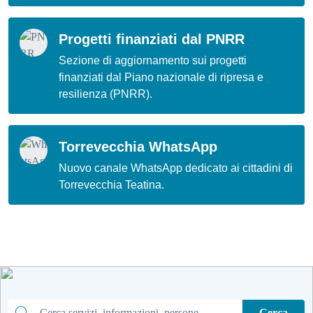
Progetti finanziati dal PNRR
Sezione di aggiornamento sui progetti
finanziati dal Piano nazionale di ripresa e
resilienza (PNRR).
Torrevecchia WhatsApp
Nuovo canale WhatsApp dedicato ai cittadini di
Torrevecchia Teatina.
Cerca