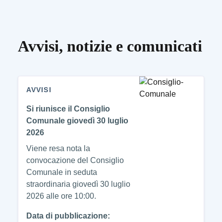
Avvisi, notizie e comunicati
AVVISI
Si riunisce il Consiglio
Comunale giovedì 30 luglio
2026
Viene resa nota la
convocazione del Consiglio
Comunale in seduta
straordinaria giovedì 30 luglio
2026 alle ore 10:00.
Data di pubblicazione: