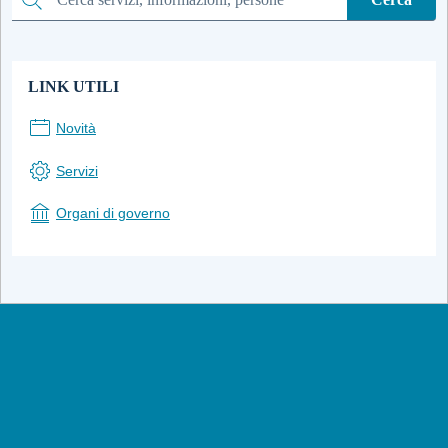
Cerca
LINK UTILI
Novità
Servizi
Organi di governo