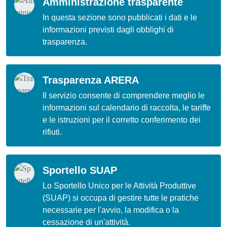
Amministrazione trasparente
In questa sezione sono pubblicati i dati e le
informazioni previsti dagli obblighi di
trasparenza.
Trasparenza ARERA
Il servizio consente di comprendere meglio le
informazioni sul calendario di raccolta, le tariffe
e le istruzioni per il corretto conferimento dei
rifiuti.
Sportello SUAP
Lo Sportello Unico per le Attività Produttive
(SUAP) si occupa di gestire tutte le pratiche
necessarie per l'avvio, la modifica o la
cessazione di un'attività.