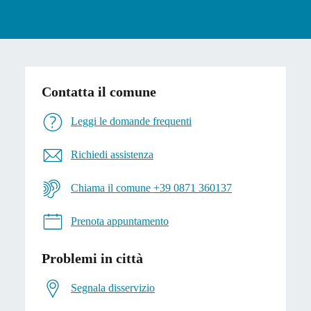
Contatta il comune
Leggi le domande frequenti
Richiedi assistenza
Chiama il comune +39 0871 360137
Prenota appuntamento
Problemi in città
Segnala disservizio