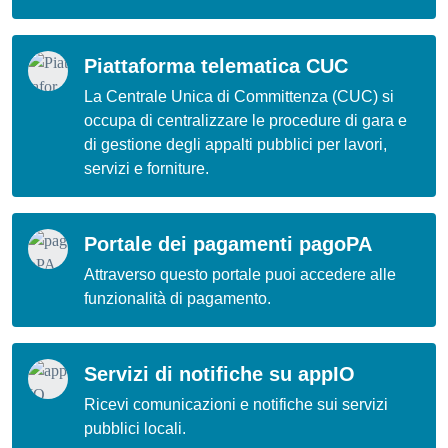
Piattaforma telematica CUC
La Centrale Unica di Committenza (CUC) si
occupa di centralizzare le procedure di gara e
di gestione degli appalti pubblici per lavori,
servizi e forniture.
Portale dei pagamenti pagoPA
Attraverso questo portale puoi accedere alle
funzionalità di pagamento.
Servizi di notifiche su appIO
Ricevi comunicazioni e notifiche sui servizi
pubblici locali.