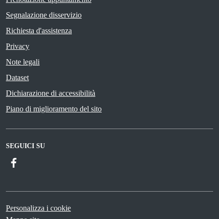
Segnalazione disservizio
Richiesta d'assistenza
Privacy
Note legali
Dataset
Dichiarazione di accessibilità
Piano di miglioramento del sito
SEGUICI SU
Facebook
Personalizza i cookie