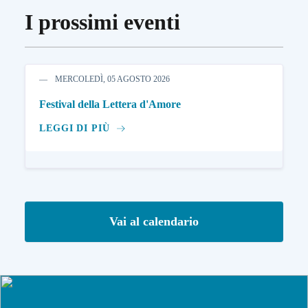
I prossimi eventi
MERCOLEDÌ, 05 AGOSTO 2026
Festival della Lettera d'Amore
LEGGI DI PIÙ
Vai al calendario