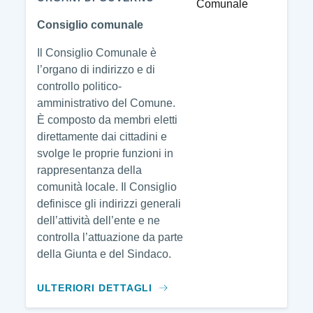
Consiglio comunale
Il Consiglio Comunale è
l’organo di indirizzo e di
controllo politico-
amministrativo del Comune.
È composto da membri eletti
direttamente dai cittadini e
svolge le proprie funzioni in
rappresentanza della
comunità locale. Il Consiglio
definisce gli indirizzi generali
dell’attività dell’ente e ne
controlla l’attuazione da parte
della Giunta e del Sindaco.
ULTERIORI DETTAGLI