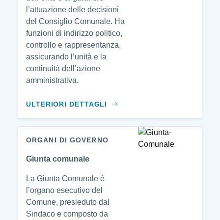
l’attuazione delle decisioni
del Consiglio Comunale. Ha
funzioni di indirizzo politico,
controllo e rappresentanza,
assicurando l’unità e la
continuità dell’azione
amministrativa.
ULTERIORI DETTAGLI
ORGANI DI GOVERNO
Giunta comunale
La Giunta Comunale è
l’organo esecutivo del
Comune, presieduto dal
Sindaco e composto da