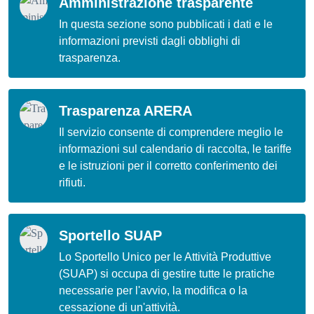
Amministrazione trasparente
In questa sezione sono pubblicati i dati e le
informazioni previsti dagli obblighi di
trasparenza.
Trasparenza ARERA
Il servizio consente di comprendere meglio le
informazioni sul calendario di raccolta, le tariffe
e le istruzioni per il corretto conferimento dei
rifiuti.
Sportello SUAP
Lo Sportello Unico per le Attività Produttive
(SUAP) si occupa di gestire tutte le pratiche
necessarie per l'avvio, la modifica o la
cessazione di un'attività.