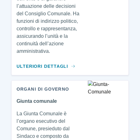
l’attuazione delle decisioni
del Consiglio Comunale. Ha
funzioni di indirizzo politico,
controllo e rappresentanza,
assicurando l’unità e la
continuità dell’azione
amministrativa.
ULTERIORI DETTAGLI
ORGANI DI GOVERNO
Giunta comunale
La Giunta Comunale è
l’organo esecutivo del
Comune, presieduto dal
Sindaco e composto da