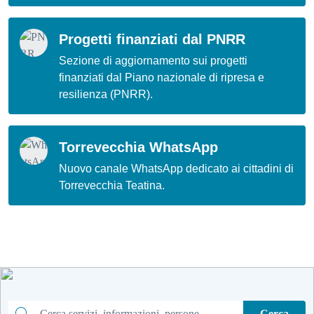
Progetti finanziati dal PNRR
Sezione di aggiornamento sui progetti
finanziati dal Piano nazionale di ripresa e
resilienza (PNRR).
Torrevecchia WhatsApp
Nuovo canale WhatsApp dedicato ai cittadini di
Torrevecchia Teatina.
Cerca