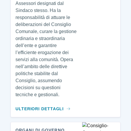
Assessori designati dal
Sindaco stesso. Ha la
responsabilità di attuare le
deliberazioni del Consiglio
Comunale, curare la gestione
ordinaria e straordinaria
dell’ente e garantire
l’efficiente erogazione dei
servizi alla comunità. Opera
nell’ambito delle direttive
politiche stabilite dal
Consiglio, assumendo
decisioni su questioni
tecniche e gestionali.
ULTERIORI DETTAGLI
ORGANI DI GOVERNO