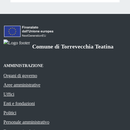
Comune di Torrevecchia Teatina
AMMINISTRAZIONE
Organi di governo
Aree amministrative
Uffici
Enti e fondazioni
Politici
Personale amministrativo