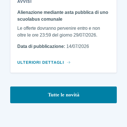
AVVISI
Alienazione mediante asta pubblica di uno
scuolabus comunale
Le offerte dovranno pervenire entro e non
oltre le ore 23:59 del giorno 29/07/2026.
Data di pubblicazione:
14/07/2026
ULTERIORI DETTAGLI
Tutte le novità