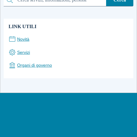
Cerca
LINK UTILI
Novità
Servizi
Organi di governo