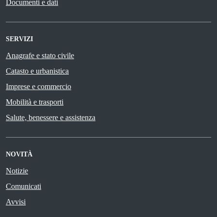
Documenti e dati
SERVIZI
Anagrafe e stato civile
Catasto e urbanistica
Imprese e commercio
Mobilità e trasporti
Salute, benessere e assistenza
NOVITÀ
Notizie
Comunicati
Avvisi