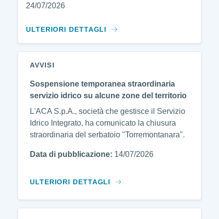
24/07/2026
ULTERIORI DETTAGLI
AVVISI
Sospensione temporanea straordinaria
servizio idrico su alcune zone del territorio
L'ACA S.p.A., società che gestisce il Servizio
Idrico Integrato, ha comunicato la chiusura
straordinaria del serbatoio "Torremontanara".
Data di pubblicazione:
14/07/2026
ULTERIORI DETTAGLI