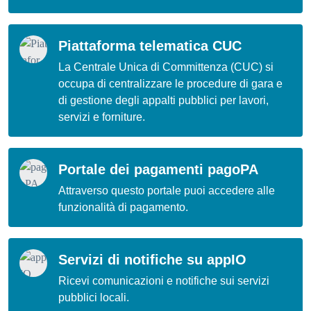
Piattaforma telematica CUC
La Centrale Unica di Committenza (CUC) si
occupa di centralizzare le procedure di gara e
di gestione degli appalti pubblici per lavori,
servizi e forniture.
Portale dei pagamenti pagoPA
Attraverso questo portale puoi accedere alle
funzionalità di pagamento.
Servizi di notifiche su appIO
Ricevi comunicazioni e notifiche sui servizi
pubblici locali.