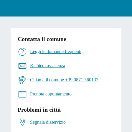
Contatta il comune
Leggi le domande frequenti
Richiedi assistenza
Chiama il comune +39 0871 360137
Prenota appuntamento
Problemi in città
Segnala disservizio