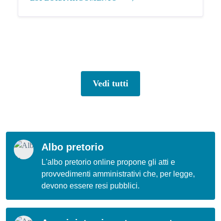
Vedi tutti
Albo pretorio
L'albo pretorio online propone gli atti e
provvedimenti amministrativi che, per legge,
devono essere resi pubblici.