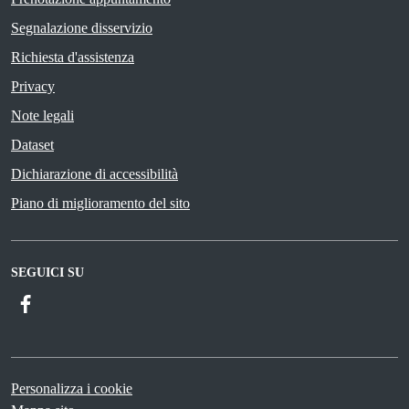
Segnalazione disservizio
Richiesta d'assistenza
Privacy
Note legali
Dataset
Dichiarazione di accessibilità
Piano di miglioramento del sito
SEGUICI SU
Facebook
Personalizza i cookie