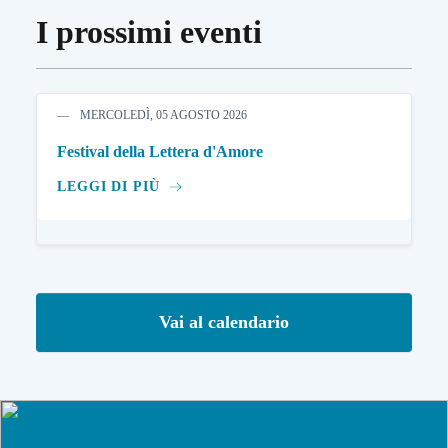
I prossimi eventi
MERCOLEDÌ, 05 AGOSTO 2026
Festival della Lettera d'Amore
LEGGI DI PIÙ
Vai al calendario