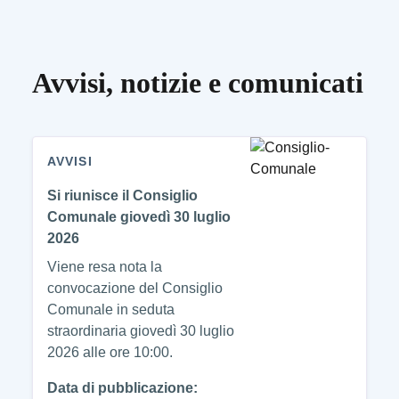
Avvisi, notizie e comunicati
AVVISI
Si riunisce il Consiglio
Comunale giovedì 30 luglio
2026
Viene resa nota la
convocazione del Consiglio
Comunale in seduta
straordinaria giovedì 30 luglio
2026 alle ore 10:00.
Data di pubblicazione: