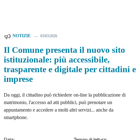
NOTIZIE
03/03/2026
Il Comune presenta il nuovo sito
istituzionale: più accessibile,
trasparente e digitale per cittadini e
imprese
Da oggi, il cittadino può richiedere on-line la pubblicazione di
matrimonio, l'accesso ad atti pubblici, può prenotare un
appuntamento e accedere a molti altri servizi... anche da
smartphone.
Data:
Tempo di lettura: