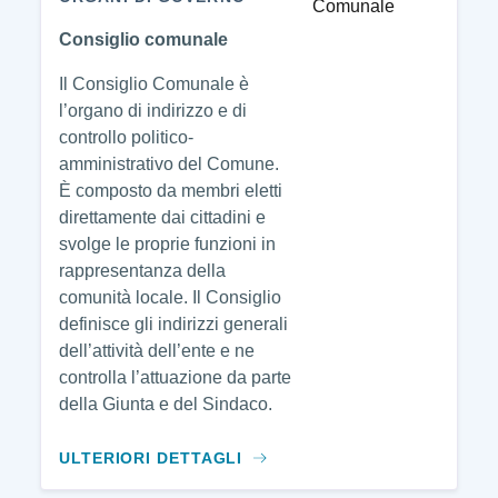
Consiglio comunale
Il Consiglio Comunale è
l’organo di indirizzo e di
controllo politico-
amministrativo del Comune.
È composto da membri eletti
direttamente dai cittadini e
svolge le proprie funzioni in
rappresentanza della
comunità locale. Il Consiglio
definisce gli indirizzi generali
dell’attività dell’ente e ne
controlla l’attuazione da parte
della Giunta e del Sindaco.
ULTERIORI DETTAGLI