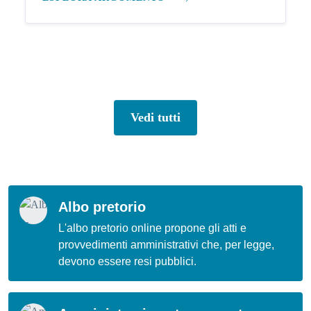
Vedi tutti
Albo pretorio
L'albo pretorio online propone gli atti e
provvedimenti amministrativi che, per legge,
devono essere resi pubblici.