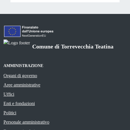
Comune di Torrevecchia Teatina
AMMINISTRAZIONE
Organi di governo
Aree amministrative
Uffici
Enti e fondazioni
Politici
Personale amministrativo