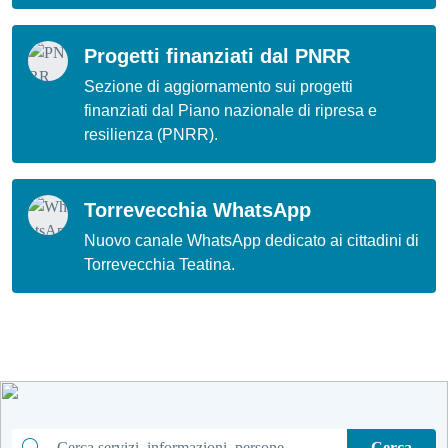
Progetti finanziati dal PNRR
Sezione di aggiornamento sui progetti
finanziati dal Piano nazionale di ripresa e
resilienza (PNRR).
Torrevecchia WhatsApp
Nuovo canale WhatsApp dedicato ai cittadini di
Torrevecchia Teatina.
Cerca