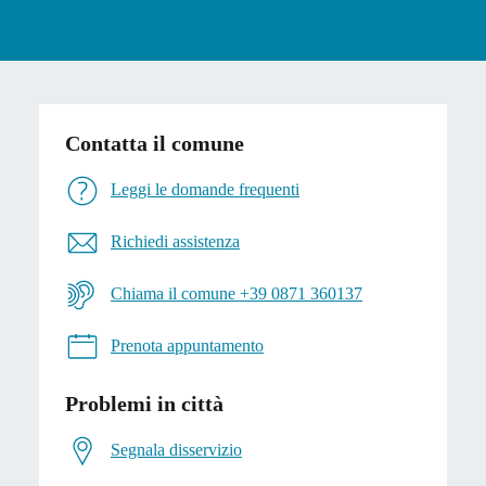
Contatta il comune
Leggi le domande frequenti
Richiedi assistenza
Chiama il comune +39 0871 360137
Prenota appuntamento
Problemi in città
Segnala disservizio