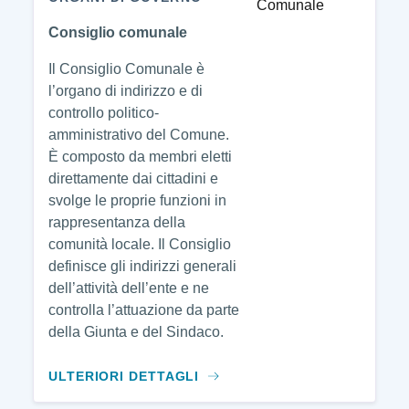
Consiglio comunale
Il Consiglio Comunale è
l’organo di indirizzo e di
controllo politico-
amministrativo del Comune.
È composto da membri eletti
direttamente dai cittadini e
svolge le proprie funzioni in
rappresentanza della
comunità locale. Il Consiglio
definisce gli indirizzi generali
dell’attività dell’ente e ne
controlla l’attuazione da parte
della Giunta e del Sindaco.
ULTERIORI DETTAGLI