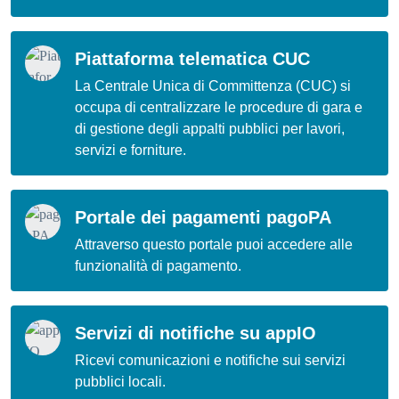
Piattaforma telematica CUC
La Centrale Unica di Committenza (CUC) si
occupa di centralizzare le procedure di gara e
di gestione degli appalti pubblici per lavori,
servizi e forniture.
Portale dei pagamenti pagoPA
Attraverso questo portale puoi accedere alle
funzionalità di pagamento.
Servizi di notifiche su appIO
Ricevi comunicazioni e notifiche sui servizi
pubblici locali.