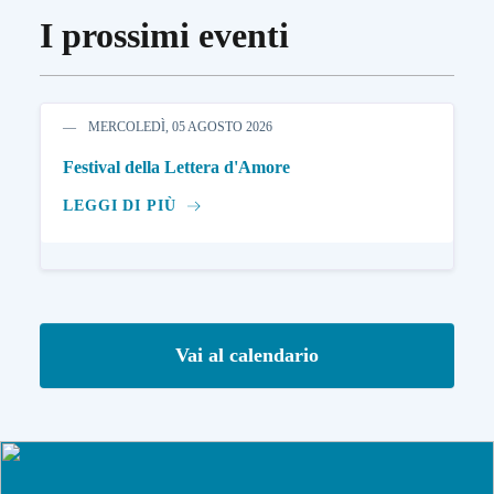
I prossimi eventi
MERCOLEDÌ, 05 AGOSTO 2026
Festival della Lettera d'Amore
LEGGI DI PIÙ
Vai al calendario