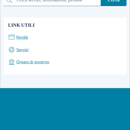
Cerca
LINK UTILI
Novità
Servizi
Organi di governo