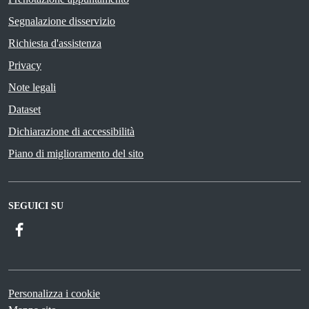
Segnalazione disservizio
Richiesta d'assistenza
Privacy
Note legali
Dataset
Dichiarazione di accessibilità
Piano di miglioramento del sito
SEGUICI SU
Facebook
Personalizza i cookie