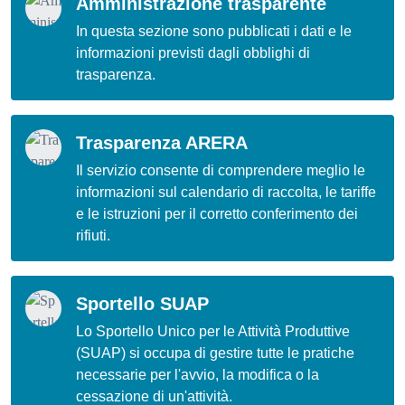
Amministrazione trasparente
In questa sezione sono pubblicati i dati e le
informazioni previsti dagli obblighi di
trasparenza.
Trasparenza ARERA
Il servizio consente di comprendere meglio le
informazioni sul calendario di raccolta, le tariffe
e le istruzioni per il corretto conferimento dei
rifiuti.
Sportello SUAP
Lo Sportello Unico per le Attività Produttive
(SUAP) si occupa di gestire tutte le pratiche
necessarie per l'avvio, la modifica o la
cessazione di un'attività.