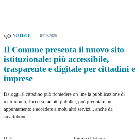
NOTIZIE
03/03/2026
Il Comune presenta il nuovo sito
istituzionale: più accessibile,
trasparente e digitale per cittadini e
imprese
Da oggi, il cittadino può richiedere on-line la pubblicazione di
matrimonio, l'accesso ad atti pubblici, può prenotare un
appuntamento e accedere a molti altri servizi... anche da
smartphone.
Data:
Tempo di lettura: