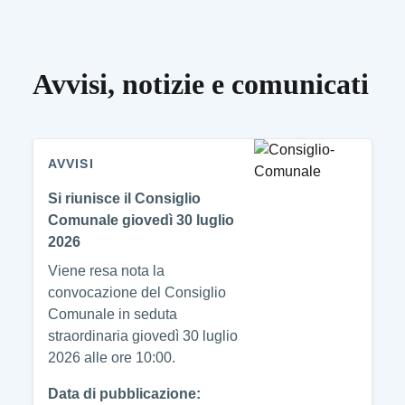
Avvisi, notizie e comunicati
AVVISI
Si riunisce il Consiglio
Comunale giovedì 30 luglio
2026
Viene resa nota la
convocazione del Consiglio
Comunale in seduta
straordinaria giovedì 30 luglio
2026 alle ore 10:00.
Data di pubblicazione: