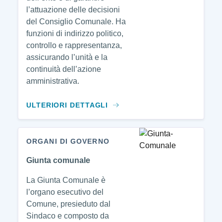
l’attuazione delle decisioni
del Consiglio Comunale. Ha
funzioni di indirizzo politico,
controllo e rappresentanza,
assicurando l’unità e la
continuità dell’azione
amministrativa.
ULTERIORI DETTAGLI
ORGANI DI GOVERNO
Giunta comunale
La Giunta Comunale è
l’organo esecutivo del
Comune, presieduto dal
Sindaco e composto da