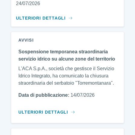
24/07/2026
ULTERIORI DETTAGLI
AVVISI
Sospensione temporanea straordinaria
servizio idrico su alcune zone del territorio
L'ACA S.p.A., società che gestisce il Servizio
Idrico Integrato, ha comunicato la chiusura
straordinaria del serbatoio "Torremontanara".
Data di pubblicazione:
14/07/2026
ULTERIORI DETTAGLI