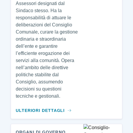
Assessori designati dal
Sindaco stesso. Ha la
responsabilità di attuare le
deliberazioni del Consiglio
Comunale, curare la gestione
ordinaria e straordinaria
dell’ente e garantire
l’efficiente erogazione dei
servizi alla comunità. Opera
nell’ambito delle direttive
politiche stabilite dal
Consiglio, assumendo
decisioni su questioni
tecniche e gestionali.
ULTERIORI DETTAGLI
ORGANI DI GOVERNO