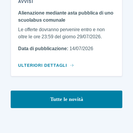
AVVISI
Alienazione mediante asta pubblica di uno
scuolabus comunale
Le offerte dovranno pervenire entro e non
oltre le ore 23:59 del giorno 29/07/2026.
Data di pubblicazione:
14/07/2026
ULTERIORI DETTAGLI
Tutte le novità