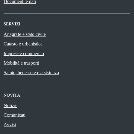
Documenti e dati
SERVIZI
Anagrafe e stato civile
Catasto e urbanistica
Imprese e commercio
Mobilità e trasporti
Salute, benessere e assistenza
NOVITÀ
Notizie
Comunicati
Avvisi