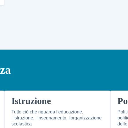
nza
Istruzione
Po
Tutto ciò che riguarda l'educazione,
Polit
l'istruzione, l'insegnamento, l'organizzazione
polit
scolastica
delle