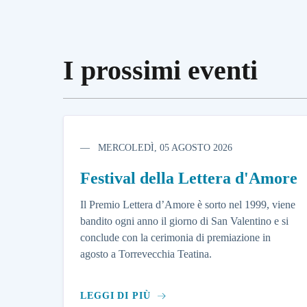
I prossimi eventi
MERCOLEDÌ, 05 AGOSTO 2026
Festival della Lettera d'Amore
Il Premio Lettera d’Amore è sorto nel 1999, viene
bandito ogni anno il giorno di San Valentino e si
conclude con la cerimonia di premiazione in
agosto a Torrevecchia Teatina.
LEGGI DI PIÙ