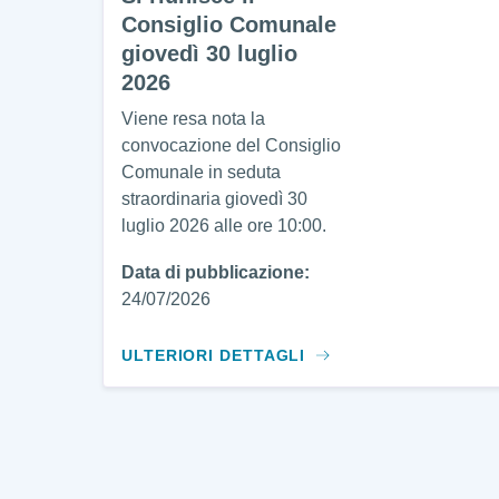
Consiglio Comunale
giovedì 30 luglio
2026
Viene resa nota la
convocazione del Consiglio
Comunale in seduta
straordinaria giovedì 30
luglio 2026 alle ore 10:00.
Data di pubblicazione:
24/07/2026
ULTERIORI DETTAGLI