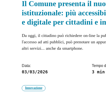
Il Comune presenta il nuo
istituzionale: più accessib
e digitale per cittadini e 
Da oggi, il cittadino può richiedere on-line la p
l'accesso ad atti pubblici, può prenotare un app
altri servizi... anche da smartphone.
Data:
Tempo di
03/03/2026
3 min
Innovazione