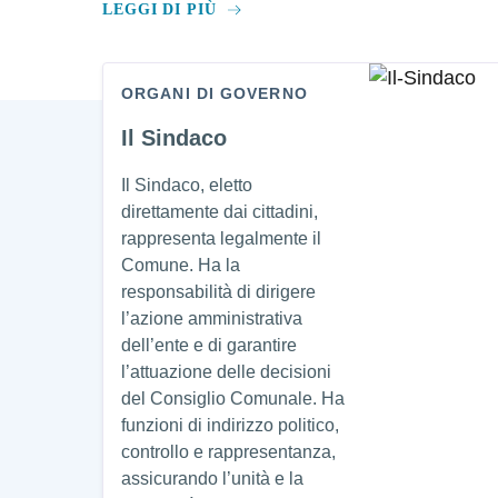
LEGGI DI PIÙ
ORGANI DI GOVERNO
Amministrazione
Il Sindaco
Il Sindaco, eletto
direttamente dai cittadini,
rappresenta legalmente il
Comune. Ha la
responsabilità di dirigere
l’azione amministrativa
dell’ente e di garantire
l’attuazione delle decisioni
del Consiglio Comunale. Ha
funzioni di indirizzo politico,
controllo e rappresentanza,
assicurando l’unità e la