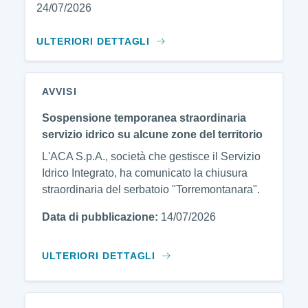
24/07/2026
ULTERIORI DETTAGLI
AVVISI
Sospensione temporanea straordinaria
servizio idrico su alcune zone del territorio
L'ACA S.p.A., società che gestisce il Servizio
Idrico Integrato, ha comunicato la chiusura
straordinaria del serbatoio "Torremontanara".
Data di pubblicazione:
14/07/2026
ULTERIORI DETTAGLI