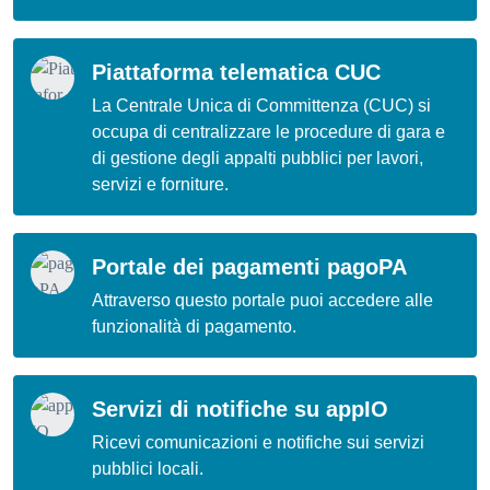
Piattaforma telematica CUC
La Centrale Unica di Committenza (CUC) si
occupa di centralizzare le procedure di gara e
di gestione degli appalti pubblici per lavori,
servizi e forniture.
Portale dei pagamenti pagoPA
Attraverso questo portale puoi accedere alle
funzionalità di pagamento.
Servizi di notifiche su appIO
Ricevi comunicazioni e notifiche sui servizi
pubblici locali.