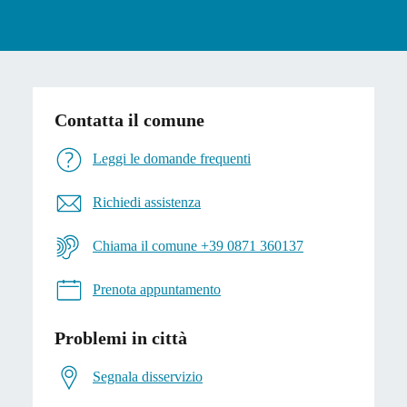
Contatta il comune
Leggi le domande frequenti
Richiedi assistenza
Chiama il comune +39 0871 360137
Prenota appuntamento
Problemi in città
Segnala disservizio