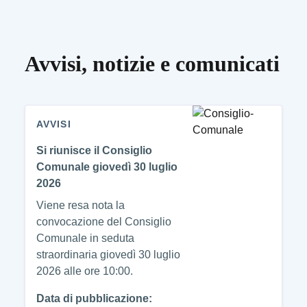
Avvisi, notizie e comunicati
AVVISI
Si riunisce il Consiglio
Comunale giovedì 30 luglio
2026
Viene resa nota la
convocazione del Consiglio
Comunale in seduta
straordinaria giovedì 30 luglio
2026 alle ore 10:00.
Data di pubblicazione: