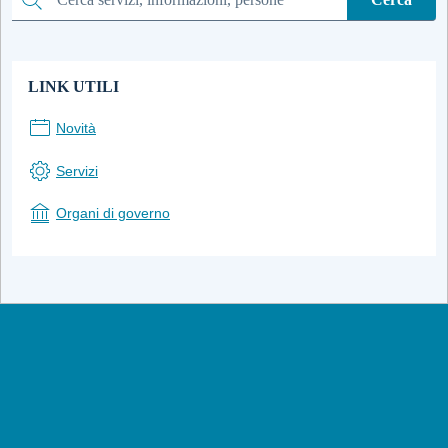
Cerca
LINK UTILI
Novità
Servizi
Organi di governo