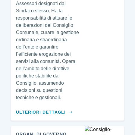
Assessori designati dal
Sindaco stesso. Ha la
responsabilità di attuare le
deliberazioni del Consiglio
Comunale, curare la gestione
ordinaria e straordinaria
dell’ente e garantire
l’efficiente erogazione dei
servizi alla comunità. Opera
nell’ambito delle direttive
politiche stabilite dal
Consiglio, assumendo
decisioni su questioni
tecniche e gestionali.
ULTERIORI DETTAGLI
ORGANI DI GOVERNO