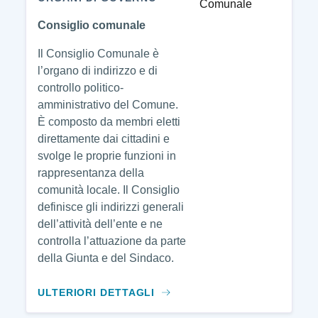
Consiglio comunale
Il Consiglio Comunale è
l’organo di indirizzo e di
controllo politico-
amministrativo del Comune.
È composto da membri eletti
direttamente dai cittadini e
svolge le proprie funzioni in
rappresentanza della
comunità locale. Il Consiglio
definisce gli indirizzi generali
dell’attività dell’ente e ne
controlla l’attuazione da parte
della Giunta e del Sindaco.
ULTERIORI DETTAGLI