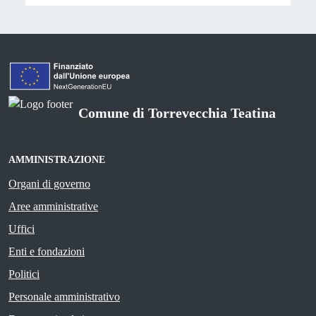
Comune di Torrevecchia Teatina
AMMINISTRAZIONE
Organi di governo
Aree amministrative
Uffici
Enti e fondazioni
Politici
Personale amministrativo