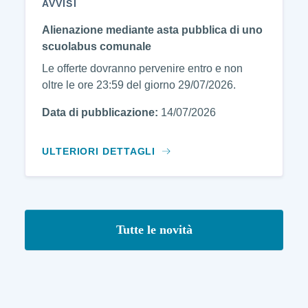
AVVISI
Alienazione mediante asta pubblica di uno
scuolabus comunale
Le offerte dovranno pervenire entro e non
oltre le ore 23:59 del giorno 29/07/2026.
Data di pubblicazione:
14/07/2026
ULTERIORI DETTAGLI
Tutte le novità