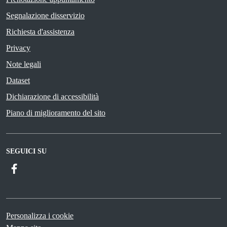
Segnalazione disservizio
Richiesta d'assistenza
Privacy
Note legali
Dataset
Dichiarazione di accessibilità
Piano di miglioramento del sito
SEGUICI SU
Facebook
Personalizza i cookie