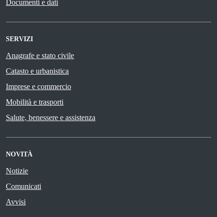
Documenti e dati
SERVIZI
Anagrafe e stato civile
Catasto e urbanistica
Imprese e commercio
Mobilità e trasporti
Salute, benessere e assistenza
NOVITÀ
Notizie
Comunicati
Avvisi