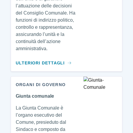
l’attuazione delle decisioni
del Consiglio Comunale. Ha
funzioni di indirizzo politico,
controllo e rappresentanza,
assicurando l’unità e la
continuità dell’azione
amministrativa.
ULTERIORI DETTAGLI
ORGANI DI GOVERNO
Giunta comunale
La Giunta Comunale è
l’organo esecutivo del
Comune, presieduto dal
Sindaco e composto da