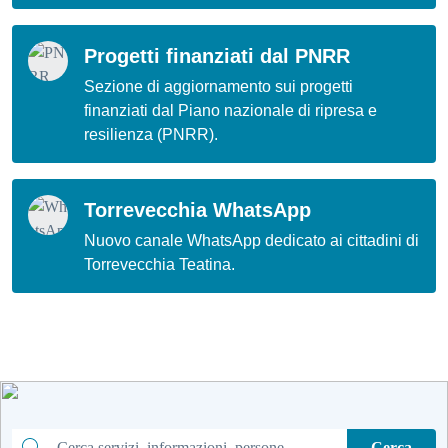
Progetti finanziati dal PNRR
Sezione di aggiornamento sui progetti
finanziati dal Piano nazionale di ripresa e
resilienza (PNRR).
Torrevecchia WhatsApp
Nuovo canale WhatsApp dedicato ai cittadini di
Torrevecchia Teatina.
Cerca