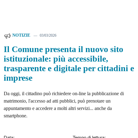
NOTIZIE
03/03/2026
Il Comune presenta il nuovo sito
istituzionale: più accessibile,
trasparente e digitale per cittadini e
imprese
Da oggi, il cittadino può richiedere on-line la pubblicazione di
matrimonio, l'accesso ad atti pubblici, può prenotare un
appuntamento e accedere a molti altri servizi... anche da
smartphone.
Data:
Tempo di lettura: