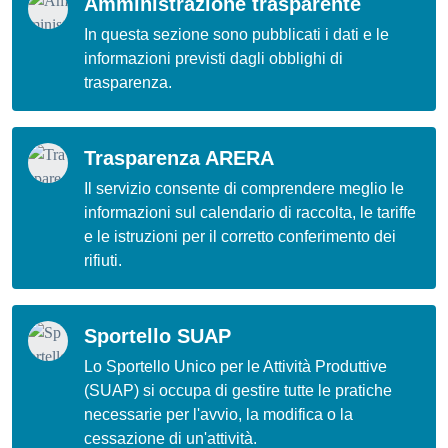
Amministrazione trasparente
In questa sezione sono pubblicati i dati e le
informazioni previsti dagli obblighi di
trasparenza.
Trasparenza ARERA
Il servizio consente di comprendere meglio le
informazioni sul calendario di raccolta, le tariffe
e le istruzioni per il corretto conferimento dei
rifiuti.
Sportello SUAP
Lo Sportello Unico per le Attività Produttive
(SUAP) si occupa di gestire tutte le pratiche
necessarie per l'avvio, la modifica o la
cessazione di un'attività.