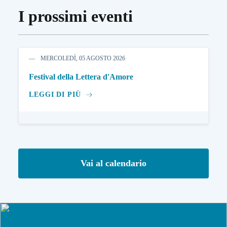
I prossimi eventi
MERCOLEDÌ, 05 AGOSTO 2026
Festival della Lettera d'Amore
LEGGI DI PIÙ
Vai al calendario