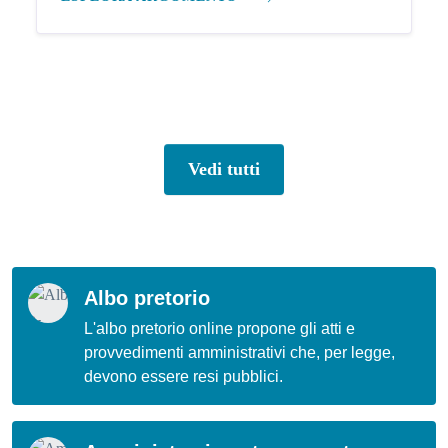
Vedi tutti
Albo pretorio
L'albo pretorio online propone gli atti e
provvedimenti amministrativi che, per legge,
devono essere resi pubblici.