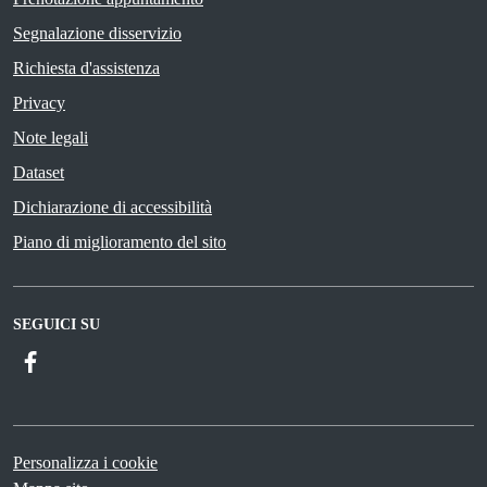
Segnalazione disservizio
Richiesta d'assistenza
Privacy
Note legali
Dataset
Dichiarazione di accessibilità
Piano di miglioramento del sito
SEGUICI SU
Facebook
Personalizza i cookie