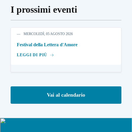
I prossimi eventi
MERCOLEDÌ, 05 AGOSTO 2026
Festival della Lettera d'Amore
LEGGI DI PIÙ
Vai al calendario