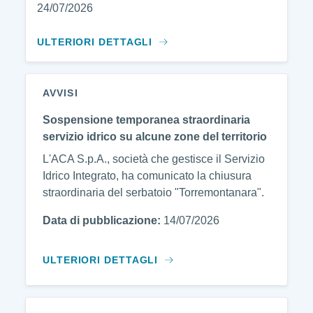
24/07/2026
ULTERIORI DETTAGLI
AVVISI
Sospensione temporanea straordinaria
servizio idrico su alcune zone del territorio
L'ACA S.p.A., società che gestisce il Servizio
Idrico Integrato, ha comunicato la chiusura
straordinaria del serbatoio "Torremontanara".
Data di pubblicazione:
14/07/2026
ULTERIORI DETTAGLI