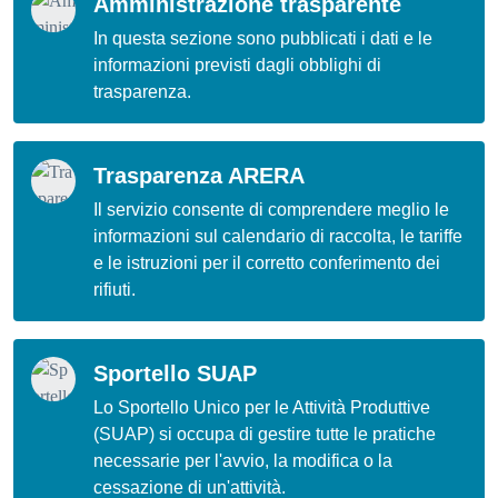
Amministrazione trasparente
In questa sezione sono pubblicati i dati e le
informazioni previsti dagli obblighi di
trasparenza.
Trasparenza ARERA
Il servizio consente di comprendere meglio le
informazioni sul calendario di raccolta, le tariffe
e le istruzioni per il corretto conferimento dei
rifiuti.
Sportello SUAP
Lo Sportello Unico per le Attività Produttive
(SUAP) si occupa di gestire tutte le pratiche
necessarie per l'avvio, la modifica o la
cessazione di un'attività.