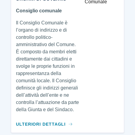
Consiglio comunale
Il Consiglio Comunale è
l’organo di indirizzo e di
controllo politico-
amministrativo del Comune.
È composto da membri eletti
direttamente dai cittadini e
svolge le proprie funzioni in
rappresentanza della
comunità locale. Il Consiglio
definisce gli indirizzi generali
dell’attività dell’ente e ne
controlla l’attuazione da parte
della Giunta e del Sindaco.
ULTERIORI DETTAGLI