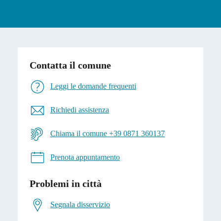
Contatta il comune
Leggi le domande frequenti
Richiedi assistenza
Chiama il comune +39 0871 360137
Prenota appuntamento
Problemi in città
Segnala disservizio