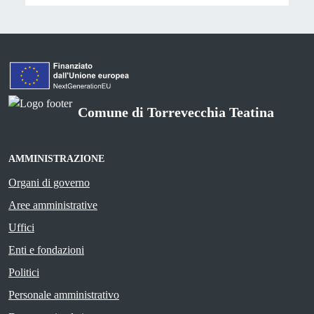
Comune di Torrevecchia Teatina
AMMINISTRAZIONE
Organi di governo
Aree amministrative
Uffici
Enti e fondazioni
Politici
Personale amministrativo