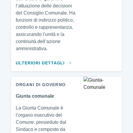
l’attuazione delle decisioni
del Consiglio Comunale. Ha
funzioni di indirizzo politico,
controllo e rappresentanza,
assicurando l’unità e la
continuità dell’azione
amministrativa.
ULTERIORI DETTAGLI
ORGANI DI GOVERNO
Giunta comunale
La Giunta Comunale è
l’organo esecutivo del
Comune, presieduto dal
Sindaco e composto da