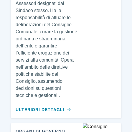
Assessori designati dal
Sindaco stesso. Ha la
responsabilità di attuare le
deliberazioni del Consiglio
Comunale, curare la gestione
ordinaria e straordinaria
dell’ente e garantire
l’efficiente erogazione dei
servizi alla comunità. Opera
nell’ambito delle direttive
politiche stabilite dal
Consiglio, assumendo
decisioni su questioni
tecniche e gestionali.
ULTERIORI DETTAGLI
ORGANI DI GOVERNO