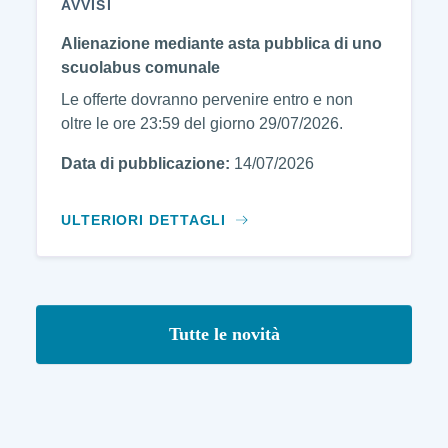
AVVISI
Alienazione mediante asta pubblica di uno
scuolabus comunale
Le offerte dovranno pervenire entro e non
oltre le ore 23:59 del giorno 29/07/2026.
Data di pubblicazione:
14/07/2026
ULTERIORI DETTAGLI
Tutte le novità