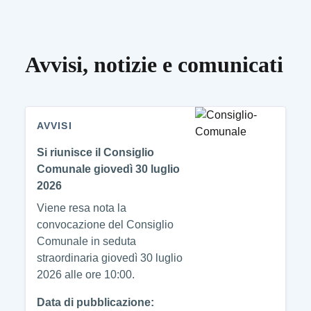
Avvisi, notizie e comunicati
AVVISI
Si riunisce il Consiglio
Comunale giovedì 30 luglio
2026
Viene resa nota la
convocazione del Consiglio
Comunale in seduta
straordinaria giovedì 30 luglio
2026 alle ore 10:00.
Data di pubblicazione: