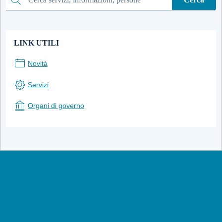
Cerca
LINK UTILI
Novità
Servizi
Organi di governo