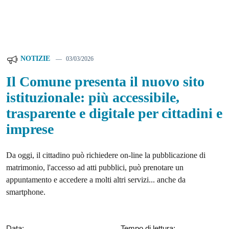
NOTIZIE
03/03/2026
Il Comune presenta il nuovo sito
istituzionale: più accessibile,
trasparente e digitale per cittadini e
imprese
Da oggi, il cittadino può richiedere on-line la pubblicazione di
matrimonio, l'accesso ad atti pubblici, può prenotare un
appuntamento e accedere a molti altri servizi... anche da
smartphone.
Data:
Tempo di lettura: