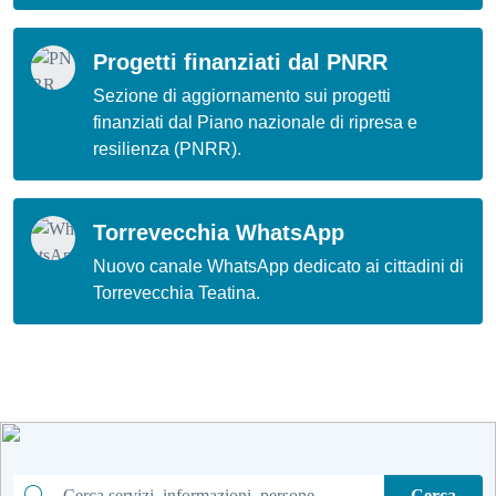
Progetti finanziati dal PNRR
Sezione di aggiornamento sui progetti
finanziati dal Piano nazionale di ripresa e
resilienza (PNRR).
Torrevecchia WhatsApp
Nuovo canale WhatsApp dedicato ai cittadini di
Torrevecchia Teatina.
Cerca