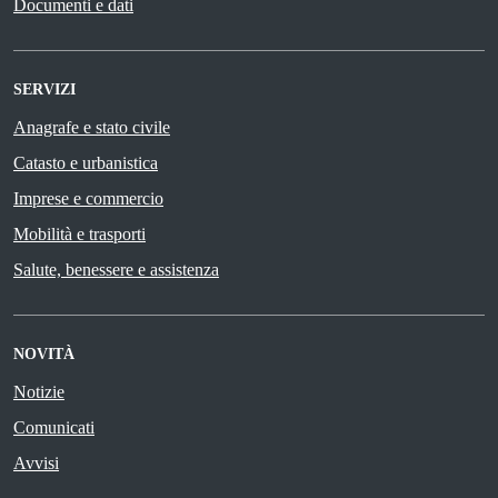
Documenti e dati
SERVIZI
Anagrafe e stato civile
Catasto e urbanistica
Imprese e commercio
Mobilità e trasporti
Salute, benessere e assistenza
NOVITÀ
Notizie
Comunicati
Avvisi