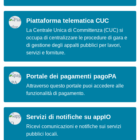
Piattaforma telematica CUC
La Centrale Unica di Committenza (CUC) si
occupa di centralizzare le procedure di gara e
di gestione degli appalti pubblici per lavori,
servizi e forniture.
Portale dei pagamenti pagoPA
Attraverso questo portale puoi accedere alle
funzionalità di pagamento.
Servizi di notifiche su appIO
Ricevi comunicazioni e notifiche sui servizi
pubblici locali.