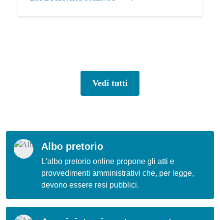
Vedi tutti
Albo pretorio
L'albo pretorio online propone gli atti e
provvedimenti amministrativi che, per legge,
devono essere resi pubblici.