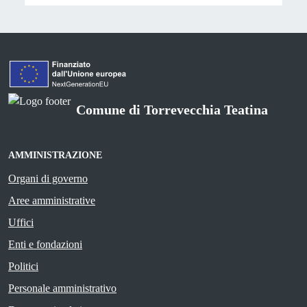
Comune di Torrevecchia Teatina
AMMINISTRAZIONE
Organi di governo
Aree amministrative
Uffici
Enti e fondazioni
Politici
Personale amministrativo