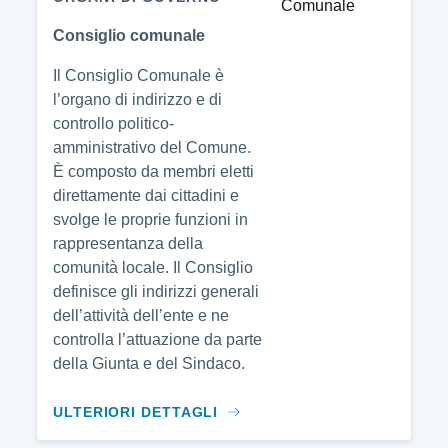
Consiglio comunale
Il Consiglio Comunale è
l’organo di indirizzo e di
controllo politico-
amministrativo del Comune.
È composto da membri eletti
direttamente dai cittadini e
svolge le proprie funzioni in
rappresentanza della
comunità locale. Il Consiglio
definisce gli indirizzi generali
dell’attività dell’ente e ne
controlla l’attuazione da parte
della Giunta e del Sindaco.
ULTERIORI DETTAGLI