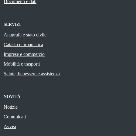
Documenti e dati
SERVIZI
Anagrafe e stato civile
Catasto e urbanistica
Imprese e commercio
Mobilità e trasporti
Salute, benessere e assistenza
NOVITÀ
Notizie
Comunicati
Avvisi