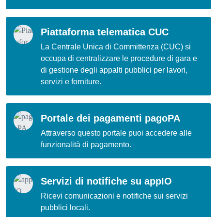
Piattaforma telematica CUC
La Centrale Unica di Committenza (CUC) si
occupa di centralizzare le procedure di gara e
di gestione degli appalti pubblici per lavori,
servizi e forniture.
Portale dei pagamenti pagoPA
Attraverso questo portale puoi accedere alle
funzionalità di pagamento.
Servizi di notifiche su appIO
Ricevi comunicazioni e notifiche sui servizi
pubblici locali.