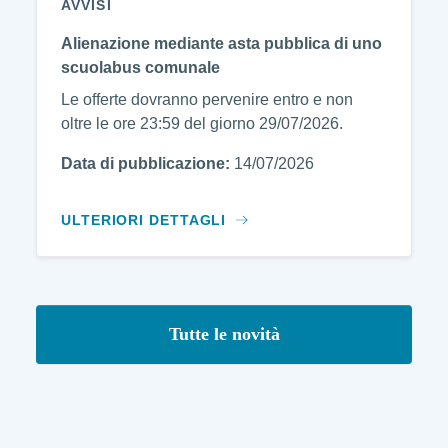
AVVISI
Alienazione mediante asta pubblica di uno
scuolabus comunale
Le offerte dovranno pervenire entro e non
oltre le ore 23:59 del giorno 29/07/2026.
Data di pubblicazione:
14/07/2026
ULTERIORI DETTAGLI
Tutte le novità