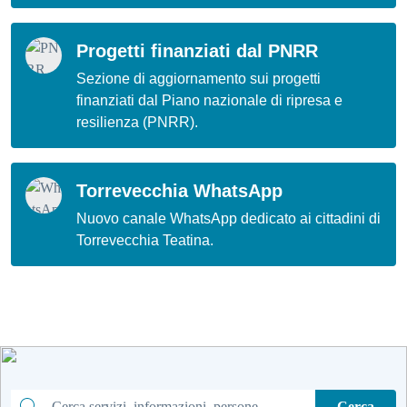
Progetti finanziati dal PNRR
Sezione di aggiornamento sui progetti
finanziati dal Piano nazionale di ripresa e
resilienza (PNRR).
Torrevecchia WhatsApp
Nuovo canale WhatsApp dedicato ai cittadini di
Torrevecchia Teatina.
Cerca