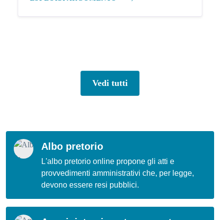
Vedi tutti
Albo pretorio
L'albo pretorio online propone gli atti e
provvedimenti amministrativi che, per legge,
devono essere resi pubblici.