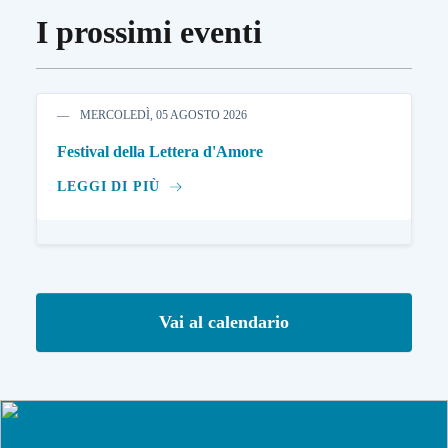
I prossimi eventi
MERCOLEDÌ, 05 AGOSTO 2026
Festival della Lettera d'Amore
LEGGI DI PIÙ
Vai al calendario