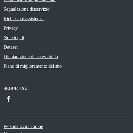
Segnalazione disservizio
Richiesta d'assistenza
Privacy
Note legali
Dataset
Dichiarazione di accessibilità
Piano di miglioramento del sito
SEGUICI SU
Facebook
Personalizza i cookie