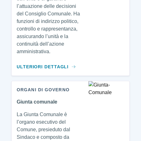
l’attuazione delle decisioni
del Consiglio Comunale. Ha
funzioni di indirizzo politico,
controllo e rappresentanza,
assicurando l’unità e la
continuità dell’azione
amministrativa.
ULTERIORI DETTAGLI
ORGANI DI GOVERNO
Giunta comunale
La Giunta Comunale è
l’organo esecutivo del
Comune, presieduto dal
Sindaco e composto da