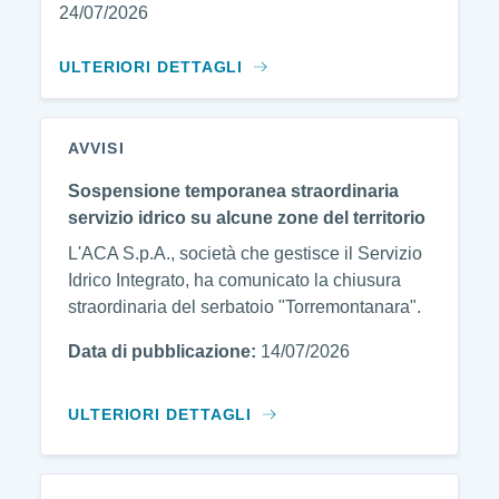
24/07/2026
ULTERIORI DETTAGLI
AVVISI
Sospensione temporanea straordinaria
servizio idrico su alcune zone del territorio
L'ACA S.p.A., società che gestisce il Servizio
Idrico Integrato, ha comunicato la chiusura
straordinaria del serbatoio "Torremontanara".
Data di pubblicazione:
14/07/2026
ULTERIORI DETTAGLI