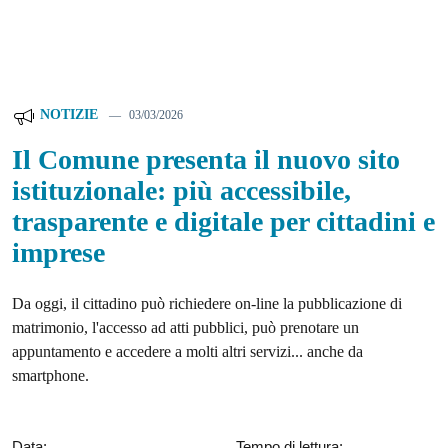
NOTIZIE
03/03/2026
Il Comune presenta il nuovo sito
istituzionale: più accessibile,
trasparente e digitale per cittadini e
imprese
Da oggi, il cittadino può richiedere on-line la pubblicazione di
matrimonio, l'accesso ad atti pubblici, può prenotare un
appuntamento e accedere a molti altri servizi... anche da
smartphone.
Data:
Tempo di lettura: