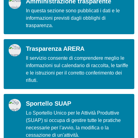
Amministrazione trasparente
In questa sezione sono pubblicati i dati e le
informazioni previsti dagli obblighi di
trasparenza.
Trasparenza ARERA
Il servizio consente di comprendere meglio le
informazioni sul calendario di raccolta, le tariffe
e le istruzioni per il corretto conferimento dei
rifiuti.
Sportello SUAP
Lo Sportello Unico per le Attività Produttive
(SUAP) si occupa di gestire tutte le pratiche
necessarie per l'avvio, la modifica o la
cessazione di un'attività.