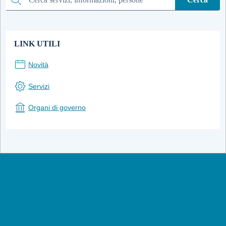
Cerca
LINK UTILI
Novità
Servizi
Organi di governo