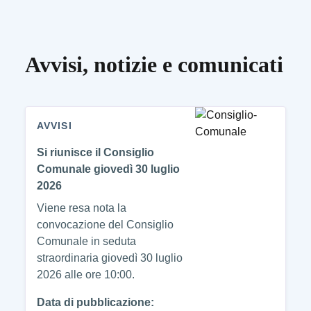
Avvisi, notizie e comunicati
AVVISI
Si riunisce il Consiglio
Comunale giovedì 30 luglio
2026
Viene resa nota la
convocazione del Consiglio
Comunale in seduta
straordinaria giovedì 30 luglio
2026 alle ore 10:00.
Data di pubblicazione: