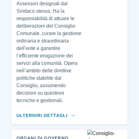
Assessori designati dal
Sindaco stesso. Ha la
responsabilità di attuare le
deliberazioni del Consiglio
Comunale, curare la gestione
ordinaria e straordinaria
dell’ente e garantire
l’efficiente erogazione dei
servizi alla comunità. Opera
nell’ambito delle direttive
politiche stabilite dal
Consiglio, assumendo
decisioni su questioni
tecniche e gestionali.
ULTERIORI DETTAGLI
ORGANI DI GOVERNO