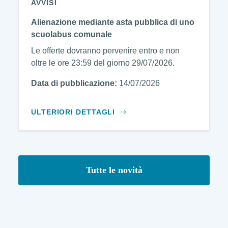
AVVISI
Alienazione mediante asta pubblica di uno
scuolabus comunale
Le offerte dovranno pervenire entro e non
oltre le ore 23:59 del giorno 29/07/2026.
Data di pubblicazione:
14/07/2026
ULTERIORI DETTAGLI
Tutte le novità