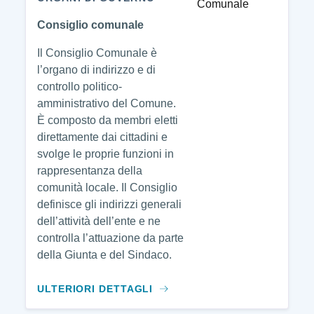
Consiglio comunale
Il Consiglio Comunale è
l’organo di indirizzo e di
controllo politico-
amministrativo del Comune.
È composto da membri eletti
direttamente dai cittadini e
svolge le proprie funzioni in
rappresentanza della
comunità locale. Il Consiglio
definisce gli indirizzi generali
dell’attività dell’ente e ne
controlla l’attuazione da parte
della Giunta e del Sindaco.
ULTERIORI DETTAGLI