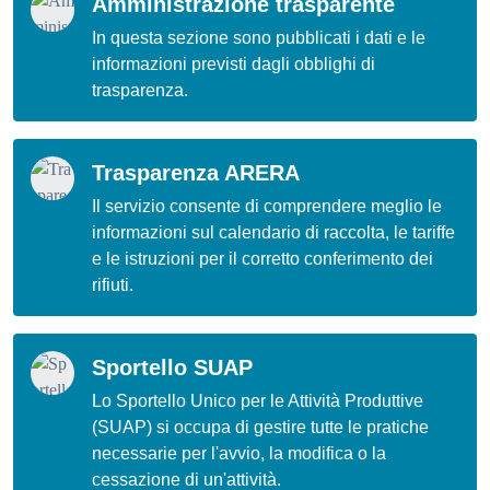
Amministrazione trasparente
In questa sezione sono pubblicati i dati e le
informazioni previsti dagli obblighi di
trasparenza.
Trasparenza ARERA
Il servizio consente di comprendere meglio le
informazioni sul calendario di raccolta, le tariffe
e le istruzioni per il corretto conferimento dei
rifiuti.
Sportello SUAP
Lo Sportello Unico per le Attività Produttive
(SUAP) si occupa di gestire tutte le pratiche
necessarie per l'avvio, la modifica o la
cessazione di un'attività.