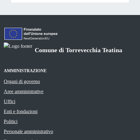
Comune di Torrevecchia Teatina
AMMINISTRAZIONE
Organi di governo
Aree amministrative
Uffici
Enti e fondazioni
Politici
Personale amministrativo