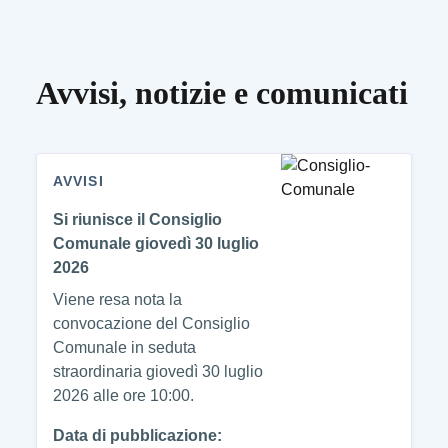
Avvisi, notizie e comunicati
AVVISI
Si riunisce il Consiglio
Comunale giovedì 30 luglio
2026
Viene resa nota la
convocazione del Consiglio
Comunale in seduta
straordinaria giovedì 30 luglio
2026 alle ore 10:00.
Data di pubblicazione: