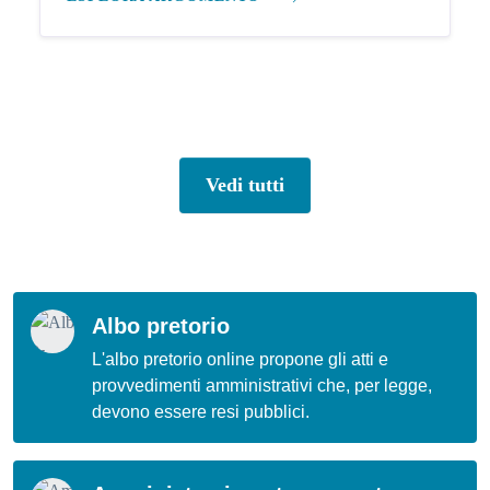
Vedi tutti
Albo pretorio
L'albo pretorio online propone gli atti e
provvedimenti amministrativi che, per legge,
devono essere resi pubblici.