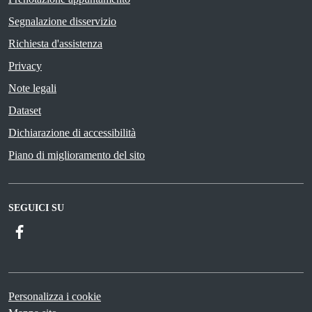
Segnalazione disservizio
Richiesta d'assistenza
Privacy
Note legali
Dataset
Dichiarazione di accessibilità
Piano di miglioramento del sito
SEGUICI SU
Facebook
Personalizza i cookie