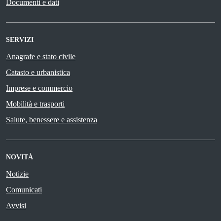
Documenti e dati
SERVIZI
Anagrafe e stato civile
Catasto e urbanistica
Imprese e commercio
Mobilità e trasporti
Salute, benessere e assistenza
NOVITÀ
Notizie
Comunicati
Avvisi