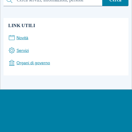
Cerca
LINK UTILI
Novità
Servizi
Organi di governo