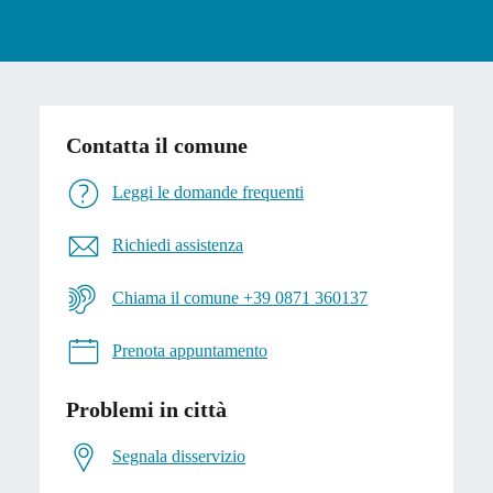
Contatta il comune
Leggi le domande frequenti
Richiedi assistenza
Chiama il comune +39 0871 360137
Prenota appuntamento
Problemi in città
Segnala disservizio