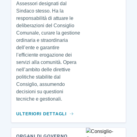
Assessori designati dal
Sindaco stesso. Ha la
responsabilità di attuare le
deliberazioni del Consiglio
Comunale, curare la gestione
ordinaria e straordinaria
dell’ente e garantire
l’efficiente erogazione dei
servizi alla comunità. Opera
nell’ambito delle direttive
politiche stabilite dal
Consiglio, assumendo
decisioni su questioni
tecniche e gestionali.
ULTERIORI DETTAGLI
ORGANI DI GOVERNO