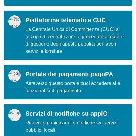
Piattaforma telematica CUC
La Centrale Unica di Committenza (CUC) si
occupa di centralizzare le procedure di gara e
di gestione degli appalti pubblici per lavori,
servizi e forniture.
Portale dei pagamenti pagoPA
Attraverso questo portale puoi accedere alle
funzionalità di pagamento.
Servizi di notifiche su appIO
Ricevi comunicazioni e notifiche sui servizi
pubblici locali.