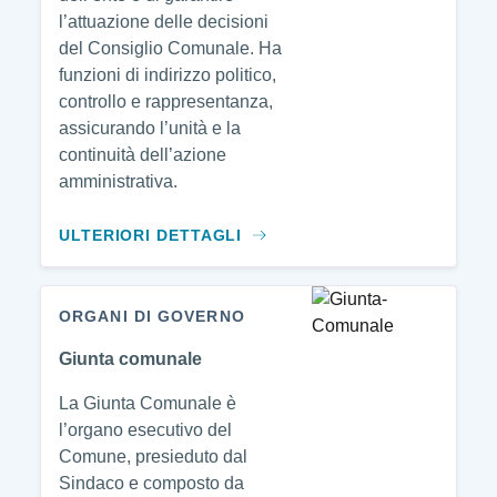
l’attuazione delle decisioni
del Consiglio Comunale. Ha
funzioni di indirizzo politico,
controllo e rappresentanza,
assicurando l’unità e la
continuità dell’azione
amministrativa.
ULTERIORI DETTAGLI
ORGANI DI GOVERNO
Giunta comunale
La Giunta Comunale è
l’organo esecutivo del
Comune, presieduto dal
Sindaco e composto da