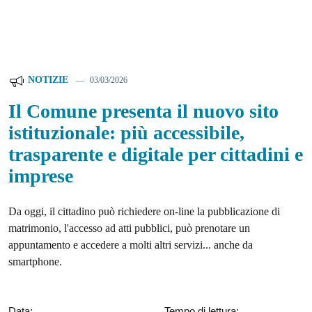
NOTIZIE
03/03/2026
Il Comune presenta il nuovo sito
istituzionale: più accessibile,
trasparente e digitale per cittadini e
imprese
Da oggi, il cittadino può richiedere on-line la pubblicazione di
matrimonio, l'accesso ad atti pubblici, può prenotare un
appuntamento e accedere a molti altri servizi... anche da
smartphone.
Data:
Tempo di lettura: