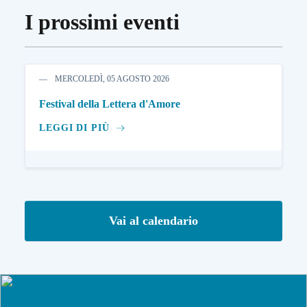
I prossimi eventi
MERCOLEDÌ, 05 AGOSTO 2026
Festival della Lettera d'Amore
LEGGI DI PIÙ
Vai al calendario