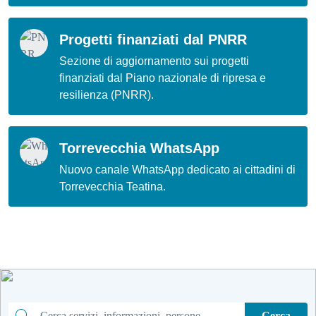
Progetti finanziati dal PNRR
Sezione di aggiornamento sui progetti
finanziati dal Piano nazionale di ripresa e
resilienza (PNRR).
Torrevecchia WhatsApp
Nuovo canale WhatsApp dedicato ai cittadini di
Torrevecchia Teatina.
Cerca