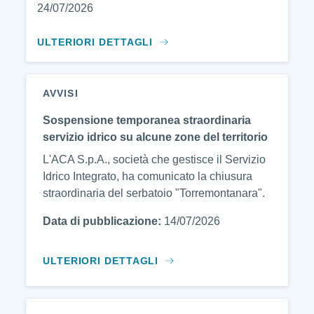
24/07/2026
ULTERIORI DETTAGLI
AVVISI
Sospensione temporanea straordinaria
servizio idrico su alcune zone del territorio
L'ACA S.p.A., società che gestisce il Servizio
Idrico Integrato, ha comunicato la chiusura
straordinaria del serbatoio "Torremontanara".
Data di pubblicazione:
14/07/2026
ULTERIORI DETTAGLI