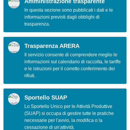
Amministrazione trasparente
In questa sezione sono pubblicati i dati e le
informazioni previsti dagli obblighi di
trasparenza.
Trasparenza ARERA
Il servizio consente di comprendere meglio le
informazioni sul calendario di raccolta, le tariffe
e le istruzioni per il corretto conferimento dei
rifiuti.
Sportello SUAP
Lo Sportello Unico per le Attività Produttive
(SUAP) si occupa di gestire tutte le pratiche
necessarie per l'avvio, la modifica o la
cessazione di un'attività.