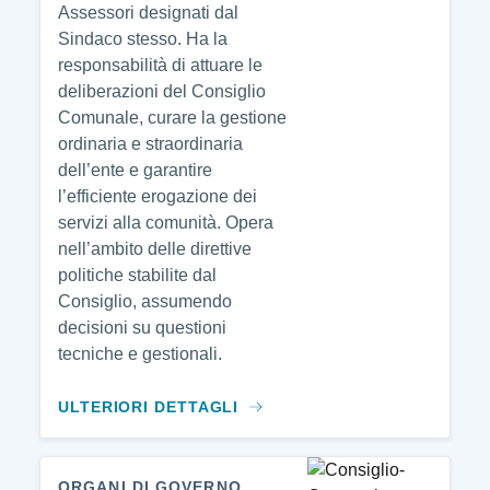
Assessori designati dal
Sindaco stesso. Ha la
responsabilità di attuare le
deliberazioni del Consiglio
Comunale, curare la gestione
ordinaria e straordinaria
dell’ente e garantire
l’efficiente erogazione dei
servizi alla comunità. Opera
nell’ambito delle direttive
politiche stabilite dal
Consiglio, assumendo
decisioni su questioni
tecniche e gestionali.
ULTERIORI DETTAGLI
ORGANI DI GOVERNO