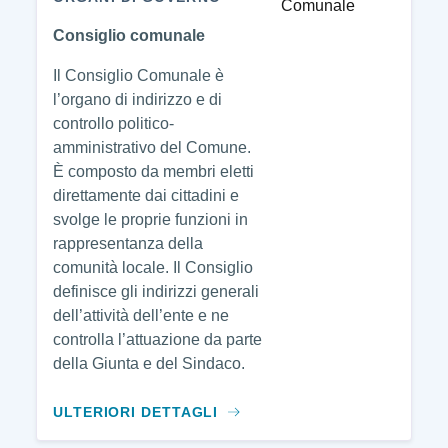
Consiglio comunale
Il Consiglio Comunale è
l’organo di indirizzo e di
controllo politico-
amministrativo del Comune.
È composto da membri eletti
direttamente dai cittadini e
svolge le proprie funzioni in
rappresentanza della
comunità locale. Il Consiglio
definisce gli indirizzi generali
dell’attività dell’ente e ne
controlla l’attuazione da parte
della Giunta e del Sindaco.
ULTERIORI DETTAGLI