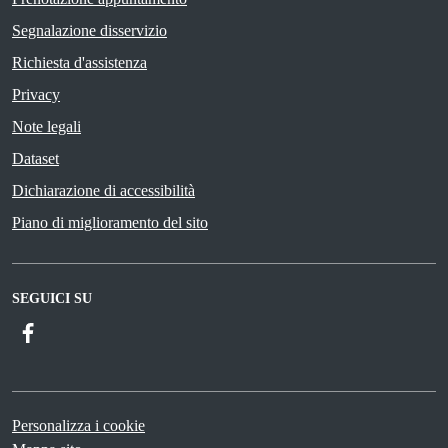
Segnalazione disservizio
Richiesta d'assistenza
Privacy
Note legali
Dataset
Dichiarazione di accessibilità
Piano di miglioramento del sito
SEGUICI SU
Facebook
Personalizza i cookie