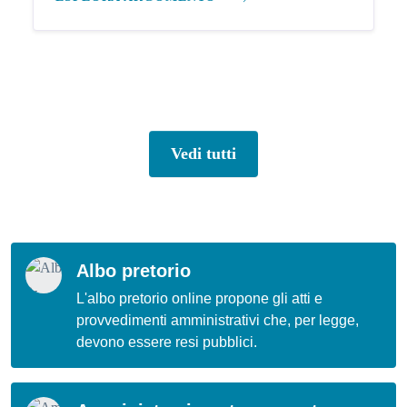
Vedi tutti
Albo pretorio
L'albo pretorio online propone gli atti e
provvedimenti amministrativi che, per legge,
devono essere resi pubblici.