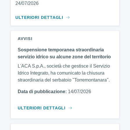
24/07/2026
ULTERIORI DETTAGLI
AVVISI
Sospensione temporanea straordinaria
servizio idrico su alcune zone del territorio
L'ACA S.p.A., società che gestisce il Servizio
Idrico Integrato, ha comunicato la chiusura
straordinaria del serbatoio "Torremontanara".
Data di pubblicazione:
14/07/2026
ULTERIORI DETTAGLI