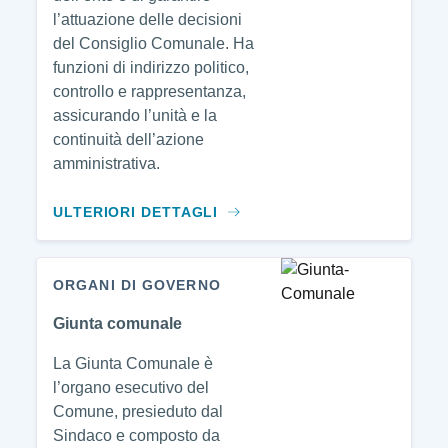
l’attuazione delle decisioni
del Consiglio Comunale. Ha
funzioni di indirizzo politico,
controllo e rappresentanza,
assicurando l’unità e la
continuità dell’azione
amministrativa.
ULTERIORI DETTAGLI
ORGANI DI GOVERNO
Giunta comunale
La Giunta Comunale è
l’organo esecutivo del
Comune, presieduto dal
Sindaco e composto da