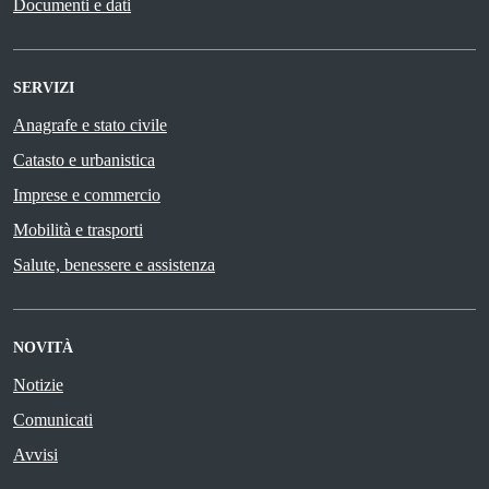
Documenti e dati
SERVIZI
Anagrafe e stato civile
Catasto e urbanistica
Imprese e commercio
Mobilità e trasporti
Salute, benessere e assistenza
NOVITÀ
Notizie
Comunicati
Avvisi