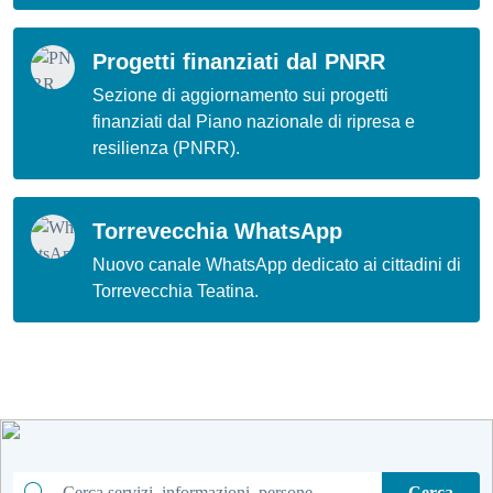
Progetti finanziati dal PNRR
Sezione di aggiornamento sui progetti
finanziati dal Piano nazionale di ripresa e
resilienza (PNRR).
Torrevecchia WhatsApp
Nuovo canale WhatsApp dedicato ai cittadini di
Torrevecchia Teatina.
Cerca