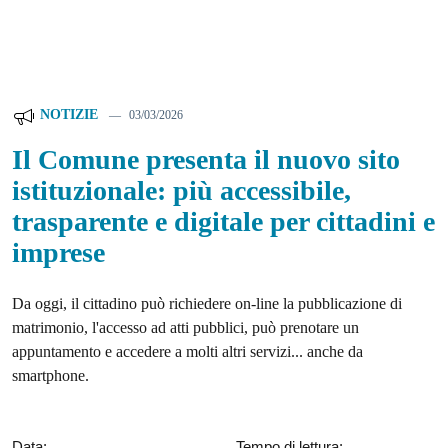
NOTIZIE
03/03/2026
Il Comune presenta il nuovo sito
istituzionale: più accessibile,
trasparente e digitale per cittadini e
imprese
Da oggi, il cittadino può richiedere on-line la pubblicazione di
matrimonio, l'accesso ad atti pubblici, può prenotare un
appuntamento e accedere a molti altri servizi... anche da
smartphone.
Data:
Tempo di lettura: