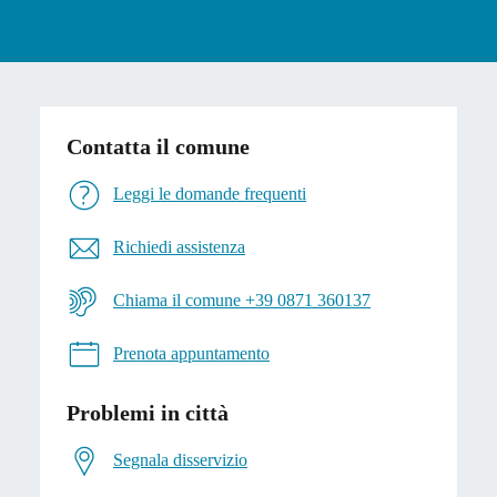
Contatta il comune
Leggi le domande frequenti
Richiedi assistenza
Chiama il comune +39 0871 360137
Prenota appuntamento
Problemi in città
Segnala disservizio