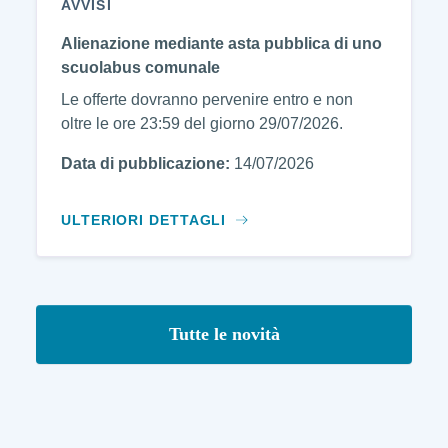
AVVISI
Alienazione mediante asta pubblica di uno
scuolabus comunale
Le offerte dovranno pervenire entro e non
oltre le ore 23:59 del giorno 29/07/2026.
Data di pubblicazione:
14/07/2026
ULTERIORI DETTAGLI
Tutte le novità