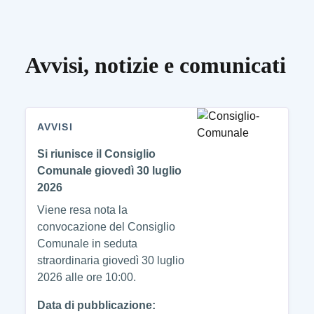
Avvisi, notizie e comunicati
AVVISI
Si riunisce il Consiglio
Comunale giovedì 30 luglio
2026
Viene resa nota la
convocazione del Consiglio
Comunale in seduta
straordinaria giovedì 30 luglio
2026 alle ore 10:00.
Data di pubblicazione: