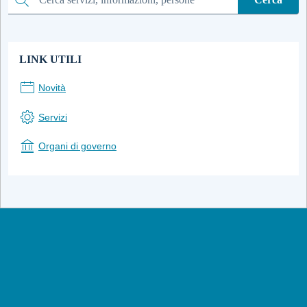
Cerca
LINK UTILI
Novità
Servizi
Organi di governo