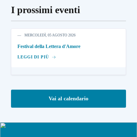
I prossimi eventi
MERCOLEDÌ, 05 AGOSTO 2026
Festival della Lettera d'Amore
LEGGI DI PIÙ
Vai al calendario