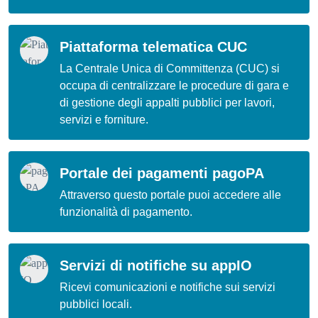
Piattaforma telematica CUC
La Centrale Unica di Committenza (CUC) si
occupa di centralizzare le procedure di gara e
di gestione degli appalti pubblici per lavori,
servizi e forniture.
Portale dei pagamenti pagoPA
Attraverso questo portale puoi accedere alle
funzionalità di pagamento.
Servizi di notifiche su appIO
Ricevi comunicazioni e notifiche sui servizi
pubblici locali.