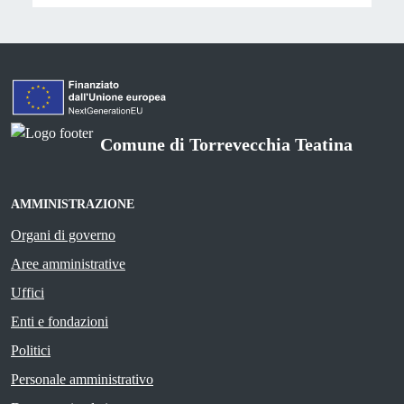
Comune di Torrevecchia Teatina
AMMINISTRAZIONE
Organi di governo
Aree amministrative
Uffici
Enti e fondazioni
Politici
Personale amministrativo