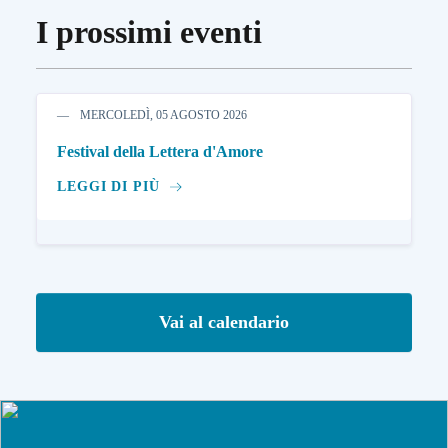
I prossimi eventi
MERCOLEDÌ, 05 AGOSTO 2026
Festival della Lettera d'Amore
LEGGI DI PIÙ
Vai al calendario