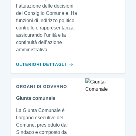
l’attuazione delle decisioni
del Consiglio Comunale. Ha
funzioni di indirizzo politico,
controllo e rappresentanza,
assicurando l’unità e la
continuità dell’azione
amministrativa.
ULTERIORI DETTAGLI
ORGANI DI GOVERNO
Giunta comunale
La Giunta Comunale è
l’organo esecutivo del
Comune, presieduto dal
Sindaco e composto da