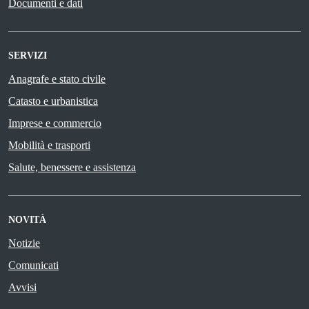
Documenti e dati
SERVIZI
Anagrafe e stato civile
Catasto e urbanistica
Imprese e commercio
Mobilità e trasporti
Salute, benessere e assistenza
NOVITÀ
Notizie
Comunicati
Avvisi