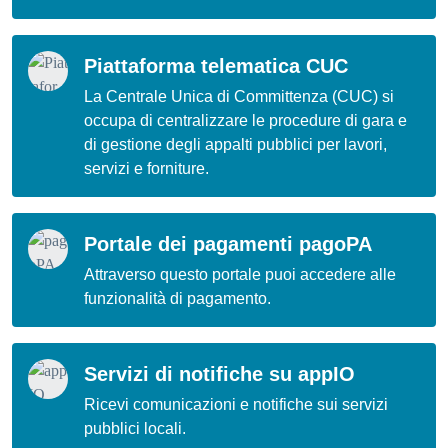
Piattaforma telematica CUC
La Centrale Unica di Committenza (CUC) si
occupa di centralizzare le procedure di gara e
di gestione degli appalti pubblici per lavori,
servizi e forniture.
Portale dei pagamenti pagoPA
Attraverso questo portale puoi accedere alle
funzionalità di pagamento.
Servizi di notifiche su appIO
Ricevi comunicazioni e notifiche sui servizi
pubblici locali.