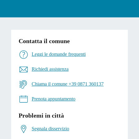
Contatta il comune
Leggi le domande frequenti
Richiedi assistenza
Chiama il comune +39 0871 360137
Prenota appuntamento
Problemi in città
Segnala disservizio