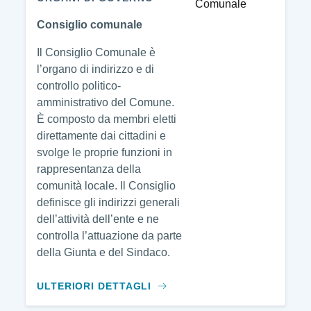
Consiglio comunale
Il Consiglio Comunale è
l’organo di indirizzo e di
controllo politico-
amministrativo del Comune.
È composto da membri eletti
direttamente dai cittadini e
svolge le proprie funzioni in
rappresentanza della
comunità locale. Il Consiglio
definisce gli indirizzi generali
dell’attività dell’ente e ne
controlla l’attuazione da parte
della Giunta e del Sindaco.
ULTERIORI DETTAGLI