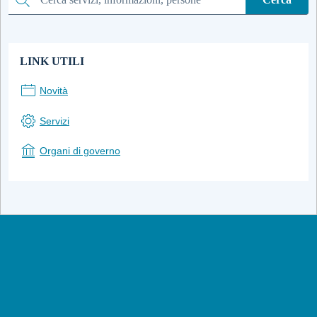
Cerca
LINK UTILI
Novità
Servizi
Organi di governo