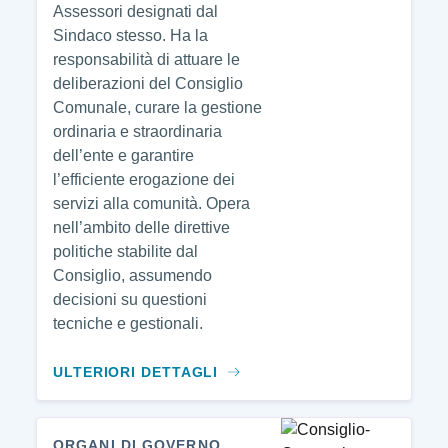
Assessori designati dal
Sindaco stesso. Ha la
responsabilità di attuare le
deliberazioni del Consiglio
Comunale, curare la gestione
ordinaria e straordinaria
dell’ente e garantire
l’efficiente erogazione dei
servizi alla comunità. Opera
nell’ambito delle direttive
politiche stabilite dal
Consiglio, assumendo
decisioni su questioni
tecniche e gestionali.
ULTERIORI DETTAGLI
ORGANI DI GOVERNO