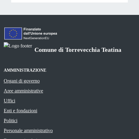
Comune di Torrevecchia Teatina
AMMINISTRAZIONE
Organi di governo
Aree amministrative
Uffici
Enti e fondazioni
Politici
Personale amministrativo