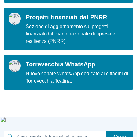
Progetti finanziati dal PNRR
Sezione di aggiornamento sui progetti
finanziati dal Piano nazionale di ripresa e
resilienza (PNRR).
Torrevecchia WhatsApp
Nuovo canale WhatsApp dedicato ai cittadini di
Torrevecchia Teatina.
Cerca