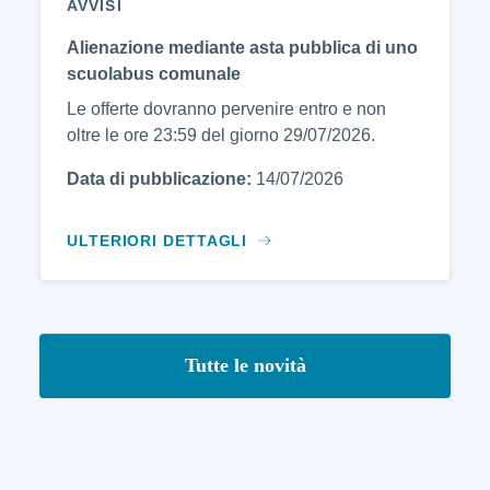
AVVISI
Alienazione mediante asta pubblica di uno
scuolabus comunale
Le offerte dovranno pervenire entro e non
oltre le ore 23:59 del giorno 29/07/2026.
Data di pubblicazione:
14/07/2026
ULTERIORI DETTAGLI
Tutte le novità