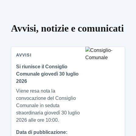
Avvisi, notizie e comunicati
AVVISI
Si riunisce il Consiglio
Comunale giovedì 30 luglio
2026
Viene resa nota la
convocazione del Consiglio
Comunale in seduta
straordinaria giovedì 30 luglio
2026 alle ore 10:00.
Data di pubblicazione: