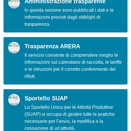
Amministrazione trasparente
In questa sezione sono pubblicati i dati e le
informazioni previsti dagli obblighi di
trasparenza.
Trasparenza ARERA
Il servizio consente di comprendere meglio le
informazioni sul calendario di raccolta, le tariffe
e le istruzioni per il corretto conferimento dei
rifiuti.
Sportello SUAP
Lo Sportello Unico per le Attività Produttive
(SUAP) si occupa di gestire tutte le pratiche
necessarie per l'avvio, la modifica o la
cessazione di un'attività.