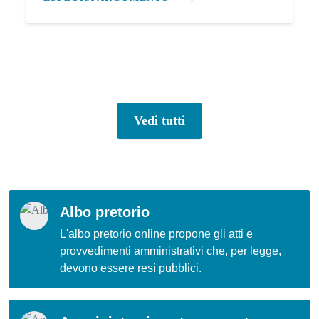
Vedi tutti
Albo pretorio
L'albo pretorio online propone gli atti e
provvedimenti amministrativi che, per legge,
devono essere resi pubblici.