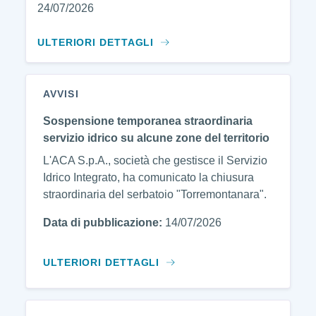
24/07/2026
ULTERIORI DETTAGLI
AVVISI
Sospensione temporanea straordinaria
servizio idrico su alcune zone del territorio
L'ACA S.p.A., società che gestisce il Servizio
Idrico Integrato, ha comunicato la chiusura
straordinaria del serbatoio "Torremontanara".
Data di pubblicazione:
14/07/2026
ULTERIORI DETTAGLI