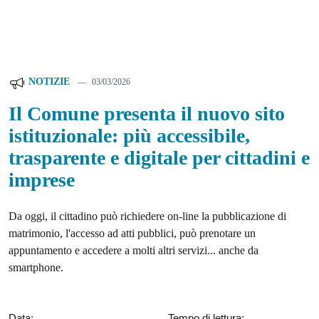
NOTIZIE
03/03/2026
Il Comune presenta il nuovo sito
istituzionale: più accessibile,
trasparente e digitale per cittadini e
imprese
Da oggi, il cittadino può richiedere on-line la pubblicazione di
matrimonio, l'accesso ad atti pubblici, può prenotare un
appuntamento e accedere a molti altri servizi... anche da
smartphone.
Data:
Tempo di lettura: