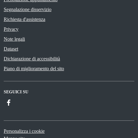
Segnalazione disservizio
Richiesta d'assistenza
Privacy
Note legali
Dataset
Dichiarazione di accessibilità
Piano di miglioramento del sito
SEGUICI SU
Facebook
Personalizza i cookie