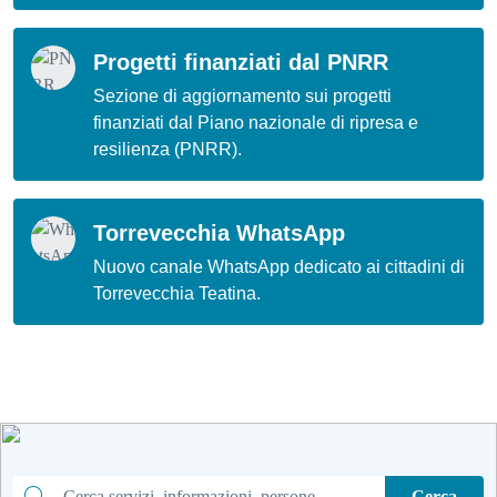
Progetti finanziati dal PNRR
Sezione di aggiornamento sui progetti
finanziati dal Piano nazionale di ripresa e
resilienza (PNRR).
Torrevecchia WhatsApp
Nuovo canale WhatsApp dedicato ai cittadini di
Torrevecchia Teatina.
Cerca