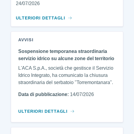
24/07/2026
ULTERIORI DETTAGLI
AVVISI
Sospensione temporanea straordinaria
servizio idrico su alcune zone del territorio
L'ACA S.p.A., società che gestisce il Servizio
Idrico Integrato, ha comunicato la chiusura
straordinaria del serbatoio "Torremontanara".
Data di pubblicazione:
14/07/2026
ULTERIORI DETTAGLI