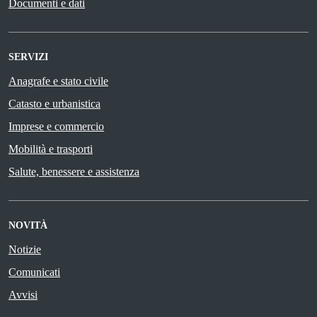
Documenti e dati
SERVIZI
Anagrafe e stato civile
Catasto e urbanistica
Imprese e commercio
Mobilità e trasporti
Salute, benessere e assistenza
NOVITÀ
Notizie
Comunicati
Avvisi