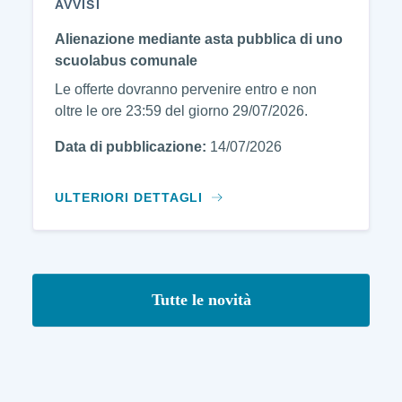
AVVISI
Alienazione mediante asta pubblica di uno
scuolabus comunale
Le offerte dovranno pervenire entro e non
oltre le ore 23:59 del giorno 29/07/2026.
Data di pubblicazione:
14/07/2026
ULTERIORI DETTAGLI
Tutte le novità