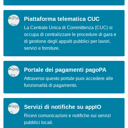
Piattaforma telematica CUC
La Centrale Unica di Committenza (CUC) si
occupa di centralizzare le procedure di gara e
di gestione degli appalti pubblici per lavori,
servizi e forniture.
Portale dei pagamenti pagoPA
Attraverso questo portale puoi accedere alle
funzionalità di pagamento.
Servizi di notifiche su appIO
Ricevi comunicazioni e notifiche sui servizi
pubblici locali.