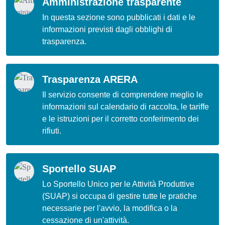
Amministrazione trasparente
In questa sezione sono pubblicati i dati e le
informazioni previsti dagli obblighi di
trasparenza.
Trasparenza ARERA
Il servizio consente di comprendere meglio le
informazioni sul calendario di raccolta, le tariffe
e le istruzioni per il corretto conferimento dei
rifiuti.
Sportello SUAP
Lo Sportello Unico per le Attività Produttive
(SUAP) si occupa di gestire tutte le pratiche
necessarie per l'avvio, la modifica o la
cessazione di un'attività.