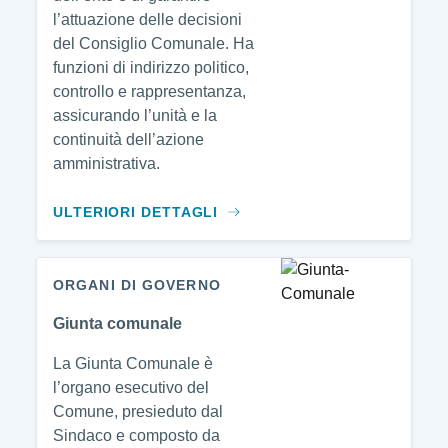
l’attuazione delle decisioni
del Consiglio Comunale. Ha
funzioni di indirizzo politico,
controllo e rappresentanza,
assicurando l’unità e la
continuità dell’azione
amministrativa.
ULTERIORI DETTAGLI
ORGANI DI GOVERNO
Giunta comunale
La Giunta Comunale è
l’organo esecutivo del
Comune, presieduto dal
Sindaco e composto da