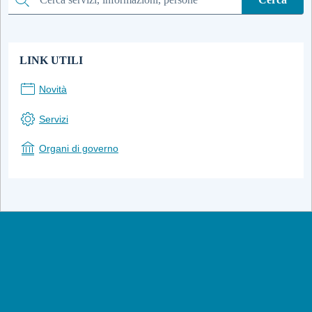
Cerca
LINK UTILI
Novità
Servizi
Organi di governo