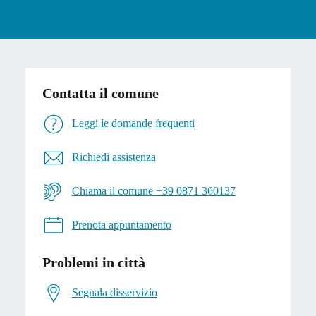
Contatta il comune
Leggi le domande frequenti
Richiedi assistenza
Chiama il comune +39 0871 360137
Prenota appuntamento
Problemi in città
Segnala disservizio