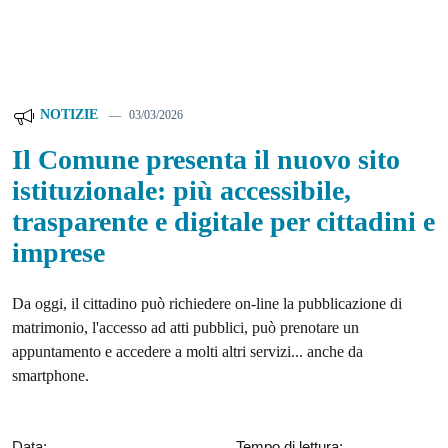
NOTIZIE
03/03/2026
Il Comune presenta il nuovo sito
istituzionale: più accessibile,
trasparente e digitale per cittadini e
imprese
Da oggi, il cittadino può richiedere on-line la pubblicazione di
matrimonio, l'accesso ad atti pubblici, può prenotare un
appuntamento e accedere a molti altri servizi... anche da
smartphone.
Data:
Tempo di lettura: