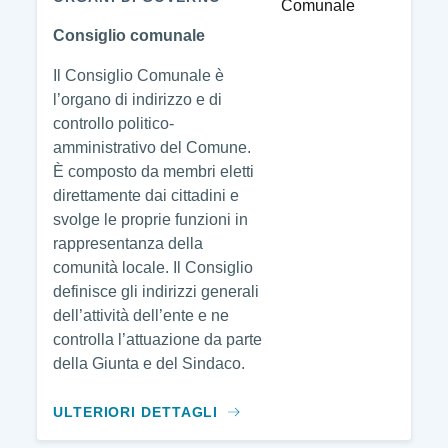
Consiglio comunale
Il Consiglio Comunale è
l’organo di indirizzo e di
controllo politico-
amministrativo del Comune.
È composto da membri eletti
direttamente dai cittadini e
svolge le proprie funzioni in
rappresentanza della
comunità locale. Il Consiglio
definisce gli indirizzi generali
dell’attività dell’ente e ne
controlla l’attuazione da parte
della Giunta e del Sindaco.
ULTERIORI DETTAGLI