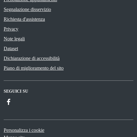
Segnalazione disservizio
Richiesta d'assistenza
Privacy
Note legali
Dataset
Dichiarazione di accessibilità
Piano di miglioramento del sito
SEGUICI SU
Facebook
Personalizza i cookie