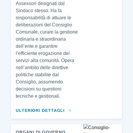
Assessori designati dal
Sindaco stesso. Ha la
responsabilità di attuare le
deliberazioni del Consiglio
Comunale, curare la gestione
ordinaria e straordinaria
dell’ente e garantire
l’efficiente erogazione dei
servizi alla comunità. Opera
nell’ambito delle direttive
politiche stabilite dal
Consiglio, assumendo
decisioni su questioni
tecniche e gestionali.
ULTERIORI DETTAGLI
ORGANI DI GOVERNO