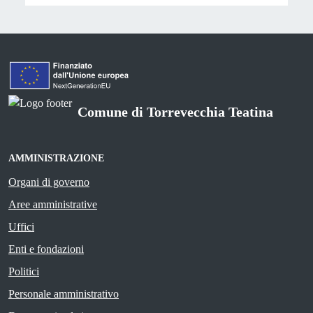
Comune di Torrevecchia Teatina
AMMINISTRAZIONE
Organi di governo
Aree amministrative
Uffici
Enti e fondazioni
Politici
Personale amministrativo