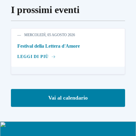
I prossimi eventi
MERCOLEDÌ, 05 AGOSTO 2026
Festival della Lettera d'Amore
LEGGI DI PIÙ
Vai al calendario