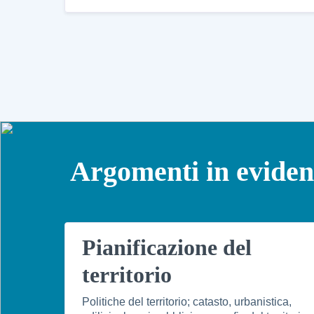
Argomenti in evide
Pianificazione del
territorio
Politiche del territorio; catasto, urbanistica,