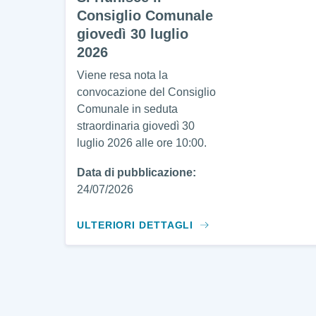
Consiglio Comunale
giovedì 30 luglio
2026
Viene resa nota la
convocazione del Consiglio
Comunale in seduta
straordinaria giovedì 30
luglio 2026 alle ore 10:00.
Data di pubblicazione:
24/07/2026
ULTERIORI DETTAGLI