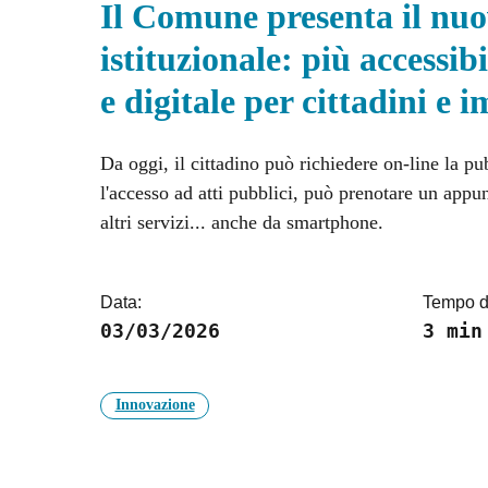
Il Comune presenta il nuo
istituzionale: più accessib
e digitale per cittadini e 
Da oggi, il cittadino può richiedere on-line la p
l'accesso ad atti pubblici, può prenotare un app
altri servizi... anche da smartphone.
Data:
Tempo di
03/03/2026
3 min
Innovazione