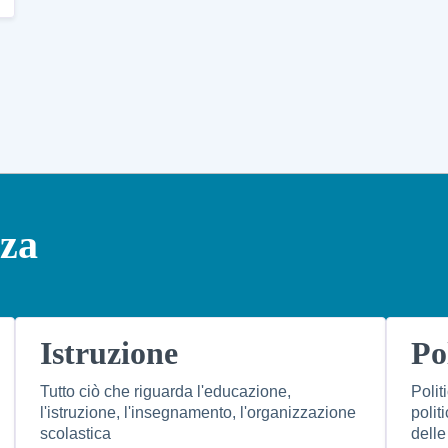
nza
Istruzione
Po
Tutto ciò che riguarda l'educazione,
Polit
l'istruzione, l'insegnamento, l'organizzazione
polit
scolastica
delle