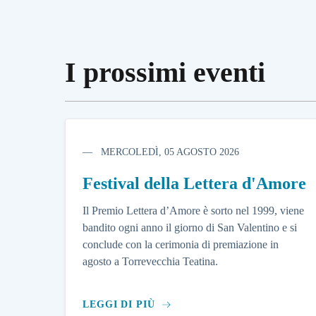
I prossimi eventi
MERCOLEDÌ, 05 AGOSTO 2026
Festival della Lettera d'Amore
Il Premio Lettera d’Amore è sorto nel 1999, viene
bandito ogni anno il giorno di San Valentino e si
conclude con la cerimonia di premiazione in
agosto a Torrevecchia Teatina.
LEGGI DI PIÙ