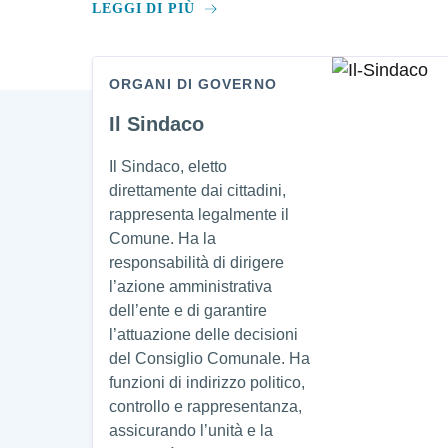
LEGGI DI PIÙ
ORGANI DI GOVERNO
Amministrazione
Il Sindaco
Il Sindaco, eletto
direttamente dai cittadini,
rappresenta legalmente il
Comune. Ha la
responsabilità di dirigere
l’azione amministrativa
dell’ente e di garantire
l’attuazione delle decisioni
del Consiglio Comunale. Ha
funzioni di indirizzo politico,
controllo e rappresentanza,
assicurando l’unità e la