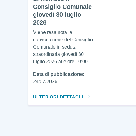
Consiglio Comunale
giovedì 30 luglio
2026
Viene resa nota la
convocazione del Consiglio
Comunale in seduta
straordinaria giovedì 30
luglio 2026 alle ore 10:00.
Data di pubblicazione:
24/07/2026
ULTERIORI DETTAGLI