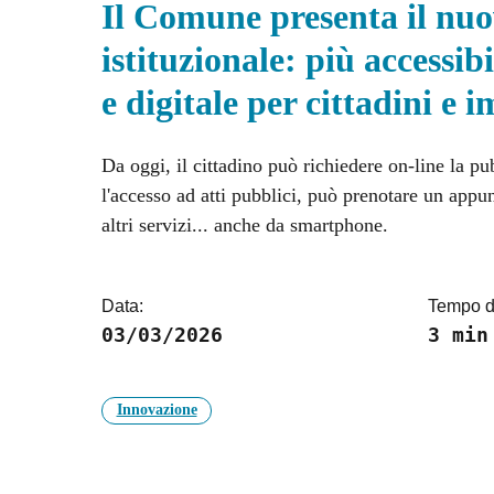
Il Comune presenta il nuo
istituzionale: più accessib
e digitale per cittadini e 
Da oggi, il cittadino può richiedere on-line la p
l'accesso ad atti pubblici, può prenotare un app
altri servizi... anche da smartphone.
Data:
Tempo di
03/03/2026
3 min
Innovazione