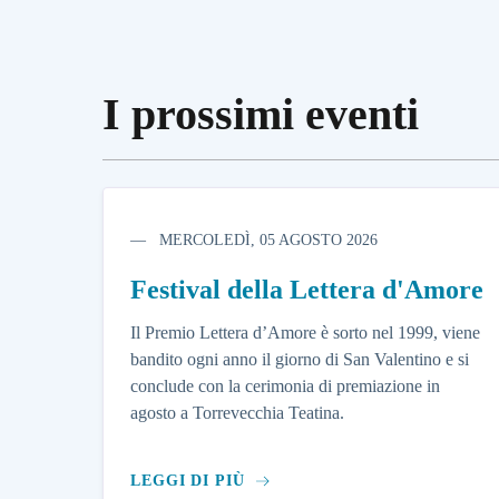
I prossimi eventi
MERCOLEDÌ, 05 AGOSTO 2026
Festival della Lettera d'Amore
Il Premio Lettera d’Amore è sorto nel 1999, viene
bandito ogni anno il giorno di San Valentino e si
conclude con la cerimonia di premiazione in
agosto a Torrevecchia Teatina.
LEGGI DI PIÙ