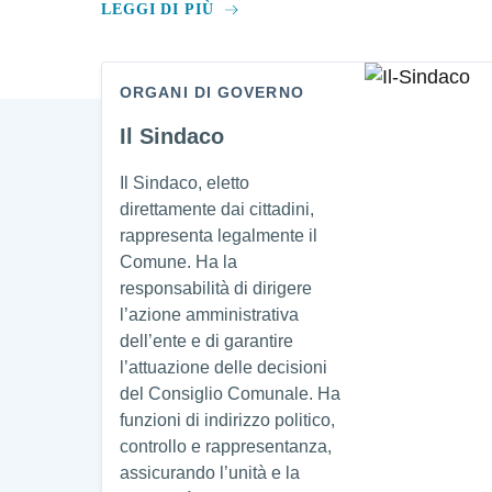
LEGGI DI PIÙ
ORGANI DI GOVERNO
Amministrazione
Il Sindaco
Il Sindaco, eletto
direttamente dai cittadini,
rappresenta legalmente il
Comune. Ha la
responsabilità di dirigere
l’azione amministrativa
dell’ente e di garantire
l’attuazione delle decisioni
del Consiglio Comunale. Ha
funzioni di indirizzo politico,
controllo e rappresentanza,
assicurando l’unità e la