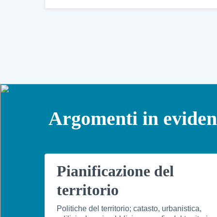
Argomenti in evide
Pianificazione del
territorio
Politiche del territorio; catasto, urbanistica,