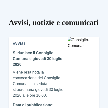
Avvisi, notizie e comunicati
AVVISI
Si riunisce il Consiglio
Comunale giovedì 30 luglio
2026
Viene resa nota la
convocazione del Consiglio
Comunale in seduta
straordinaria giovedì 30 luglio
2026 alle ore 10:00.
Data di pubblicazione: