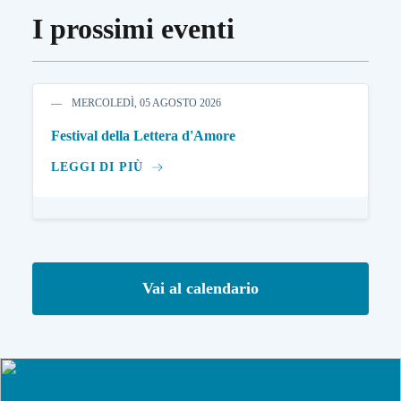
I prossimi eventi
MERCOLEDÌ, 05 AGOSTO 2026
Festival della Lettera d'Amore
LEGGI DI PIÙ
Vai al calendario