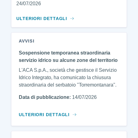
24/07/2026
ULTERIORI DETTAGLI
AVVISI
Sospensione temporanea straordinaria
servizio idrico su alcune zone del territorio
L'ACA S.p.A., società che gestisce il Servizio
Idrico Integrato, ha comunicato la chiusura
straordinaria del serbatoio "Torremontanara".
Data di pubblicazione:
14/07/2026
ULTERIORI DETTAGLI