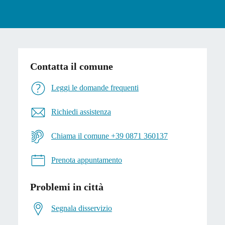
Contatta il comune
Leggi le domande frequenti
Richiedi assistenza
Chiama il comune +39 0871 360137
Prenota appuntamento
Problemi in città
Segnala disservizio