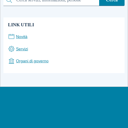
Cerca
LINK UTILI
Novità
Servizi
Organi di governo