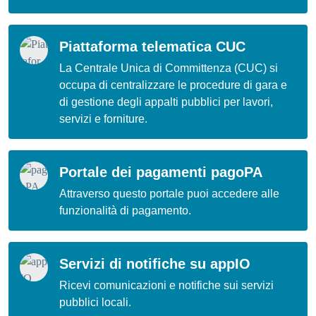
Piattaforma telematica CUC
La Centrale Unica di Committenza (CUC) si
occupa di centralizzare le procedure di gara e
di gestione degli appalti pubblici per lavori,
servizi e forniture.
Portale dei pagamenti pagoPA
Attraverso questo portale puoi accedere alle
funzionalità di pagamento.
Servizi di notifiche su appIO
Ricevi comunicazioni e notifiche sui servizi
pubblici locali.