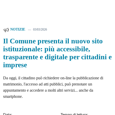
NOTIZIE
03/03/2026
Il Comune presenta il nuovo sito
istituzionale: più accessibile,
trasparente e digitale per cittadini e
imprese
Da oggi, il cittadino può richiedere on-line la pubblicazione di
matrimonio, l'accesso ad atti pubblici, può prenotare un
appuntamento e accedere a molti altri servizi... anche da
smartphone.
Data:
Tempo di lettura: