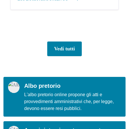
Vedi tutti
Albo pretorio
L'albo pretorio online propone gli atti e
provvedimenti amministrativi che, per legge,
devono essere resi pubblici.