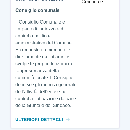
Consiglio comunale
Il Consiglio Comunale è
l’organo di indirizzo e di
controllo politico-
amministrativo del Comune.
È composto da membri eletti
direttamente dai cittadini e
svolge le proprie funzioni in
rappresentanza della
comunità locale. Il Consiglio
definisce gli indirizzi generali
dell’attività dell’ente e ne
controlla l’attuazione da parte
della Giunta e del Sindaco.
ULTERIORI DETTAGLI