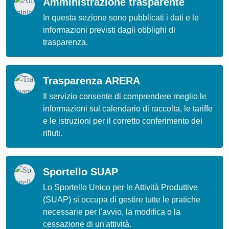
Amministrazione trasparente
In questa sezione sono pubblicati i dati e le
informazioni previsti dagli obblighi di
trasparenza.
Trasparenza ARERA
Il servizio consente di comprendere meglio le
informazioni sul calendario di raccolta, le tariffe
e le istruzioni per il corretto conferimento dei
rifiuti.
Sportello SUAP
Lo Sportello Unico per le Attività Produttive
(SUAP) si occupa di gestire tutte le pratiche
necessarie per l'avvio, la modifica o la
cessazione di un'attività.