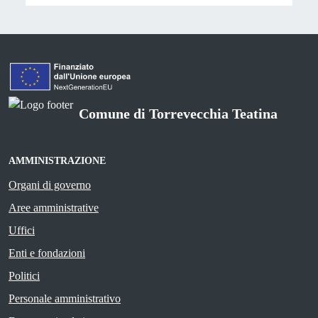
Comune di Torrevecchia Teatina
AMMINISTRAZIONE
Organi di governo
Aree amministrative
Uffici
Enti e fondazioni
Politici
Personale amministrativo