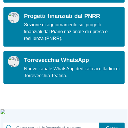
Progetti finanziati dal PNRR
Sezione di aggiornamento sui progetti
finanziati dal Piano nazionale di ripresa e
resilienza (PNRR).
Torrevecchia WhatsApp
Nuovo canale WhatsApp dedicato ai cittadini di
Torrevecchia Teatina.
Cerca