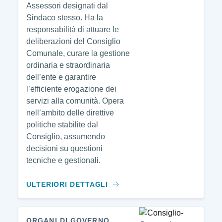
Assessori designati dal
Sindaco stesso. Ha la
responsabilità di attuare le
deliberazioni del Consiglio
Comunale, curare la gestione
ordinaria e straordinaria
dell’ente e garantire
l’efficiente erogazione dei
servizi alla comunità. Opera
nell’ambito delle direttive
politiche stabilite dal
Consiglio, assumendo
decisioni su questioni
tecniche e gestionali.
ULTERIORI DETTAGLI
ORGANI DI GOVERNO