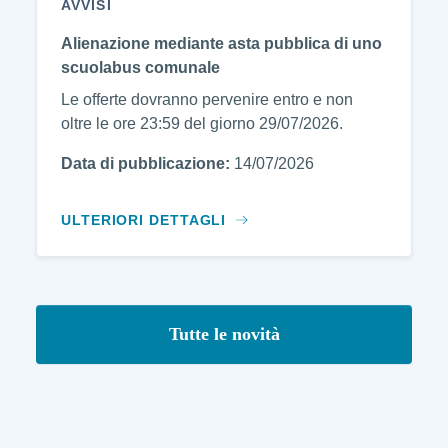
AVVISI
Alienazione mediante asta pubblica di uno
scuolabus comunale
Le offerte dovranno pervenire entro e non
oltre le ore 23:59 del giorno 29/07/2026.
Data di pubblicazione:
14/07/2026
ULTERIORI DETTAGLI
Tutte le novità