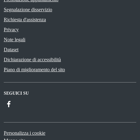
Segnalazione disservizio
Richiesta d'assistenza
Privacy
Note legali
Dataset
Dichiarazione di accessibilità
Piano di miglioramento del sito
SEGUICI SU
Facebook
Personalizza i cookie