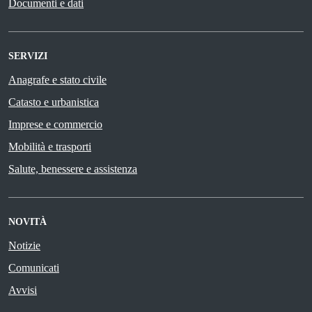
Documenti e dati
SERVIZI
Anagrafe e stato civile
Catasto e urbanistica
Imprese e commercio
Mobilità e trasporti
Salute, benessere e assistenza
NOVITÀ
Notizie
Comunicati
Avvisi