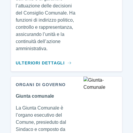
l’attuazione delle decisioni
del Consiglio Comunale. Ha
funzioni di indirizzo politico,
controllo e rappresentanza,
assicurando l’unità e la
continuità dell’azione
amministrativa.
ULTERIORI DETTAGLI
ORGANI DI GOVERNO
Giunta comunale
La Giunta Comunale è
l’organo esecutivo del
Comune, presieduto dal
Sindaco e composto da