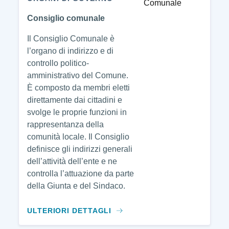
Consiglio comunale
Il Consiglio Comunale è
l’organo di indirizzo e di
controllo politico-
amministrativo del Comune.
È composto da membri eletti
direttamente dai cittadini e
svolge le proprie funzioni in
rappresentanza della
comunità locale. Il Consiglio
definisce gli indirizzi generali
dell’attività dell’ente e ne
controlla l’attuazione da parte
della Giunta e del Sindaco.
ULTERIORI DETTAGLI