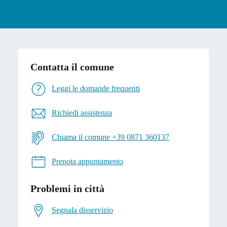
Contatta il comune
Leggi le domande frequenti
Richiedi assistenza
Chiama il comune +39 0871 360137
Prenota appuntamento
Problemi in città
Segnala disservizio