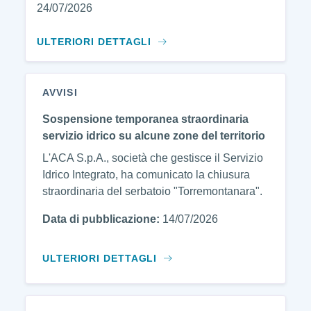
24/07/2026
ULTERIORI DETTAGLI
AVVISI
Sospensione temporanea straordinaria
servizio idrico su alcune zone del territorio
L'ACA S.p.A., società che gestisce il Servizio
Idrico Integrato, ha comunicato la chiusura
straordinaria del serbatoio "Torremontanara".
Data di pubblicazione:
14/07/2026
ULTERIORI DETTAGLI