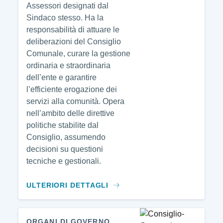
Assessori designati dal
Sindaco stesso. Ha la
responsabilità di attuare le
deliberazioni del Consiglio
Comunale, curare la gestione
ordinaria e straordinaria
dell’ente e garantire
l’efficiente erogazione dei
servizi alla comunità. Opera
nell’ambito delle direttive
politiche stabilite dal
Consiglio, assumendo
decisioni su questioni
tecniche e gestionali.
ULTERIORI DETTAGLI
ORGANI DI GOVERNO