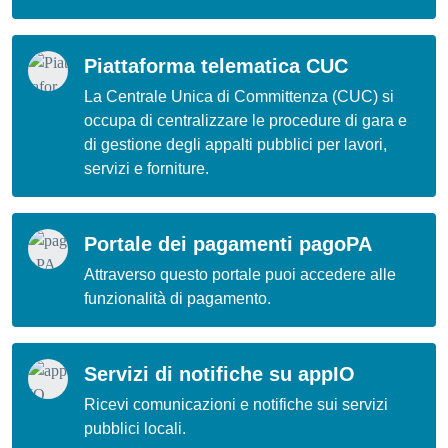
Piattaforma telematica CUC
La Centrale Unica di Committenza (CUC) si
occupa di centralizzare le procedure di gara e
di gestione degli appalti pubblici per lavori,
servizi e forniture.
Portale dei pagamenti pagoPA
Attraverso questo portale puoi accedere alle
funzionalità di pagamento.
Servizi di notifiche su appIO
Ricevi comunicazioni e notifiche sui servizi
pubblici locali.