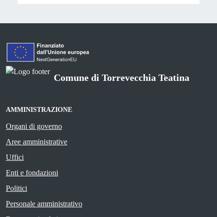
Comune di Torrevecchia Teatina
AMMINISTRAZIONE
Organi di governo
Aree amministrative
Uffici
Enti e fondazioni
Politici
Personale amministrativo