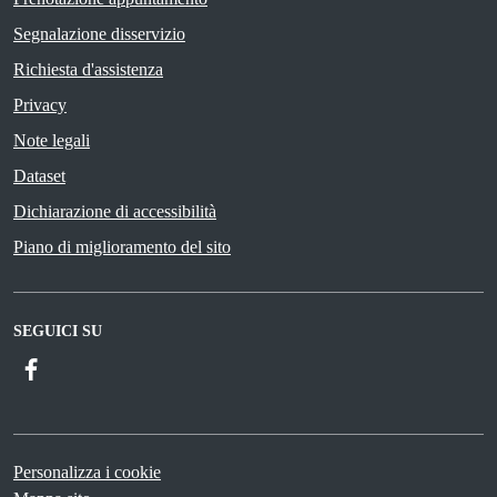
Segnalazione disservizio
Richiesta d'assistenza
Privacy
Note legali
Dataset
Dichiarazione di accessibilità
Piano di miglioramento del sito
SEGUICI SU
Facebook
Personalizza i cookie