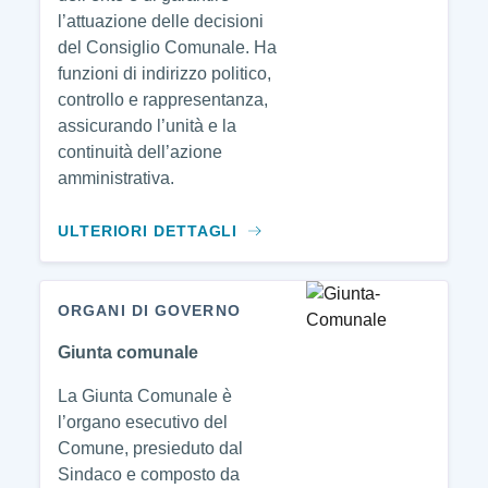
l’attuazione delle decisioni
del Consiglio Comunale. Ha
funzioni di indirizzo politico,
controllo e rappresentanza,
assicurando l’unità e la
continuità dell’azione
amministrativa.
ULTERIORI DETTAGLI
ORGANI DI GOVERNO
Giunta comunale
La Giunta Comunale è
l’organo esecutivo del
Comune, presieduto dal
Sindaco e composto da