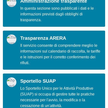
Amministrazione trasparente
In questa sezione sono pubblicati i dati e le
informazioni previsti dagli obblighi di
trasparenza.
Trasparenza ARERA
Il servizio consente di comprendere meglio le
informazioni sul calendario di raccolta, le tariffe
e le istruzioni per il corretto conferimento dei
rifiuti.
Sportello SUAP
Lo Sportello Unico per le Attività Produttive
(SUAP) si occupa di gestire tutte le pratiche
necessarie per l'avvio, la modifica o la
cessazione di un'attività.