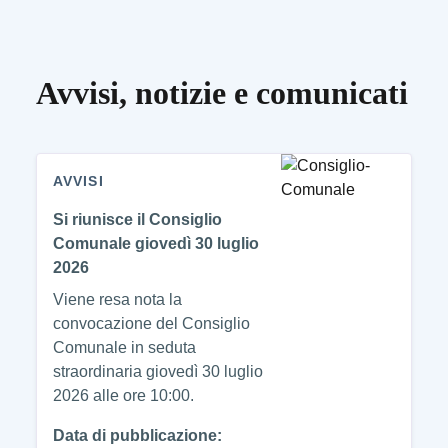
Avvisi, notizie e comunicati
AVVISI
Si riunisce il Consiglio
Comunale giovedì 30 luglio
2026
Viene resa nota la
convocazione del Consiglio
Comunale in seduta
straordinaria giovedì 30 luglio
2026 alle ore 10:00.
Data di pubblicazione: