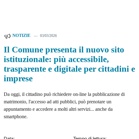
NOTIZIE
03/03/2026
Il Comune presenta il nuovo sito
istituzionale: più accessibile,
trasparente e digitale per cittadini e
imprese
Da oggi, il cittadino può richiedere on-line la pubblicazione di
matrimonio, l'accesso ad atti pubblici, può prenotare un
appuntamento e accedere a molti altri servizi... anche da
smartphone.
Data:
Tempo di lettura: