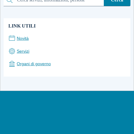
Cerca
LINK UTILI
Novità
Servizi
Organi di governo