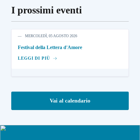
I prossimi eventi
MERCOLEDÌ, 05 AGOSTO 2026
Festival della Lettera d'Amore
LEGGI DI PIÙ
Vai al calendario