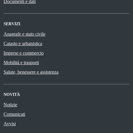
Documenti e dati
SERVIZI
Anagrafe e stato civile
Catasto e urbanistica
Imprese e commercio
Mobilità e trasporti
Salute, benessere e assistenza
NOVITÀ
Notizie
Comunicati
Avvisi