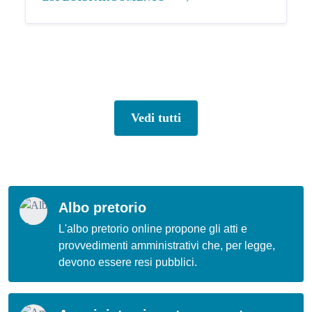
Vedi tutti
Albo pretorio
L'albo pretorio online propone gli atti e
provvedimenti amministrativi che, per legge,
devono essere resi pubblici.