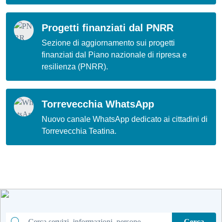
Progetti finanziati dal PNRR
Sezione di aggiornamento sui progetti
finanziati dal Piano nazionale di ripresa e
resilienza (PNRR).
Torrevecchia WhatsApp
Nuovo canale WhatsApp dedicato ai cittadini di
Torrevecchia Teatina.
Cerca