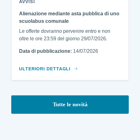
AVVISI
Alienazione mediante asta pubblica di uno
scuolabus comunale
Le offerte dovranno pervenire entro e non
oltre le ore 23:59 del giorno 29/07/2026.
Data di pubblicazione:
14/07/2026
ULTERIORI DETTAGLI
Tutte le novità