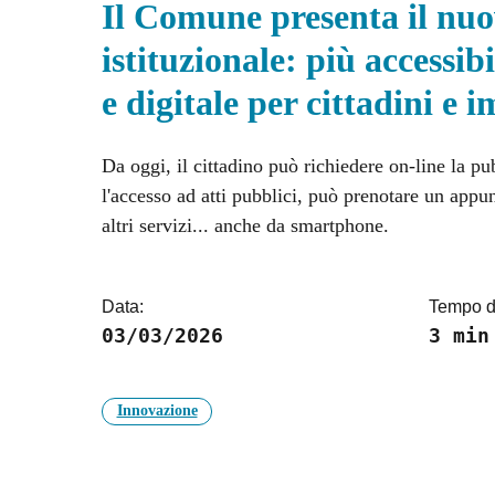
Il Comune presenta il nuo
istituzionale: più accessib
e digitale per cittadini e 
Da oggi, il cittadino può richiedere on-line la p
l'accesso ad atti pubblici, può prenotare un app
altri servizi... anche da smartphone.
Data:
Tempo di
03/03/2026
3 min
Innovazione