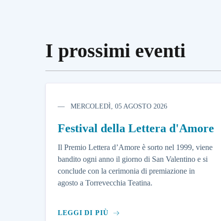
I prossimi eventi
MERCOLEDÌ, 05 AGOSTO 2026
Festival della Lettera d'Amore
Il Premio Lettera d’Amore è sorto nel 1999, viene
bandito ogni anno il giorno di San Valentino e si
conclude con la cerimonia di premiazione in
agosto a Torrevecchia Teatina.
LEGGI DI PIÙ