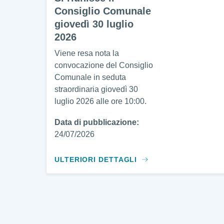
Consiglio Comunale
giovedì 30 luglio
2026
Viene resa nota la
convocazione del Consiglio
Comunale in seduta
straordinaria giovedì 30
luglio 2026 alle ore 10:00.
Data di pubblicazione:
24/07/2026
ULTERIORI DETTAGLI