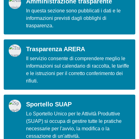
Amministrazione trasparente
In questa sezione sono pubblicati i dati e le
informazioni previsti dagli obblighi di
trasparenza.
Trasparenza ARERA
Il servizio consente di comprendere meglio le
informazioni sul calendario di raccolta, le tariffe
e le istruzioni per il corretto conferimento dei
rifiuti.
Sportello SUAP
Lo Sportello Unico per le Attività Produttive
(SUAP) si occupa di gestire tutte le pratiche
necessarie per l'avvio, la modifica o la
cessazione di un'attività.