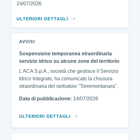
24/07/2026
ULTERIORI DETTAGLI
AVVISI
Sospensione temporanea straordinaria
servizio idrico su alcune zone del territorio
L'ACA S.p.A., società che gestisce il Servizio
Idrico Integrato, ha comunicato la chiusura
straordinaria del serbatoio "Torremontanara".
Data di pubblicazione:
14/07/2026
ULTERIORI DETTAGLI