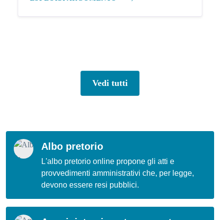
Vedi tutti
Albo pretorio
L'albo pretorio online propone gli atti e
provvedimenti amministrativi che, per legge,
devono essere resi pubblici.