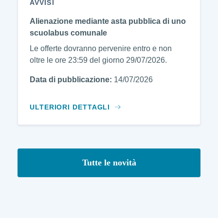
AVVISI
Alienazione mediante asta pubblica di uno
scuolabus comunale
Le offerte dovranno pervenire entro e non
oltre le ore 23:59 del giorno 29/07/2026.
Data di pubblicazione:
14/07/2026
ULTERIORI DETTAGLI
Tutte le novità