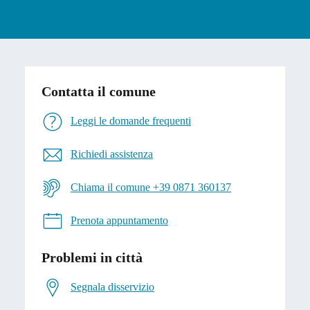
Contatta il comune
Leggi le domande frequenti
Richiedi assistenza
Chiama il comune +39 0871 360137
Prenota appuntamento
Problemi in città
Segnala disservizio