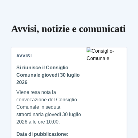
Avvisi, notizie e comunicati
AVVISI
Si riunisce il Consiglio
Comunale giovedì 30 luglio
2026
Viene resa nota la
convocazione del Consiglio
Comunale in seduta
straordinaria giovedì 30 luglio
2026 alle ore 10:00.
Data di pubblicazione: