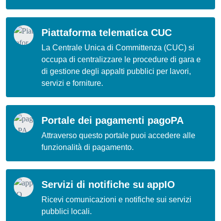
Piattaforma telematica CUC
La Centrale Unica di Committenza (CUC) si
occupa di centralizzare le procedure di gara e
di gestione degli appalti pubblici per lavori,
servizi e forniture.
Portale dei pagamenti pagoPA
Attraverso questo portale puoi accedere alle
funzionalità di pagamento.
Servizi di notifiche su appIO
Ricevi comunicazioni e notifiche sui servizi
pubblici locali.