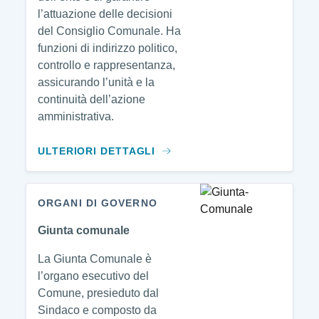
l’attuazione delle decisioni
del Consiglio Comunale. Ha
funzioni di indirizzo politico,
controllo e rappresentanza,
assicurando l’unità e la
continuità dell’azione
amministrativa.
ULTERIORI DETTAGLI
ORGANI DI GOVERNO
Giunta comunale
La Giunta Comunale è
l’organo esecutivo del
Comune, presieduto dal
Sindaco e composto da