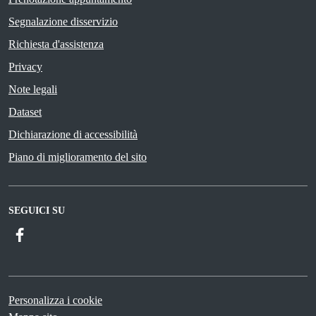
Segnalazione disservizio
Richiesta d'assistenza
Privacy
Note legali
Dataset
Dichiarazione di accessibilità
Piano di miglioramento del sito
SEGUICI SU
Facebook
Personalizza i cookie