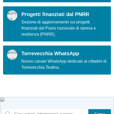
Progetti finanziati dal PNRR
Sezione di aggiornamento sui progetti
finanziati dal Piano nazionale di ripresa e
resilienza (PNRR).
Torrevecchia WhatsApp
Nuovo canale WhatsApp dedicato ai cittadini di
Torrevecchia Teatina.
Cerca