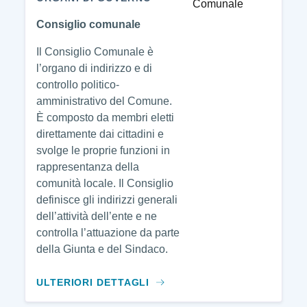
Consiglio comunale
Il Consiglio Comunale è
l’organo di indirizzo e di
controllo politico-
amministrativo del Comune.
È composto da membri eletti
direttamente dai cittadini e
svolge le proprie funzioni in
rappresentanza della
comunità locale. Il Consiglio
definisce gli indirizzi generali
dell’attività dell’ente e ne
controlla l’attuazione da parte
della Giunta e del Sindaco.
ULTERIORI DETTAGLI