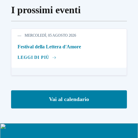
I prossimi eventi
MERCOLEDÌ, 05 AGOSTO 2026
Festival della Lettera d'Amore
LEGGI DI PIÙ
Vai al calendario