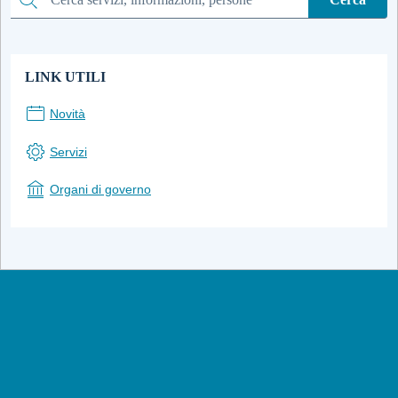
Cerca
LINK UTILI
Novità
Servizi
Organi di governo