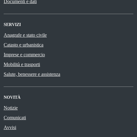
Documenti e dati
SERVIZI
Anagrafe e stato civile
Catasto e urbanistica
Imprese e commercio
Mobilità e trasporti
Salute, benessere e assistenza
NOVITÀ
Notizie
Comunicati
Avvisi