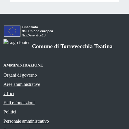
Comune di Torrevecchia Teatina
AMMINISTRAZIONE
Organi di governo
Aree amministrative
Uffici
Enti e fondazioni
Politici
Personale amministrativo