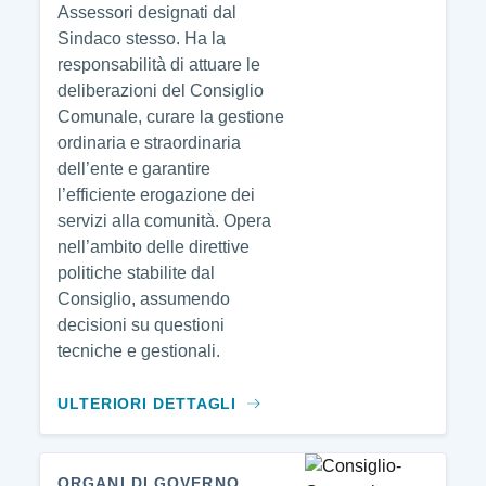
Assessori designati dal
Sindaco stesso. Ha la
responsabilità di attuare le
deliberazioni del Consiglio
Comunale, curare la gestione
ordinaria e straordinaria
dell’ente e garantire
l’efficiente erogazione dei
servizi alla comunità. Opera
nell’ambito delle direttive
politiche stabilite dal
Consiglio, assumendo
decisioni su questioni
tecniche e gestionali.
ULTERIORI DETTAGLI
ORGANI DI GOVERNO