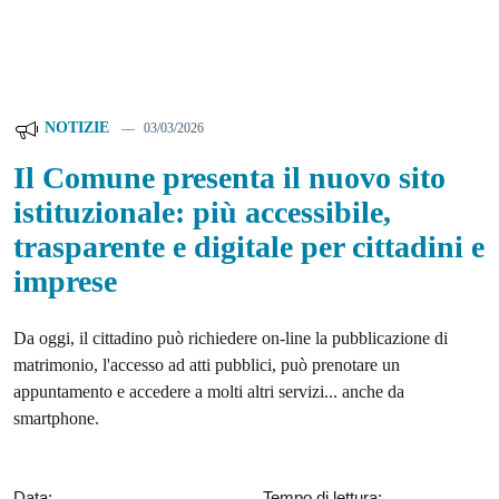
NOTIZIE
03/03/2026
Il Comune presenta il nuovo sito
istituzionale: più accessibile,
trasparente e digitale per cittadini e
imprese
Da oggi, il cittadino può richiedere on-line la pubblicazione di
matrimonio, l'accesso ad atti pubblici, può prenotare un
appuntamento e accedere a molti altri servizi... anche da
smartphone.
Data:
Tempo di lettura: