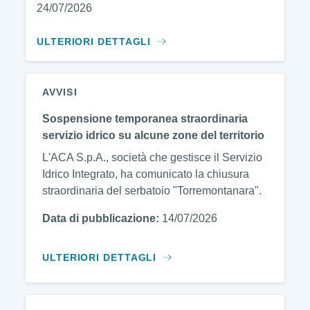
24/07/2026
ULTERIORI DETTAGLI
AVVISI
Sospensione temporanea straordinaria
servizio idrico su alcune zone del territorio
L'ACA S.p.A., società che gestisce il Servizio
Idrico Integrato, ha comunicato la chiusura
straordinaria del serbatoio "Torremontanara".
Data di pubblicazione:
14/07/2026
ULTERIORI DETTAGLI