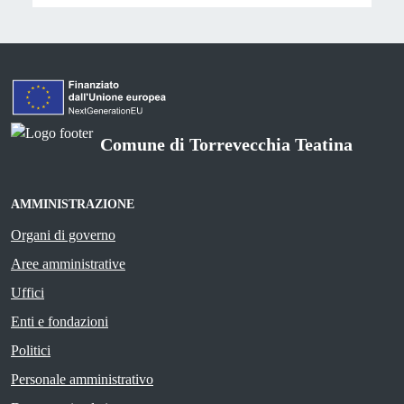
Comune di Torrevecchia Teatina
AMMINISTRAZIONE
Organi di governo
Aree amministrative
Uffici
Enti e fondazioni
Politici
Personale amministrativo