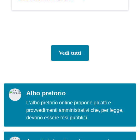
Vedi tutti
Albo pretorio
L'albo pretorio online propone gli atti e
provvedimenti amministrativi che, per legge,
devono essere resi pubblici.