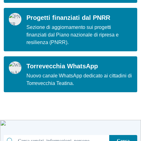
Progetti finanziati dal PNRR
Sezione di aggiornamento sui progetti
finanziati dal Piano nazionale di ripresa e
resilienza (PNRR).
Torrevecchia WhatsApp
Nuovo canale WhatsApp dedicato ai cittadini di
Torrevecchia Teatina.
Cerca