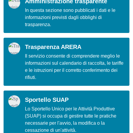
Amministrazione trasparente
In questa sezione sono pubblicati i dati e le
informazioni previsti dagli obblighi di
trasparenza.
Trasparenza ARERA
Il servizio consente di comprendere meglio le
informazioni sul calendario di raccolta, le tariffe
e le istruzioni per il corretto conferimento dei
rifiuti.
Sportello SUAP
Lo Sportello Unico per le Attività Produttive
(SUAP) si occupa di gestire tutte le pratiche
necessarie per l'avvio, la modifica o la
cessazione di un'attività.