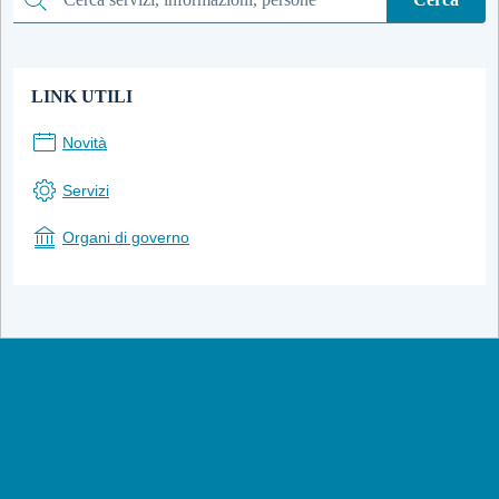
Cerca
LINK UTILI
Novità
Servizi
Organi di governo