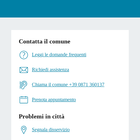
Contatta il comune
Leggi le domande frequenti
Richiedi assistenza
Chiama il comune +39 0871 360137
Prenota appuntamento
Problemi in città
Segnala disservizio