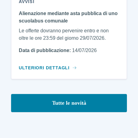
AVVISI
Alienazione mediante asta pubblica di uno
scuolabus comunale
Le offerte dovranno pervenire entro e non
oltre le ore 23:59 del giorno 29/07/2026.
Data di pubblicazione:
14/07/2026
ULTERIORI DETTAGLI
Tutte le novità