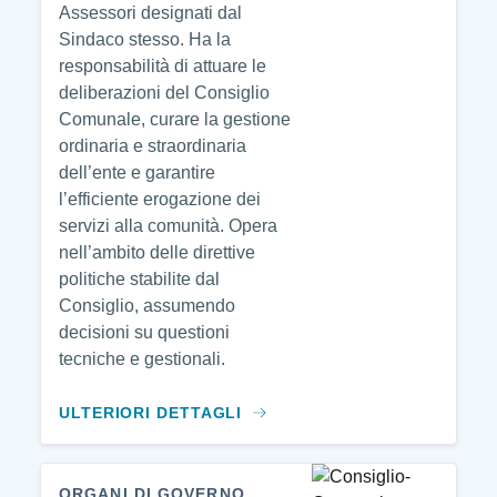
Assessori designati dal
Sindaco stesso. Ha la
responsabilità di attuare le
deliberazioni del Consiglio
Comunale, curare la gestione
ordinaria e straordinaria
dell’ente e garantire
l’efficiente erogazione dei
servizi alla comunità. Opera
nell’ambito delle direttive
politiche stabilite dal
Consiglio, assumendo
decisioni su questioni
tecniche e gestionali.
ULTERIORI DETTAGLI
ORGANI DI GOVERNO