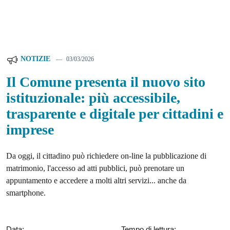
NOTIZIE
03/03/2026
Il Comune presenta il nuovo sito
istituzionale: più accessibile,
trasparente e digitale per cittadini e
imprese
Da oggi, il cittadino può richiedere on-line la pubblicazione di
matrimonio, l'accesso ad atti pubblici, può prenotare un
appuntamento e accedere a molti altri servizi... anche da
smartphone.
Data:
Tempo di lettura: