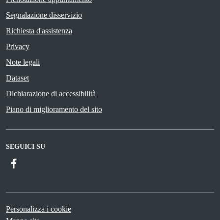
Segnalazione disservizio
Richiesta d'assistenza
Privacy
Note legali
Dataset
Dichiarazione di accessibilità
Piano di miglioramento del sito
SEGUICI SU
Facebook
Personalizza i cookie