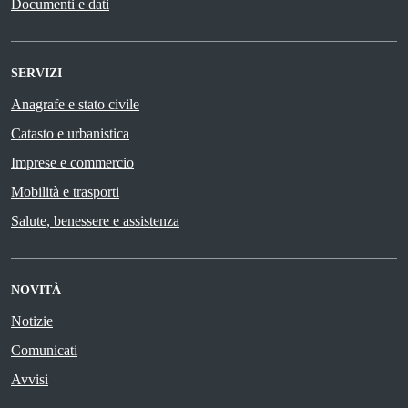
Documenti e dati
SERVIZI
Anagrafe e stato civile
Catasto e urbanistica
Imprese e commercio
Mobilità e trasporti
Salute, benessere e assistenza
NOVITÀ
Notizie
Comunicati
Avvisi