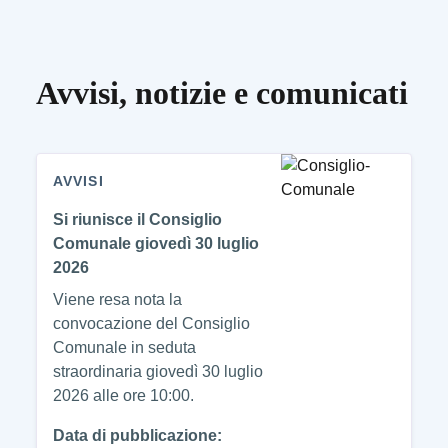
Avvisi, notizie e comunicati
AVVISI
Si riunisce il Consiglio
Comunale giovedì 30 luglio
2026
Viene resa nota la
convocazione del Consiglio
Comunale in seduta
straordinaria giovedì 30 luglio
2026 alle ore 10:00.
Data di pubblicazione: