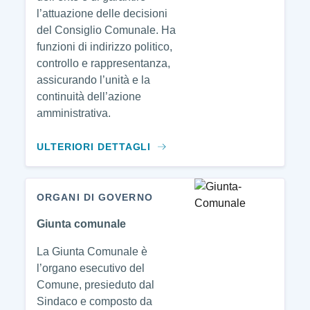
l’attuazione delle decisioni
del Consiglio Comunale. Ha
funzioni di indirizzo politico,
controllo e rappresentanza,
assicurando l’unità e la
continuità dell’azione
amministrativa.
ULTERIORI DETTAGLI
ORGANI DI GOVERNO
Giunta comunale
La Giunta Comunale è
l’organo esecutivo del
Comune, presieduto dal
Sindaco e composto da