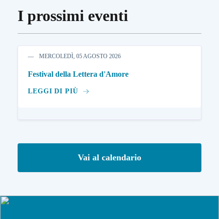
I prossimi eventi
MERCOLEDÌ, 05 AGOSTO 2026
Festival della Lettera d'Amore
LEGGI DI PIÙ
Vai al calendario