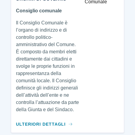
Consiglio comunale
Il Consiglio Comunale è
l’organo di indirizzo e di
controllo politico-
amministrativo del Comune.
È composto da membri eletti
direttamente dai cittadini e
svolge le proprie funzioni in
rappresentanza della
comunità locale. Il Consiglio
definisce gli indirizzi generali
dell’attività dell’ente e ne
controlla l’attuazione da parte
della Giunta e del Sindaco.
ULTERIORI DETTAGLI