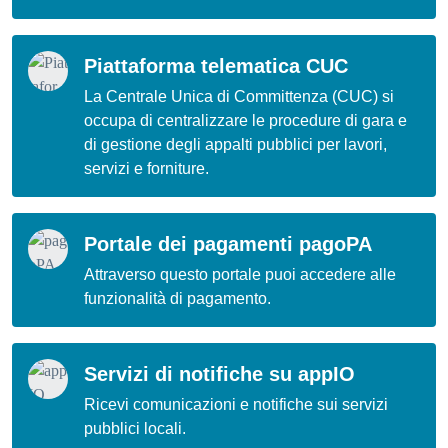
Piattaforma telematica CUC
La Centrale Unica di Committenza (CUC) si
occupa di centralizzare le procedure di gara e
di gestione degli appalti pubblici per lavori,
servizi e forniture.
Portale dei pagamenti pagoPA
Attraverso questo portale puoi accedere alle
funzionalità di pagamento.
Servizi di notifiche su appIO
Ricevi comunicazioni e notifiche sui servizi
pubblici locali.