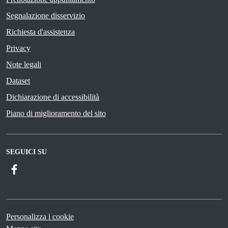
Segnalazione disservizio
Richiesta d'assistenza
Privacy
Note legali
Dataset
Dichiarazione di accessibilità
Piano di miglioramento del sito
SEGUICI SU
Facebook
Personalizza i cookie