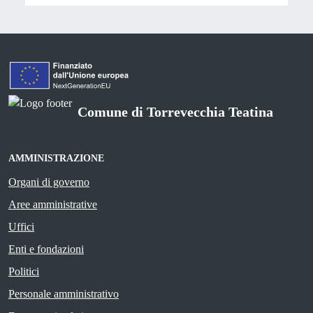
Comune di Torrevecchia Teatina
AMMINISTRAZIONE
Organi di governo
Aree amministrative
Uffici
Enti e fondazioni
Politici
Personale amministrativo