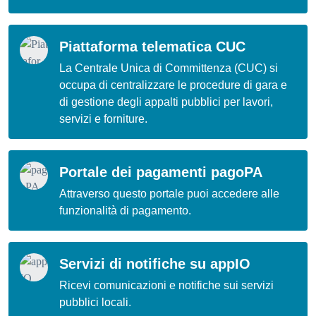
Piattaforma telematica CUC
La Centrale Unica di Committenza (CUC) si
occupa di centralizzare le procedure di gara e
di gestione degli appalti pubblici per lavori,
servizi e forniture.
Portale dei pagamenti pagoPA
Attraverso questo portale puoi accedere alle
funzionalità di pagamento.
Servizi di notifiche su appIO
Ricevi comunicazioni e notifiche sui servizi
pubblici locali.