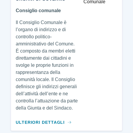
Consiglio comunale
Il Consiglio Comunale è
l’organo di indirizzo e di
controllo politico-
amministrativo del Comune.
È composto da membri eletti
direttamente dai cittadini e
svolge le proprie funzioni in
rappresentanza della
comunità locale. Il Consiglio
definisce gli indirizzi generali
dell’attività dell’ente e ne
controlla l’attuazione da parte
della Giunta e del Sindaco.
ULTERIORI DETTAGLI