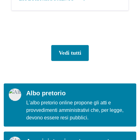
Vedi tutti
Albo pretorio
L'albo pretorio online propone gli atti e
provvedimenti amministrativi che, per legge,
devono essere resi pubblici.