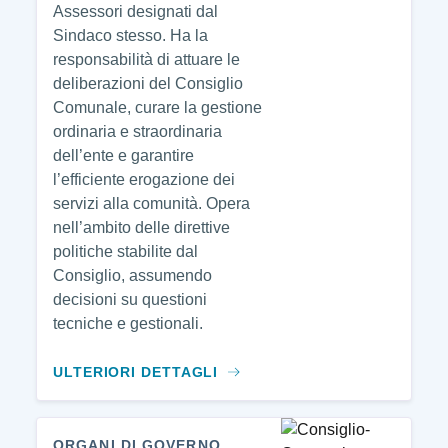
Assessori designati dal
Sindaco stesso. Ha la
responsabilità di attuare le
deliberazioni del Consiglio
Comunale, curare la gestione
ordinaria e straordinaria
dell’ente e garantire
l’efficiente erogazione dei
servizi alla comunità. Opera
nell’ambito delle direttive
politiche stabilite dal
Consiglio, assumendo
decisioni su questioni
tecniche e gestionali.
ULTERIORI DETTAGLI
ORGANI DI GOVERNO