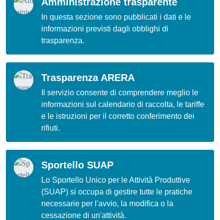
Amministrazione trasparente
In questa sezione sono pubblicati i dati e le
informazioni previsti dagli obblighi di
trasparenza.
Trasparenza ARERA
Il servizio consente di comprendere meglio le
informazioni sul calendario di raccolta, le tariffe
e le istruzioni per il corretto conferimento dei
rifiuti.
Sportello SUAP
Lo Sportello Unico per le Attività Produttive
(SUAP) si occupa di gestire tutte le pratiche
necessarie per l'avvio, la modifica o la
cessazione di un'attività.