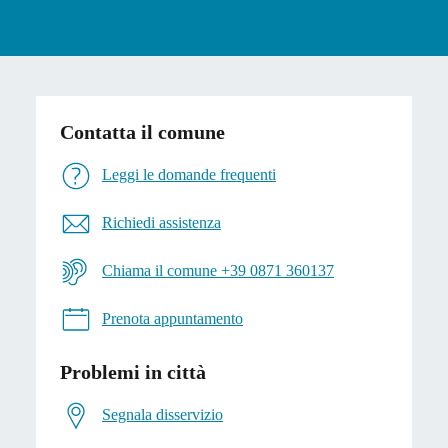
Contatta il comune
Leggi le domande frequenti
Richiedi assistenza
Chiama il comune +39 0871 360137
Prenota appuntamento
Problemi in città
Segnala disservizio