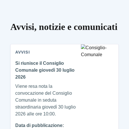
Avvisi, notizie e comunicati
AVVISI
Si riunisce il Consiglio
Comunale giovedì 30 luglio
2026
Viene resa nota la
convocazione del Consiglio
Comunale in seduta
straordinaria giovedì 30 luglio
2026 alle ore 10:00.
Data di pubblicazione: