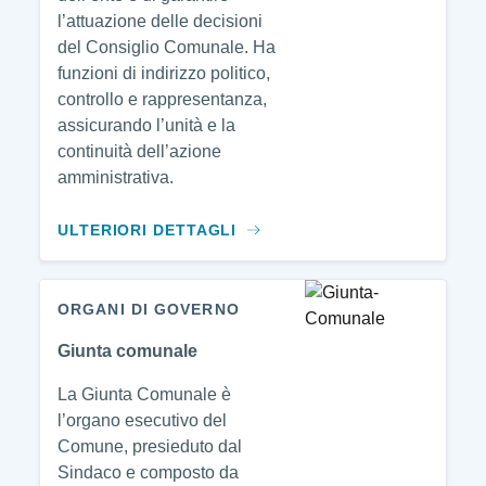
l’attuazione delle decisioni
del Consiglio Comunale. Ha
funzioni di indirizzo politico,
controllo e rappresentanza,
assicurando l’unità e la
continuità dell’azione
amministrativa.
ULTERIORI DETTAGLI
ORGANI DI GOVERNO
Giunta comunale
La Giunta Comunale è
l’organo esecutivo del
Comune, presieduto dal
Sindaco e composto da