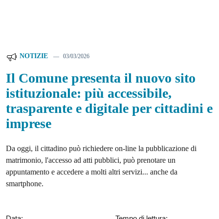
NOTIZIE
03/03/2026
Il Comune presenta il nuovo sito
istituzionale: più accessibile,
trasparente e digitale per cittadini e
imprese
Da oggi, il cittadino può richiedere on-line la pubblicazione di
matrimonio, l'accesso ad atti pubblici, può prenotare un
appuntamento e accedere a molti altri servizi... anche da
smartphone.
Data:
Tempo di lettura: