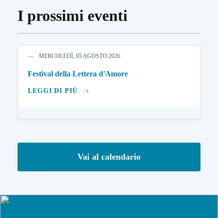
I prossimi eventi
MERCOLEDÌ, 05 AGOSTO 2026
Festival della Lettera d'Amore
LEGGI DI PIÙ
Vai al calendario