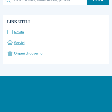
Cerca
LINK UTILI
Novità
Servizi
Organi di governo