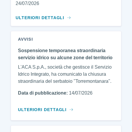
24/07/2026
ULTERIORI DETTAGLI
AVVISI
Sospensione temporanea straordinaria
servizio idrico su alcune zone del territorio
L'ACA S.p.A., società che gestisce il Servizio
Idrico Integrato, ha comunicato la chiusura
straordinaria del serbatoio "Torremontanara".
Data di pubblicazione:
14/07/2026
ULTERIORI DETTAGLI