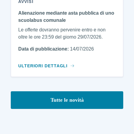
AVVISI
Alienazione mediante asta pubblica di uno
scuolabus comunale
Le offerte dovranno pervenire entro e non
oltre le ore 23:59 del giorno 29/07/2026.
Data di pubblicazione:
14/07/2026
ULTERIORI DETTAGLI
Tutte le novità