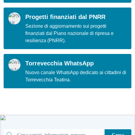
Progetti finanziati dal PNRR
Sezione di aggiornamento sui progetti
finanziati dal Piano nazionale di ripresa e
resilienza (PNRR).
Torrevecchia WhatsApp
Nuovo canale WhatsApp dedicato ai cittadini di
Torrevecchia Teatina.
Cerca