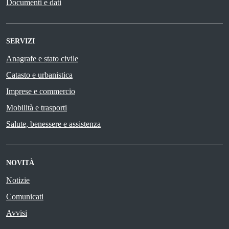
Documenti e dati
SERVIZI
Anagrafe e stato civile
Catasto e urbanistica
Imprese e commercio
Mobilità e trasporti
Salute, benessere e assistenza
NOVITÀ
Notizie
Comunicati
Avvisi