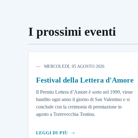
I prossimi eventi
MERCOLEDÌ, 05 AGOSTO 2026
Festival della Lettera d'Amore
Il Premio Lettera d’Amore è sorto nel 1999, viene
bandito ogni anno il giorno di San Valentino e si
conclude con la cerimonia di premiazione in
agosto a Torrevecchia Teatina.
LEGGI DI PIÙ