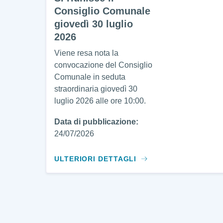
Consiglio Comunale
giovedì 30 luglio
2026
Viene resa nota la
convocazione del Consiglio
Comunale in seduta
straordinaria giovedì 30
luglio 2026 alle ore 10:00.
Data di pubblicazione:
24/07/2026
ULTERIORI DETTAGLI