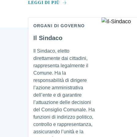
LEGGI DI PIÙ
ORGANI DI GOVERNO
Amministrazione
Il Sindaco
Il Sindaco, eletto
direttamente dai cittadini,
rappresenta legalmente il
Comune. Ha la
responsabilità di dirigere
l’azione amministrativa
dell’ente e di garantire
l’attuazione delle decisioni
del Consiglio Comunale. Ha
funzioni di indirizzo politico,
controllo e rappresentanza,
assicurando l’unità e la