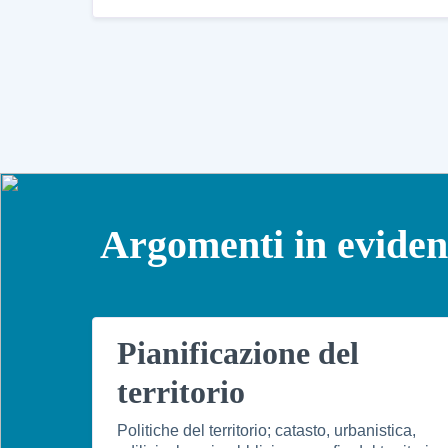
Argomenti in evide
Pianificazione del
territorio
Politiche del territorio; catasto, urbanistica,