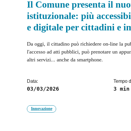
Il Comune presenta il nuo
istituzionale: più accessib
e digitale per cittadini e 
Da oggi, il cittadino può richiedere on-line la p
l'accesso ad atti pubblici, può prenotare un app
altri servizi... anche da smartphone.
Data:
Tempo di
03/03/2026
3 min
Innovazione