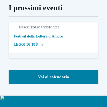
I prossimi eventi
MERCOLEDÌ, 05 AGOSTO 2026
Festival della Lettera d'Amore
LEGGI DI PIÙ
Vai al calendario