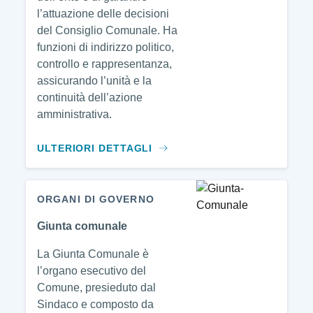
l’attuazione delle decisioni
del Consiglio Comunale. Ha
funzioni di indirizzo politico,
controllo e rappresentanza,
assicurando l’unità e la
continuità dell’azione
amministrativa.
ULTERIORI DETTAGLI
ORGANI DI GOVERNO
Giunta comunale
La Giunta Comunale è
l’organo esecutivo del
Comune, presieduto dal
Sindaco e composto da