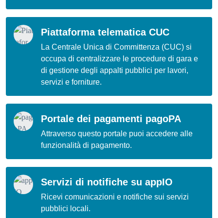
Piattaforma telematica CUC
La Centrale Unica di Committenza (CUC) si
occupa di centralizzare le procedure di gara e
di gestione degli appalti pubblici per lavori,
servizi e forniture.
Portale dei pagamenti pagoPA
Attraverso questo portale puoi accedere alle
funzionalità di pagamento.
Servizi di notifiche su appIO
Ricevi comunicazioni e notifiche sui servizi
pubblici locali.