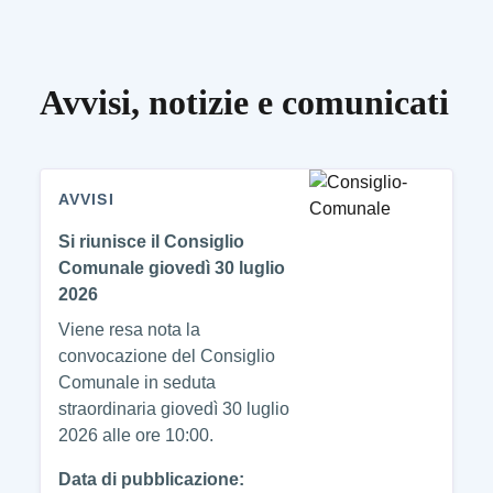
Avvisi, notizie e comunicati
AVVISI
Si riunisce il Consiglio
Comunale giovedì 30 luglio
2026
Viene resa nota la
convocazione del Consiglio
Comunale in seduta
straordinaria giovedì 30 luglio
2026 alle ore 10:00.
Data di pubblicazione: