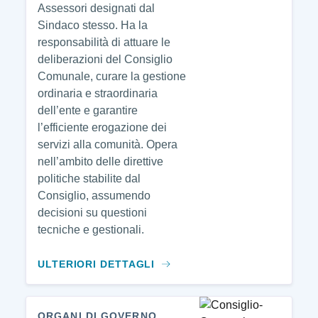
Assessori designati dal
Sindaco stesso. Ha la
responsabilità di attuare le
deliberazioni del Consiglio
Comunale, curare la gestione
ordinaria e straordinaria
dell’ente e garantire
l’efficiente erogazione dei
servizi alla comunità. Opera
nell’ambito delle direttive
politiche stabilite dal
Consiglio, assumendo
decisioni su questioni
tecniche e gestionali.
ULTERIORI DETTAGLI
ORGANI DI GOVERNO