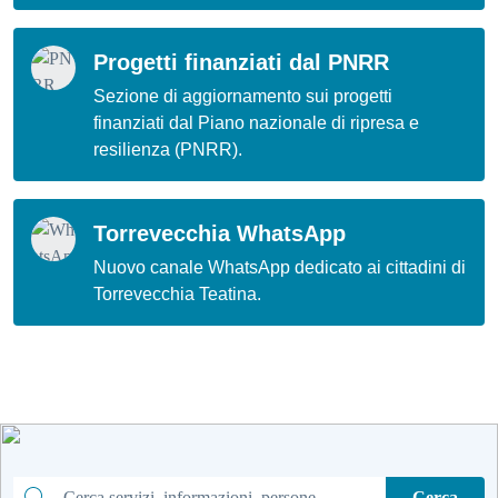
Progetti finanziati dal PNRR
Sezione di aggiornamento sui progetti
finanziati dal Piano nazionale di ripresa e
resilienza (PNRR).
Torrevecchia WhatsApp
Nuovo canale WhatsApp dedicato ai cittadini di
Torrevecchia Teatina.
Cerca