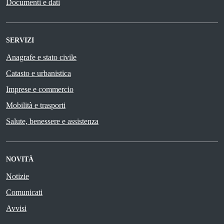
Documenti e dati
SERVIZI
Anagrafe e stato civile
Catasto e urbanistica
Imprese e commercio
Mobilità e trasporti
Salute, benessere e assistenza
NOVITÀ
Notizie
Comunicati
Avvisi