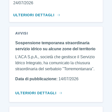
24/07/2026
ULTERIORI DETTAGLI
AVVISI
Sospensione temporanea straordinaria
servizio idrico su alcune zone del territorio
L'ACA S.p.A., società che gestisce il Servizio
Idrico Integrato, ha comunicato la chiusura
straordinaria del serbatoio "Torremontanara".
Data di pubblicazione:
14/07/2026
ULTERIORI DETTAGLI