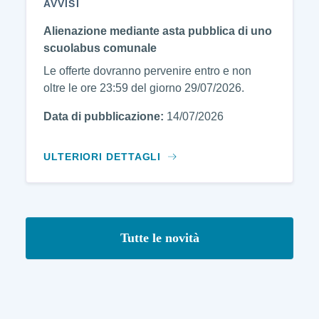
AVVISI
Alienazione mediante asta pubblica di uno
scuolabus comunale
Le offerte dovranno pervenire entro e non
oltre le ore 23:59 del giorno 29/07/2026.
Data di pubblicazione:
14/07/2026
ULTERIORI DETTAGLI
Tutte le novità