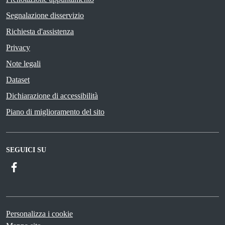
Segnalazione disservizio
Richiesta d'assistenza
Privacy
Note legali
Dataset
Dichiarazione di accessibilità
Piano di miglioramento del sito
SEGUICI SU
Facebook
Personalizza i cookie