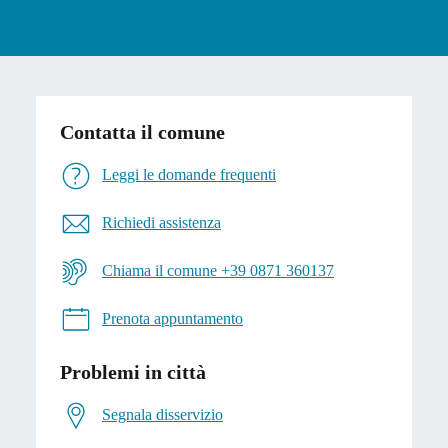
Contatta il comune
Leggi le domande frequenti
Richiedi assistenza
Chiama il comune +39 0871 360137
Prenota appuntamento
Problemi in città
Segnala disservizio