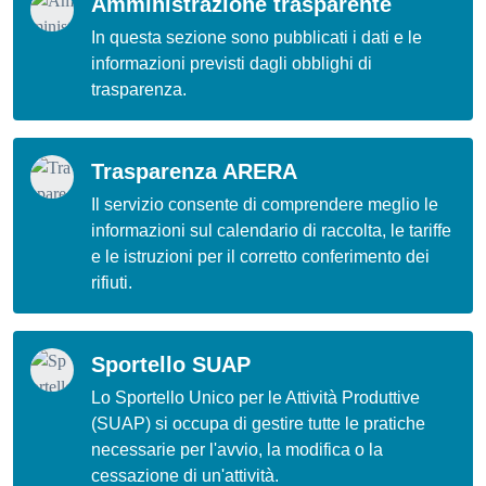
Amministrazione trasparente
In questa sezione sono pubblicati i dati e le
informazioni previsti dagli obblighi di
trasparenza.
Trasparenza ARERA
Il servizio consente di comprendere meglio le
informazioni sul calendario di raccolta, le tariffe
e le istruzioni per il corretto conferimento dei
rifiuti.
Sportello SUAP
Lo Sportello Unico per le Attività Produttive
(SUAP) si occupa di gestire tutte le pratiche
necessarie per l'avvio, la modifica o la
cessazione di un'attività.