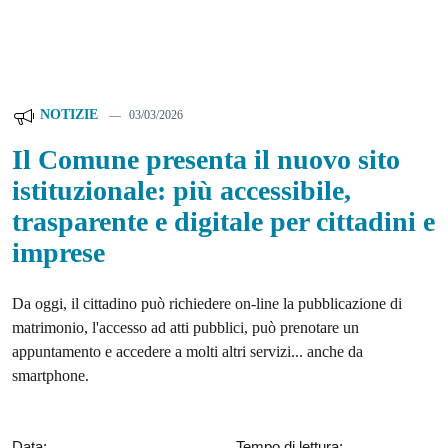
NOTIZIE
03/03/2026
Il Comune presenta il nuovo sito
istituzionale: più accessibile,
trasparente e digitale per cittadini e
imprese
Da oggi, il cittadino può richiedere on-line la pubblicazione di
matrimonio, l'accesso ad atti pubblici, può prenotare un
appuntamento e accedere a molti altri servizi... anche da
smartphone.
Data:
Tempo di lettura: