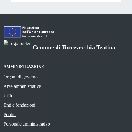
Comune di Torrevecchia Teatina
AMMINISTRAZIONE
Organi di governo
Aree amministrative
Uffici
Enti e fondazioni
Politici
Personale amministrativo