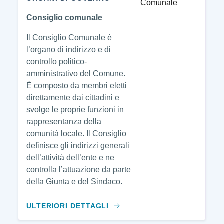
Consiglio comunale
Il Consiglio Comunale è
l’organo di indirizzo e di
controllo politico-
amministrativo del Comune.
È composto da membri eletti
direttamente dai cittadini e
svolge le proprie funzioni in
rappresentanza della
comunità locale. Il Consiglio
definisce gli indirizzi generali
dell’attività dell’ente e ne
controlla l’attuazione da parte
della Giunta e del Sindaco.
ULTERIORI DETTAGLI