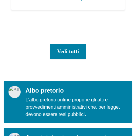
Vedi tutti
Albo pretorio
L'albo pretorio online propone gli atti e
provvedimenti amministrativi che, per legge,
devono essere resi pubblici.