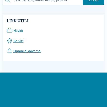
Cerca
LINK UTILI
Novità
Servizi
Organi di governo