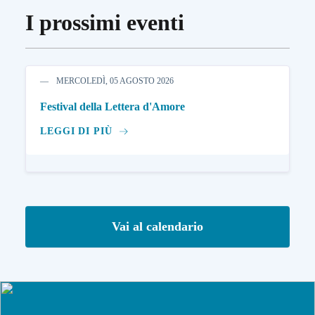
I prossimi eventi
MERCOLEDÌ, 05 AGOSTO 2026
Festival della Lettera d'Amore
LEGGI DI PIÙ
Vai al calendario