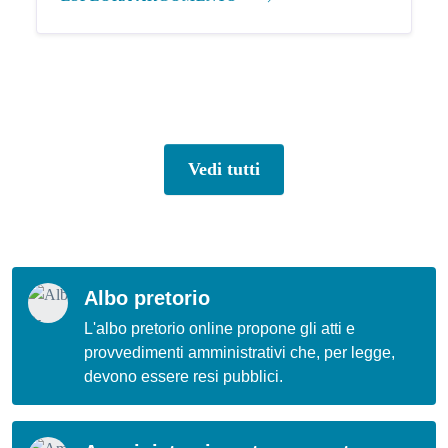
Vedi tutti
Albo pretorio
L'albo pretorio online propone gli atti e
provvedimenti amministrativi che, per legge,
devono essere resi pubblici.