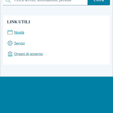
Cerca
LINK UTILI
Novità
Servizi
Organi di governo