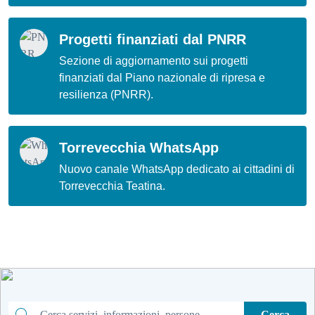
Progetti finanziati dal PNRR
Sezione di aggiornamento sui progetti
finanziati dal Piano nazionale di ripresa e
resilienza (PNRR).
Torrevecchia WhatsApp
Nuovo canale WhatsApp dedicato ai cittadini di
Torrevecchia Teatina.
Cerca