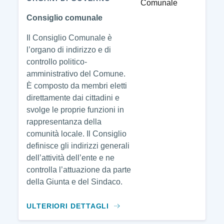
Consiglio comunale
Il Consiglio Comunale è
l’organo di indirizzo e di
controllo politico-
amministrativo del Comune.
È composto da membri eletti
direttamente dai cittadini e
svolge le proprie funzioni in
rappresentanza della
comunità locale. Il Consiglio
definisce gli indirizzi generali
dell’attività dell’ente e ne
controlla l’attuazione da parte
della Giunta e del Sindaco.
ULTERIORI DETTAGLI