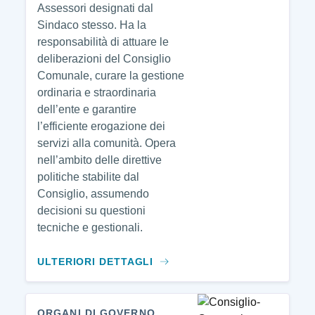
Assessori designati dal
Sindaco stesso. Ha la
responsabilità di attuare le
deliberazioni del Consiglio
Comunale, curare la gestione
ordinaria e straordinaria
dell’ente e garantire
l’efficiente erogazione dei
servizi alla comunità. Opera
nell’ambito delle direttive
politiche stabilite dal
Consiglio, assumendo
decisioni su questioni
tecniche e gestionali.
ULTERIORI DETTAGLI
ORGANI DI GOVERNO