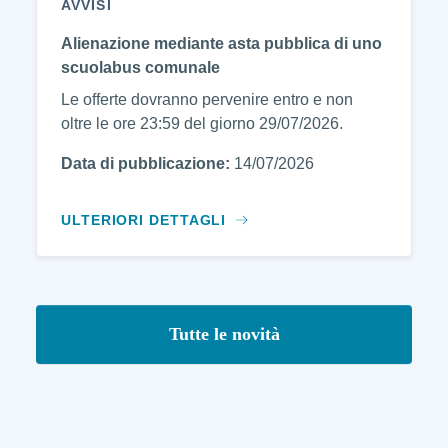
AVVISI
Alienazione mediante asta pubblica di uno
scuolabus comunale
Le offerte dovranno pervenire entro e non
oltre le ore 23:59 del giorno 29/07/2026.
Data di pubblicazione:
14/07/2026
ULTERIORI DETTAGLI
Tutte le novità