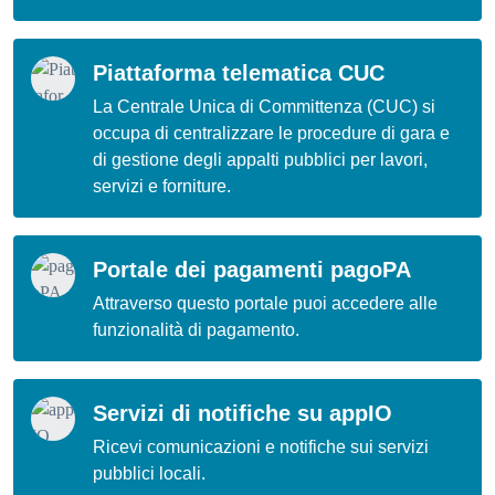
Piattaforma telematica CUC
La Centrale Unica di Committenza (CUC) si
occupa di centralizzare le procedure di gara e
di gestione degli appalti pubblici per lavori,
servizi e forniture.
Portale dei pagamenti pagoPA
Attraverso questo portale puoi accedere alle
funzionalità di pagamento.
Servizi di notifiche su appIO
Ricevi comunicazioni e notifiche sui servizi
pubblici locali.