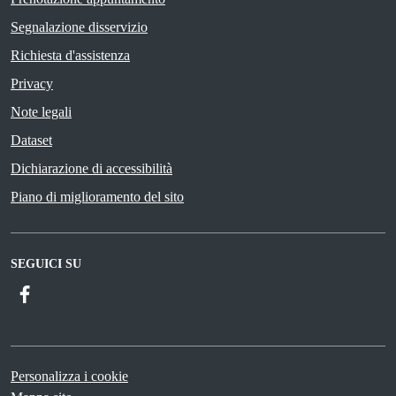
Segnalazione disservizio
Richiesta d'assistenza
Privacy
Note legali
Dataset
Dichiarazione di accessibilità
Piano di miglioramento del sito
SEGUICI SU
Facebook
Personalizza i cookie