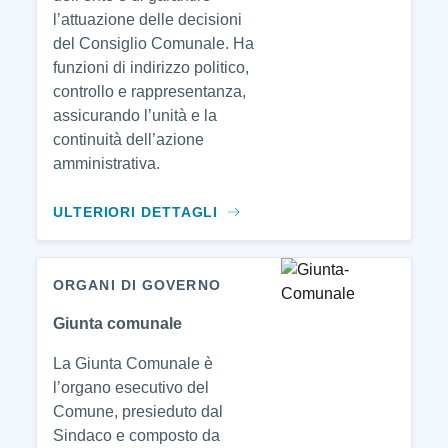
l’attuazione delle decisioni
del Consiglio Comunale. Ha
funzioni di indirizzo politico,
controllo e rappresentanza,
assicurando l’unità e la
continuità dell’azione
amministrativa.
ULTERIORI DETTAGLI
ORGANI DI GOVERNO
Giunta comunale
La Giunta Comunale è
l’organo esecutivo del
Comune, presieduto dal
Sindaco e composto da