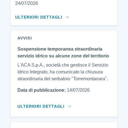
24/07/2026
ULTERIORI DETTAGLI
AVVISI
Sospensione temporanea straordinaria
servizio idrico su alcune zone del territorio
L'ACA S.p.A., società che gestisce il Servizio
Idrico Integrato, ha comunicato la chiusura
straordinaria del serbatoio "Torremontanara".
Data di pubblicazione:
14/07/2026
ULTERIORI DETTAGLI