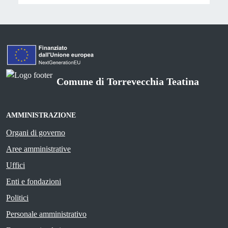
Comune di Torrevecchia Teatina
AMMINISTRAZIONE
Organi di governo
Aree amministrative
Uffici
Enti e fondazioni
Politici
Personale amministrativo