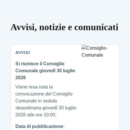
Avvisi, notizie e comunicati
AVVISI
Si riunisce il Consiglio
Comunale giovedì 30 luglio
2026
Viene resa nota la
convocazione del Consiglio
Comunale in seduta
straordinaria giovedì 30 luglio
2026 alle ore 10:00.
Data di pubblicazione: