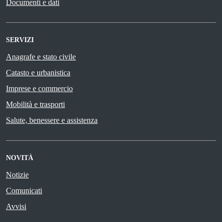
Documenti e dati
SERVIZI
Anagrafe e stato civile
Catasto e urbanistica
Imprese e commercio
Mobilità e trasporti
Salute, benessere e assistenza
NOVITÀ
Notizie
Comunicati
Avvisi