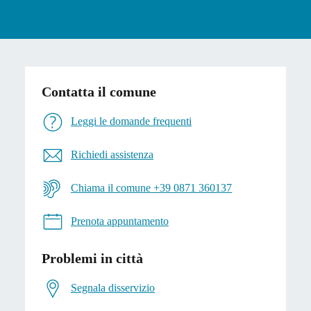
Contatta il comune
Leggi le domande frequenti
Richiedi assistenza
Chiama il comune +39 0871 360137
Prenota appuntamento
Problemi in città
Segnala disservizio