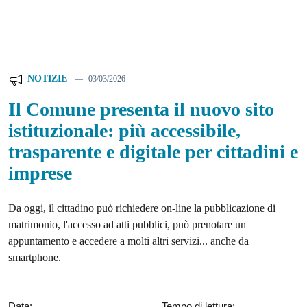
NOTIZIE
03/03/2026
Il Comune presenta il nuovo sito
istituzionale: più accessibile,
trasparente e digitale per cittadini e
imprese
Da oggi, il cittadino può richiedere on-line la pubblicazione di
matrimonio, l'accesso ad atti pubblici, può prenotare un
appuntamento e accedere a molti altri servizi... anche da
smartphone.
Data:
Tempo di lettura: