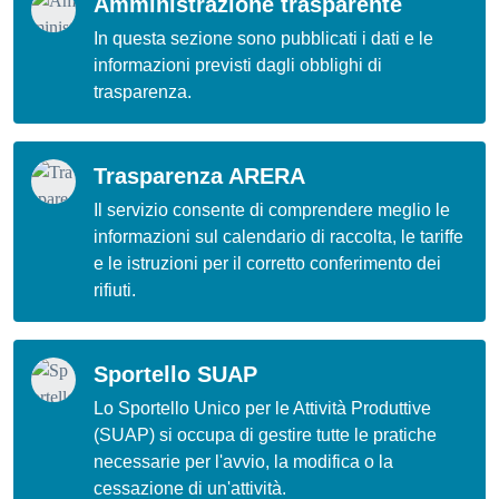
Amministrazione trasparente
In questa sezione sono pubblicati i dati e le
informazioni previsti dagli obblighi di
trasparenza.
Trasparenza ARERA
Il servizio consente di comprendere meglio le
informazioni sul calendario di raccolta, le tariffe
e le istruzioni per il corretto conferimento dei
rifiuti.
Sportello SUAP
Lo Sportello Unico per le Attività Produttive
(SUAP) si occupa di gestire tutte le pratiche
necessarie per l'avvio, la modifica o la
cessazione di un'attività.